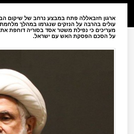
ארגון חזבאללה פתח במבצע נרחב של שיקום הבת
מעריכים כי נפילת משטר אסד בסוריה דוחפת א
על הסכם הפסקת האש עם ישראל.