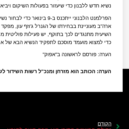
נשיא חדש ללבנון כדי שיעזור בפעולות השיקום ויביא
הפרלמנט הלבנוני ייתכנס ב-9 ב
ארה"ב מעוניינת בבחירתו של הגנרל ג'וזף עון, מפקד
השיעית מתנגדים לכך בתוקף, יש פעילות פוליטית מו
כדי למצוא מועמד מוסכם לתפקיד הנשיא הבא של אר
הערה: פורסם לראשונה ב"אפוק"
הערה: הכותב הוא מזרחן ומנכ"ל רשות השידור ל
הקודם