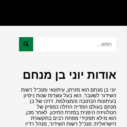
אודות יוני בן מנחם
יוני בן מנחם הוא מזרחן, עיתונאי ומנכ"ל רשות
השידור לשעבר. הוא בעל עשרות שנות ניסיון
בעיתונות הכתובה והמצולמת. דרכו של בן
מנחם בעולם המדיה החלה כמפיק של
הטלוויזיה היפנית במזרח התיכון. לאחר מכן,
הוא מילא תפקידי מפתח רבים בתקשורת
הישראלית: מנכ"ל רשות השידור, מנהל רדיו