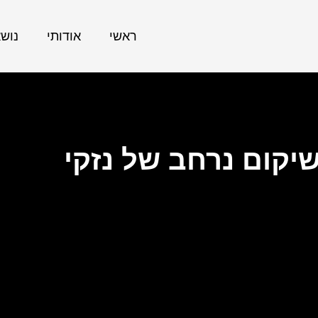
ראשי
אודותי
נוש
קום נרחב של נזקי