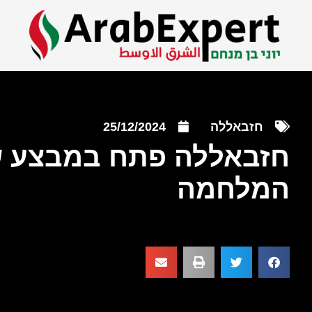
חזבאללה
25/12/2024
חזבאללה פתח במבצע שי
המלחמה