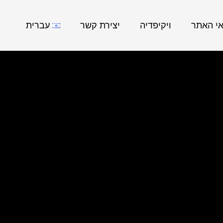
אי האתר
ויקיפדיה
יצירת קשר
עברית