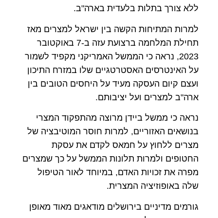
ללא צורך בתלות בלעדית בארה"ב.
למרות המתיחות הקשה בין ישראל למצרים מאז
תחילת המלחמה ברצועת עזה ב-7 באוקטובר
2023, נראה כי הממשל האמריקני מקפיד לשמור
על האינטרסים האסטרטגיים שלו במזרח התיכון
ועצם קיום העסקה מעיד על היחסים הטובים בין
ארה"ב למצרים ועל יציבותם.
נראה כי ממשל ביידן מרוצה מהתפקוד המצרי
בנושאים האזוריים, למרות חוסר המוטיבציה של
מצרים ללחוץ על חמאס לקדם את עסקת
החטופים ולמרות תלונות הממשל על כך שמצרים
מפרה את זכויות האדם, במיוחד לאור הטיפול
שלה באופוזיציה המצרית.
גורמים מדיניים בירושלים מודאגים מאוד מאופן