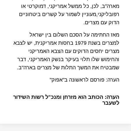
מארה"ב, לכן, כל ממשל אמריקני, דמוקרטי או
רפובליקני,מעוניין לשמור על קשרים ביטחוניים
הדוק עם מצרים.
מאז החתימה על הסכם השלום בין ישראל
למצרים בשנת 1979 בחסות אמריקנית, יש לצבא
מצרים יחסים הדוקים עם הצבא האמריקני
והחימוש שלו תלוי בעיקר בנשק האמריקני, דבר
שמבטיח את המשך התלות של מצרים בארה"ב.
הערה: פורסם לראשונה ב"אפוק"
הערה: הכותב הוא מזרחן ומנכ"ל רשות השידור
לשעבר