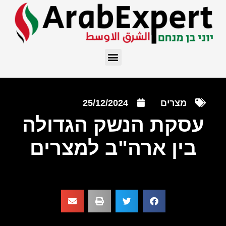
מצרים
25/12/2024
עסקת הנשק הגדולה
בין ארה"ב למצרים