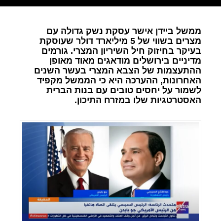
ממשל ביידן אישר עסקת נשק גדולה עם
מצרים בשווי של 5 מיליארד דולר שעוסקת
בעיקר בחיזוק חיל השיריון המצרי. גורמים
מדיניים בירושלים מודאגים מאוד מאופן
ההתעצמות של הצבא המצרי בעשר השנים
האחרונות, ההערכה היא כי הממשל מקפיד
לשמור על יחסים טובים עם בנות הברית
האסטרטגיות שלו במזרח התיכון.