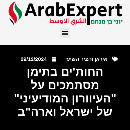
איראן והציר השיעי
29/12/2024
החות'ים בתימן
מסתמכים על
"העיוורון המודיעיני"
של ישראל וארה"ב