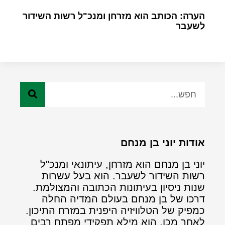
הערה: הכותב הוא מזרחן ומנכ"ל רשות השידור
לשעבר
אודות יוני בן מנחם
יוני בן מנחם הוא מזרחן, עיתונאי ומנכ"ל
רשות השידור לשעבר. הוא בעל עשרות
שנות ניסיון בעיתונות הכתובה והמצולמת.
דרכו של בן מנחם בעולם המדיה החלה
כמפיק של הטלוויזיה היפנית במזרח התיכון.
לאחר מכן, הוא מילא תפקידי מפתח רבים