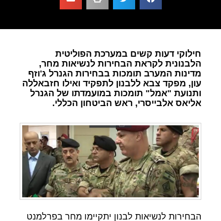
חילוקי דעות קשים במערכת הפוליטית
הלבנונית לקראת הבחירות לנשיאות מחר,
מדינות המערב תומכות בבחירות הגנרל ג'וזף
עון, מפקד צבא ללבנון לתפקיד ואילו חזבאללה
ותנועת "אמל" תומכות במועמדתו של הגנרל
אליאס אלבייסרי, ראש הביטחון הכללי.
הבחירות לנשיאות לבנון יתקיימו מחר בפרלמנט