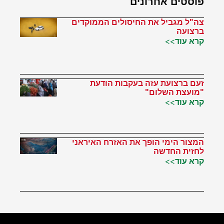
פוסטים אחרונים
צה"ל מגביל את החיסולים הממוקדים
ברצועה
קרא עוד>>
זעם ברצועת עזה בעקבות הודעת
"מועצת השלום"
קרא עוד>>
המצור הימי הופך את האזרח האיראני
לחזית החדשה
קרא עוד>>