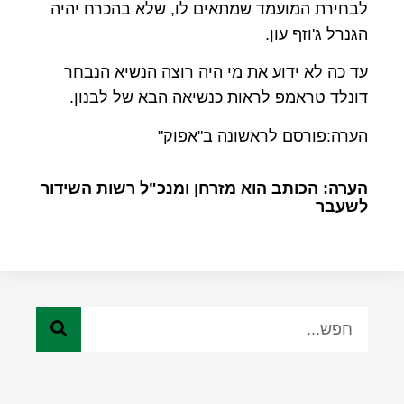
לבחירת המועמד שמתאים לו, שלא בהכרח יהיה
הגנרל ג'וזף עון.
עד כה לא ידוע את מי היה רוצה הנשיא הנבחר
דונלד טראמפ לראות כנשיאה הבא של לבנון.
הערה:פורסם לראשונה ב"אפוק"
הערה: הכותב הוא מזרחן ומנכ"ל רשות השידור
לשעבר