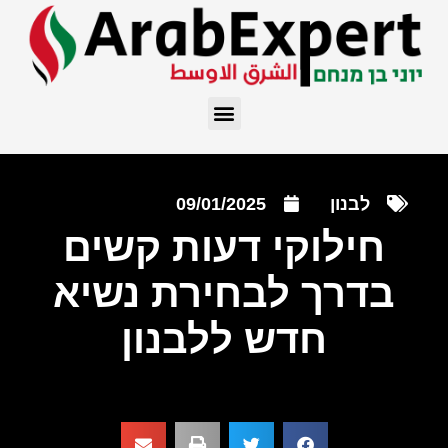
לבנון
09/01/2025
חילוקי דעות קשים
בדרך לבחירת נשיא
חדש ללבנון