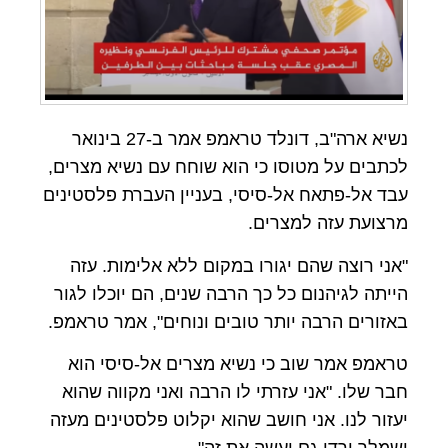
נשיא ארה"ב, דונלד טראמפ אמר ב-27 בינואר
לכתבים על מטוסו כי הוא שוחח עם נשיא מצרים,
עבד אל-פתאח אל-סיסי, בעניין העברת פלסטינים
מרצועת עזה למצרים.
"אני רוצה שהם יגורו במקום ללא אלימות. עזה
הייתה לגיהנום כל כך הרבה שנים, הם יוכלו לגור
באזורים הרבה יותר טובים ונוחים", אמר טראמפ.
טראמפ אמר שוב כי נשיא מצרים אל-סיסי הוא
חבר שלו. "אני עזרתי לו הרבה ואני מקווה שהוא
יעזור לנו. אני חושב שהוא יקלוט פלסטינים מעזה