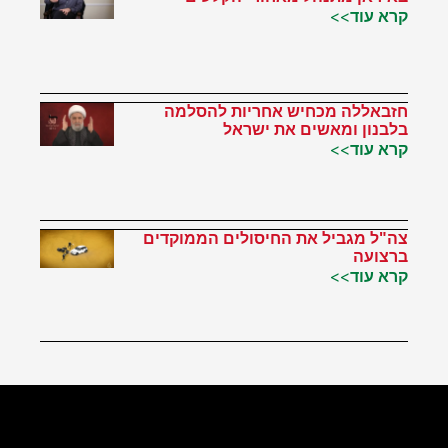
קרא עוד>>
חזבאללה מכחיש אחריות להסלמה
בלבנון ומאשים את ישראל
קרא עוד>>
צה"ל מגביל את החיסולים הממוקדים
ברצועה
קרא עוד>>
הטוויטר שלי