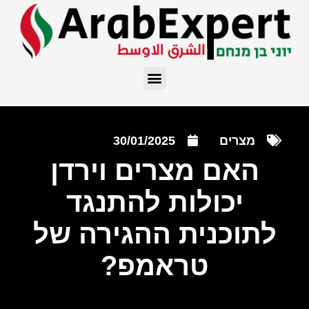
מצרים
30/01/2025
האם מצרים וירדן
יכולות להתנגד
לתוכנית ההגירה של
טראמפ?