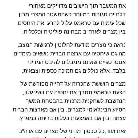
את המשבר תוך חישובים מדוייקים מאחורי
דלתיים סגורות במיוחד כשהמשטר המצרי מבין
שכל עימות עם טראמפ עלול להרע את היחסים
בין מצרים לארה"ב מבחינה פוליטית וכלכלית.
נראה כי מצרים מודעת לחלוטין לרגישות המצב,
מה גם שיחסיה עם ארצות הברית נושאים מימדים
אסטרטגיים שאינם מוגבלים להיבט המדיני
בלבד, אלא כוללים גם תמיכה כספית וצבאית.
מצרים חוששת שהכרזה על דחייה מפורשת של
הצעת טראמפ תסבך את יחסיה עם וושינגטון,
הנחשבת לשחקנית מרכזית בהבטחת המשך
הסיוע הבינלאומי למצרים, בין אם מארצות הברית
עצמה ובין אם באמצעות בעלות בריתה במפרץ.
זאת ועוד,כל סכסוך מדיני של מצרים עם ארה"ב