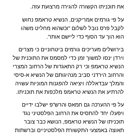
את תוכניתו הקשורה להגירה מרצועת עזה.
על פי גורמים אמריקנים, הנשיא טראמפ נחוש
לקבל פרס נובל לשלום "וכשהוא מחליט משהו
הוא הוך עד הסוף כדי ליישם אותו".
בירושלים מעריכים גורמים ביטחוניים כי מצרים
וירדן ינסו למשוך זמן כדי למסמס את התוכנית של
הנשיא טראמפ וכי רק התאגדות של הרחוב המצרי
והרחוב הירדני סביב מנהיגותם של הנשיא א-סיסי
והמלך עבדאללה ויציאה להפגנות המוניות עשויה
להרתיע את הנשיא טראמפ מלכפות את תוכניתו.
על פי ההערכה גם חמאס והרש"פ ישלבו ידיים
ויפעלו יחד להתסיס את הרחוב הפלסטיני נגד
תוכניתו של הנשיא טראמפ, הנושא כבר צובר
תאוצה באמצעי התקשורת הפלסטיניים וברשתות