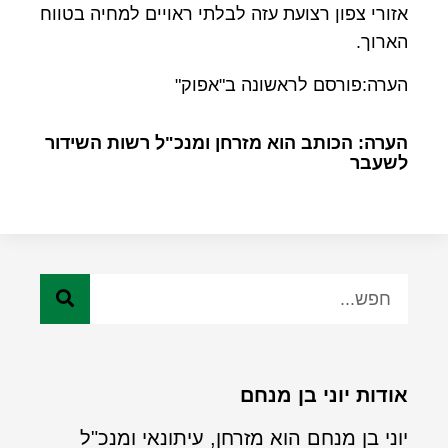
אזורי צפון רצועת עזה לבלתי ראויים למחיה בטווח
הארוך.
הערה:פורסם לראשונה ב"אפוק"
הערה: הכותב הוא מזרחן ומנכ"ל רשות השידור
לשעבר
אודות יוני בן מנחם
יוני בן מנחם הוא מזרחן, עיתונאי ומנכ"ל