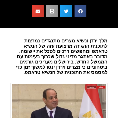
מלך ירדן ונשיא מצרים מתנגדים נמרצות
לתוכנית ההגירה מרצועת עזה של הנשיא
טראמפ ומחפשים דרכים לסכל את יישומה.
מדובר באתגר מדיני גדול שכרוך בעימות עם
הממשל החדש, בירושלים מעריכים גורמים
ביטחוניים כי מצרים וירדן ינסו למשוך זמן כדי
למסמס את התוכנית של הנשיא טראמפ.