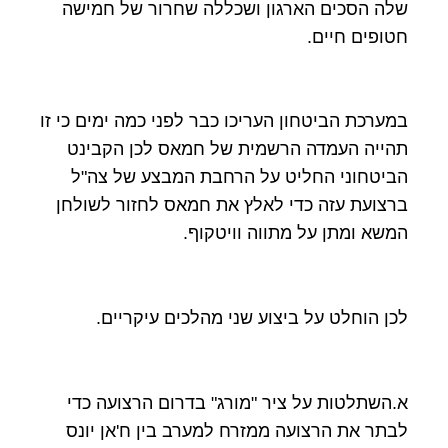
שלה הסכים הארגון ושכללה שחרור של חמישה
חטופים חיים.
במערכת הביטחון העריכו כבר לפני כמה ימים כי זו
תהייה העמדה הרשמית של חמאס לכן הקבינט
הביטחוני החליט על הרחבת המבצע של צה"ל
ברצועת עזה כדי לאלץ את חמאס לחזור לשולחן
המשא ומתן על מתווה וויטקוף.
לכן הוחלט על ביצוע שני מהלכים עיקריים.
א.השתלטות על ציר "מורג" בדרום הרצועה כדי
לבתר את הרצועה ממזרח למערב בין ח'אן יונס