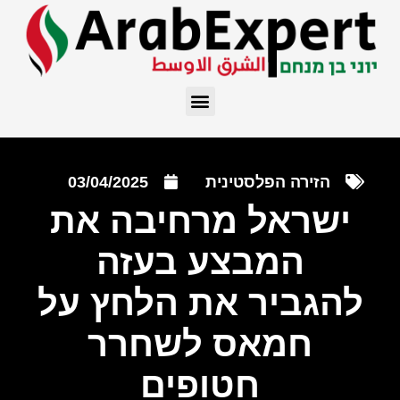
הזירה הפלסטינית
03/04/2025
ישראל מרחיבה את
המבצע בעזה
להגביר את הלחץ על
חמאס לשחרר
חטופים