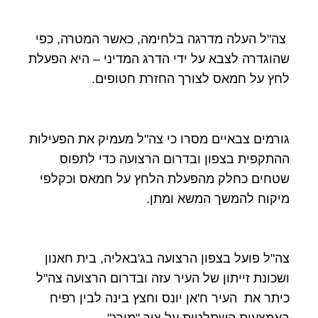
צה"ל העלה מדרגה בלחימה, כאשר המטרה, כפי
שהוגדרה לצבא על ידי הדרג המדיני – היא הפעלת
לחץ על חמאס לצורך החזרת חטופים.
גורמים צבאיים מסרו כי צה"ל מעמיק את הפעילות
ההתקפית בצפון ובדרום הרצועה כדי לתפוס
שטחים כחלק מהפעלת הלחץ על חמאס וכקלפי
מיקוח להמשך המשא ומתן.
צה"ל פועל בצפון הרצועה בג'באליה, בית חאנון
ושכונת זייתון של העיר עזה ובדרום הרצועה צה"ל
כיתר את העיר ח'אן יונס וחצץ בינה לבין רפיח