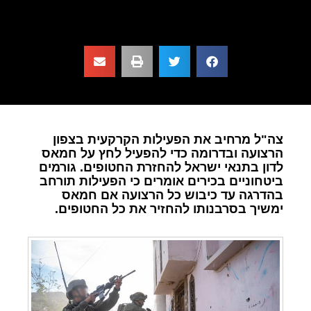
צה"ל מרחיב את הפעילות הקרקעית בצפון
הרצועה ובדרומה כדי להפעיל לחץ על חמאס
לדון בתנאי ישראל להחזרת החטופים. גורמים
ביטחוניים בכירים אומרים כי הפעילות תורחב
בהדרגה עד כיבוש כל הרצועה אם חמאס
ימשיך בסרבנותו להחזיר את כל החטופים.