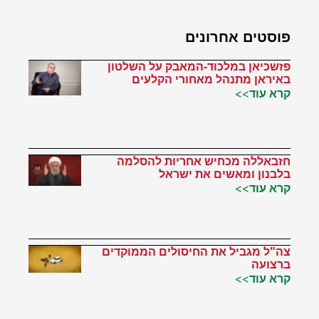
פוסטים אחרונים
פזשכיאן במלכוד-המאבק על השלטון
באיראן מתנהל מאחורי הקלעים
קרא עוד>>
חזבאללה מכחיש אחריות להסלמה
בלבנון ומאשים את ישראל
קרא עוד>>
צה"ל מגביל את החיסולים הממוקדים
ברצועה
קרא עוד>>