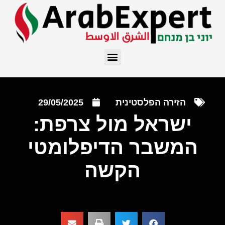
הזירה הפלסטינית
29/05/2025
ישראל מול צרפת:
המשבר הדיפלומטי
הקשה