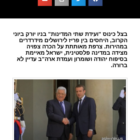
בצל כינוס "ועידת שתי המדינות" בניו יורק ביוני
הקרוב, היחסים בין פריז לירושלים מידרדרים
במהירות. צרפת מאותתת על הכרה צפויה
מצידה במדינה פלסטינית, ישראל מאיימת
בסיפוח יהודה ושומרון ועמדת ארה"ב עדיין לא
ברורה.