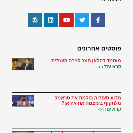
פוסטים אחרונים
מוחמד דחלאן חוזר לזירה העזתית
קרא עוד>>
מדוע סעודיה בולמת את טראמפ
מלתקוף בעוצמה את איראן?
קרא עוד>>