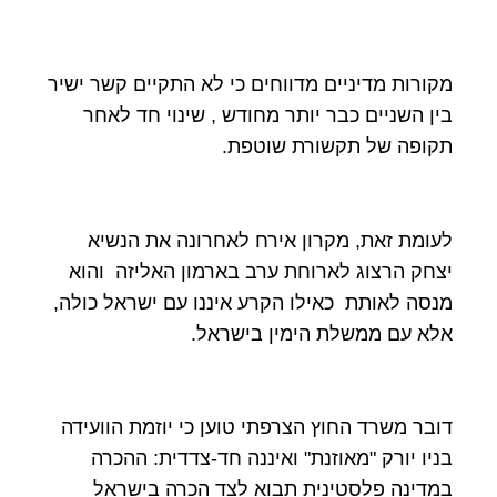
מקורות מדיניים מדווחים כי לא התקיים קשר ישיר
בין השניים כבר יותר מחודש , שינוי חד לאחר
תקופה של תקשורת שוטפת.
לעומת זאת, מקרון אירח לאחרונה את הנשיא
יצחק הרצוג לארוחת ערב בארמון האליזה והוא
מנסה לאותת כאילו הקרע איננו עם ישראל כולה,
אלא עם ממשלת הימין בישראל.
דובר משרד החוץ הצרפתי טוען כי יוזמת הוועידה
בניו יורק "מאוזנת" ואיננה חד-צדדית: ההכרה
במדינה פלסטינית תבוא לצד הכרה בישראל