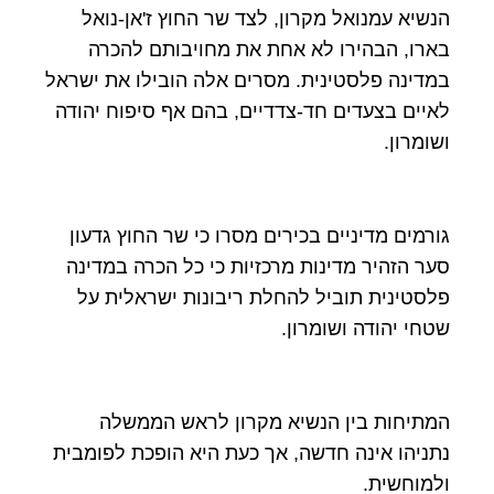
הנשיא עמנואל מקרון, לצד שר החוץ ז'אן-נואל
בארו, הבהירו לא אחת את מחויבותם להכרה
במדינה פלסטינית. מסרים אלה הובילו את ישראל
לאיים בצעדים חד-צדדיים, בהם אף סיפוח יהודה
ושומרון.
גורמים מדיניים בכירים מסרו כי שר החוץ גדעון
סער הזהיר מדינות מרכזיות כי כל הכרה במדינה
פלסטינית תוביל להחלת ריבונות ישראלית על
שטחי יהודה ושומרון.
המתיחות בין הנשיא מקרון לראש הממשלה
נתניהו אינה חדשה, אך כעת היא הופכת לפומבית
ולמוחשית.