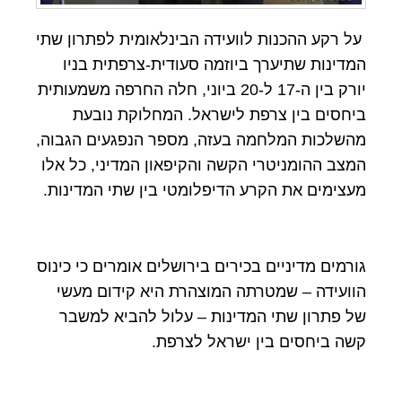
על רקע ההכנות לוועידה הבינלאומית לפתרון שתי
המדינות שתיערך ביוזמה סעודית-צרפתית בניו
יורק בין ה-17 ל-20 ביוני, חלה החרפה משמעותית
ביחסים בין צרפת לישראל. המחלוקת נובעת
מהשלכות המלחמה בעזה, מספר הנפגעים הגבוה,
המצב ההומניטרי הקשה והקיפאון המדיני, כל אלו
מעצימים את הקרע הדיפלומטי בין שתי המדינות.
גורמים מדיניים בכירים בירושלים אומרים כי כינוס
הוועידה – שמטרתה המוצהרת היא קידום מעשי
של פתרון שתי המדינות – עלול להביא למשבר
קשה ביחסים בין ישראל לצרפת.