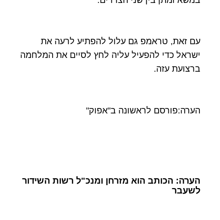
עם זאת, טראמפ גם עלול להפתיע לרעה את
ישראל כדי להפעיל עליה לחץ לסיים את המלחמה
ברצועת עזה.
הערה:פורסם לראשונה ב"אפוק"
הערה: הכותב הוא מזרחן ומנכ"ל רשות השידור
לשעבר