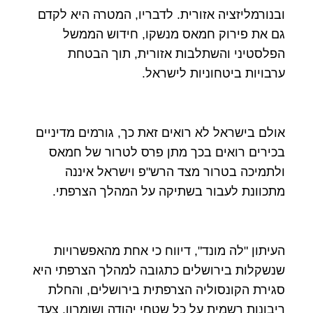
ובנורמליזציה אזורית. לדבריו, המטרה היא לקדם
גם את פירוק חמאס מנשקו, חידוש הממשל
הפלסטיני והשתלבות אזורית, תוך הבטחת
ערבויות ביטחוניות לישראל.
אולם בישראל לא רואים זאת כך, גורמים מדיניים
בכירים רואים בכך מתן פרס לטרור של חמאס
ולתמיכה בטרור מצד הרש"פ וישראל איננה
מתכוונת לעבור בשתיקה על המהלך הצרפתי.
העיתון "לה מונד", דיווח כי אחת מהאפשרויות
שנשקלות בירושלים כתגובה למהלך הצרפתי היא
סגירת הקונסוליה הצרפתית בירושלים, והחלת
ריבונות רשמית על כל שטחי יהודה ושומרון, צעד