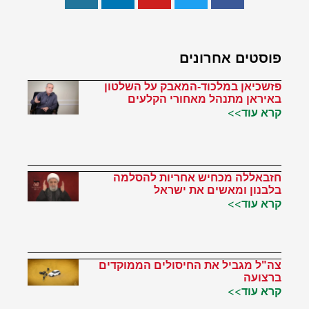
פוסטים אחרונים
פזשכיאן במלכוד-המאבק על השלטון
באיראן מתנהל מאחורי הקלעים
קרא עוד>>
חזבאללה מכחיש אחריות להסלמה
בלבנון ומאשים את ישראל
קרא עוד>>
צה"ל מגביל את החיסולים הממוקדים
ברצועה
קרא עוד>>