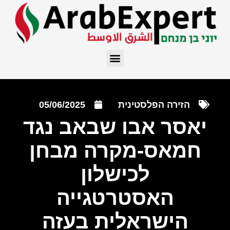
הזירה הפלסטינית
05/06/2025
יאסר אבו שבאב נגד
חמאס-מקרה מבחן
לכישלון
האסטרטגייה
הישראלית בעזה