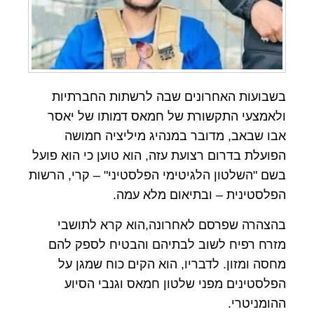
בשבועות האחרונים שבה לרשתות החברתיות
ולאמצעי התקשורת של חמאס דמותו של יאסר
אבו שבאב, מדובר במנהיג מיליציה חמושה
הפועלת בדרום רצועת עזה, הוא טוען כי הוא פועל
בשם "השלטון הלגיטימי הפלסטיני" – קרי, הרשות
הפלסטינית – ובתיאום מלא עמה.
בהצהרה שפרסם לאחרונה,הוא קרא לתושבי
מזרח רפיח לשוב לבתיהם והבטיח לספק להם
מחסה ומזון. לדבריו, הוא הקים כוח שמגן על
הפלסטינים מפני שלטון חמאס וגנבי הסיוע
ההומניטרי.