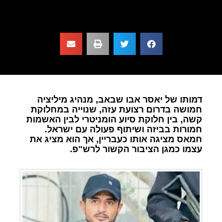
דמותו של יאסר אבו שבאב, מנהיג מיליציה
חמושה בדרום רצועת עזה, שנוייה במחלוקת
קשה, בין חלוקת סיוע הומניטרי לבין האשמות
חמורות בביזה ושיתוף פעולה עם ישראל.
חמאס מציגה אותו כעבריין, אך הוא מציג את
עצמו כמגן הציבור הקשור לרש"פ.