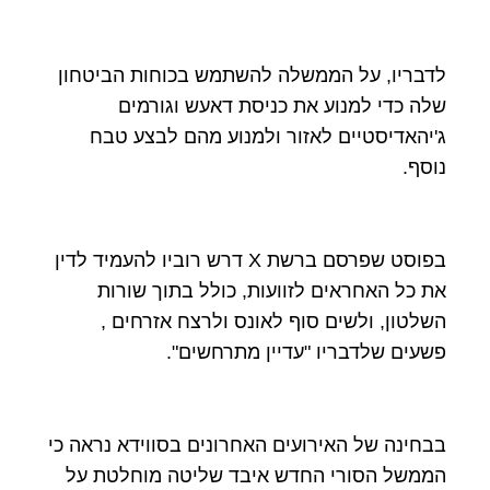
לדבריו, על הממשלה להשתמש בכוחות הביטחון
שלה כדי למנוע את כניסת דאעש וגורמים
ג'יהאדיסטיים לאזור ולמנוע מהם לבצע טבח
נוסף.
בפוסט שפרסם ברשת X דרש רוביו להעמיד לדין
את כל האחראים לזוועות, כולל בתוך שורות
השלטון, ולשים סוף לאונס ולרצח אזרחים ,
פשעים שלדבריו "עדיין מתרחשים".
בבחינה של האירועים האחרונים בסווידא נראה כי
הממשל הסורי החדש איבד שליטה מוחלטת על