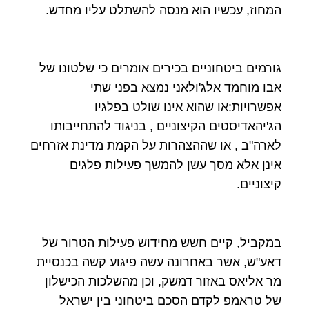
המחוז, עכשיו הוא מנסה להשתלט עליו מחדש.
גורמים ביטחוניים בכירים אומרים כי שלטונו של
אבו מוחמד אלג'ולאני נמצא בפני שתי
אפשרויות:או שהוא אינו שולט בפלגיו
הג'יהאדיסטים הקיצוניים , בניגוד להתחייבותו
לארה"ב , או שההצהרות על הקמת מדינת אזרחים
אינן אלא מסך עשן להמשך פעילות פלגים
קיצוניים.
במקביל, קיים חשש מחידוש פעילות הטרור של
דאע"ש, אשר באחרונה עשה פיגוע קשה בכנסיית
מר אליאס באזור דמשק, וכן מהשלכות הכישלון
של טראמפ לקדם הסכם ביטחוני בין ישראל