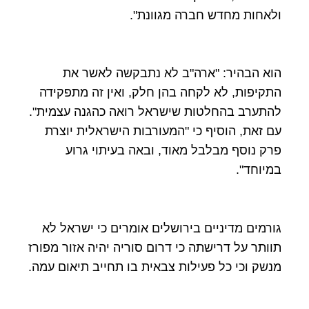
ולאחות מחדש חברה מגוונת".
הוא הבהיר: "ארה"ב לא נתבקשה לאשר את
התקיפות, לא לקחה בהן חלק, ואין זה מתפקידה
להתערב בהחלטות שישראל רואה כהגנה עצמית".
עם זאת, הוסיף כי "המעורבות הישראלית יוצרת
פרק נוסף מבלבל מאוד, ובאה בעיתוי גרוע
במיוחד".
גורמים מדיניים בירושלים אומרים כי ישראל לא
תוותר על דרישתה כי דרום סוריה יהיה אזור מפורז
מנשק וכי כל פעילות צבאית בו תחייב תיאום עמה.