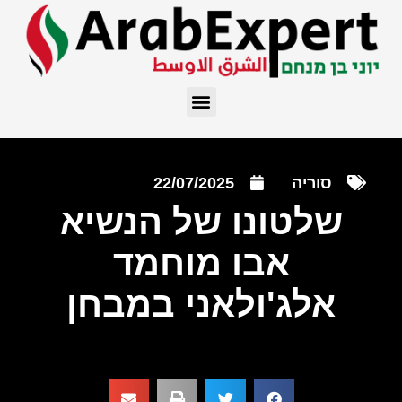
סוריה
22/07/2025
שלטונו של הנשיא
אבו מוחמד
אלג'ולאני במבחן