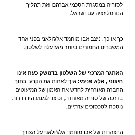
לסוריה במסגרת הסכמי אברהם ואת תהליך
הנורמליזציה עם ישראל.
כך או כך, ניצב אבו מוחמד אלג'ולאני בפני אחד
המשברים החמורים ביותר מאז עלה לשלטון.
האתגר המרכזי של השלטון בדמשק כעת אינו
חיצוני , אלא פנימי
:
איך לאחות את הקרע בתוך
החברה האזרחית לחדש את האמון של המיעוטים
בדרכה של סוריה מאוחדת, וכיצד למנוע הידרדרות
נוספת לסכסוכים עדתיים.
ההצהרות של אבו מוחמד אלג'ולאני על הצורך