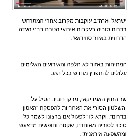
ישראל וארה"ב עוקבות מקרוב אחרי המתרחש
בדרום סוריה בעקבות אירועי הטבח בבני העדה
הדרוזית באזור סווידאא'.
המתיחות באזור לא חלפה והאירועים האלימים
עלולים להתפרץ מחדש בכל רגע.
שר החוץ האמריקאי, מרקו רוביו, הטיל על
השלטון הסורי את האחריות להפסקת "האסון
בדרום", וקרא לו "לפעול אם ברצונו לשמר כל
סיכוי לסוריה מאוחדת, שקטה וחופשית מדאעש
ומהשפעה איראנית".