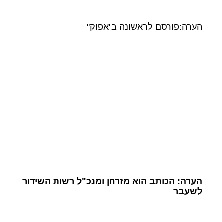
הערה:פורסם לראשונה ב"אפוק"
הערה: הכותב הוא מזרחן ומנכ"ל רשות השידור
לשעבר