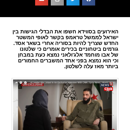
האירועים בסווידא חשפו את הבדלי הגישות בין
ישראל לממשל טראמפ בקשר לאופי המשטר
החדש שצריך להיות בסוריה אחרי בשאר אסד.
גורמים ביטחוניים בכירים אומרים כי שלטונו
של אבו מוחמד אלג'ולאני נמצא כעת במבחן
וכי הוא נמצא בפני אחד המשברים החמורים
ביותר מאז עלה לשלטון.