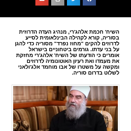
השיח' חכמת אלהג'רי, מנהיג העדה הדרוזית
בסוריה, קורא לקהילה הבינלאומית לסייע
לדרוזים להקים "מחוז נפרד" מסוריה כדי להגן
על בני עדתו. גורמים ביטחוניים בישראל
אומרים כי הודעתו של השיח' אלהג'רי מחזקת
את מעמדו ואת רעיון האוטונומיה לדרוזים
ומקשה על משטרו של אבו מוחמד אלג'ולאני
לשלוט בדרום סוריה.