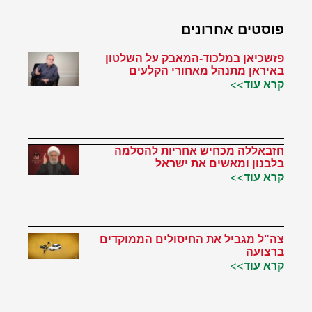
פוסטים אחרונים
פזשכיאן במלכוד-המאבק על השלטון
באיראן מתנהל מאחורי הקלעים
קרא עוד>>
חזבאללה מכחיש אחריות להסלמה
בלבנון ומאשים את ישראל
קרא עוד>>
צה"ל מגביל את החיסולים הממוקדים
ברצועה
קרא עוד>>