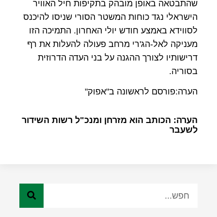
שהתבטאה באופן מובהק בתקיפות חיל האוויר
הישראלי נגד כוחות המשטר הסורי שניסו להיכנס
לסווידא באמצע חודש יולי האחרון. התמיכה הזו
מעניקה לאל-הג'רי מרחב פעולה להעלות את רף
דרישותיו לצורך ההגנה על בני העדה הדרוזית
בסוריה.
הערה:פורסם לראשונה ב"אפוק"
הערה: הכותב הוא מזרחן ומנכ"ל רשות השידור
לשעבר