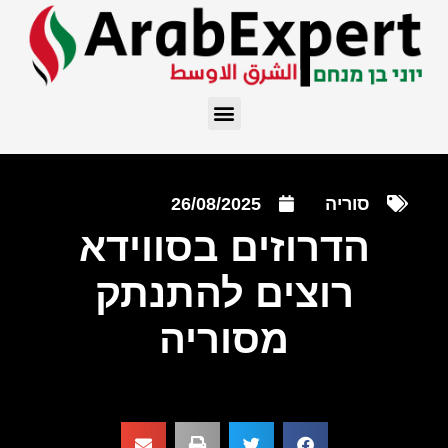
סוריה
26/08/2025
הדרוזים בסווידא
רוצים להתנתק
מסוריה