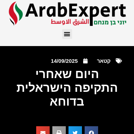
קטאר
14/09/2025
היום שאחרי
התקיפה הישראלית
בדוחא