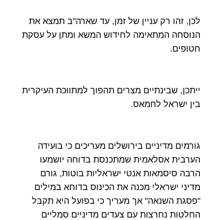
לכן, זהו רק עניין של זמן, עד שארה"ב תמצא את
הנוסחה המתאימה לחידוש המשא ומתן על עסקת
חטופים.
ייתכן, שבינתיים מצרים תהפוך למתווכת העיקרית
בין ישראל לחמאס.
גורמים מדיניים בירושלים מעריכים כי בועידה
הערבית אסלאמית שמתכנסת בדוחה יושמעו
הרבה סיסמאות אנטי ישראליות בוטות, גורם
מדיני ישראלי מכנה את הכינוס בדוחא במילים
"פסגת השנאה" אך מעריך כי בפועל היא תקבל
החלטות נחרצות עם צעדים מדיניים סמליים