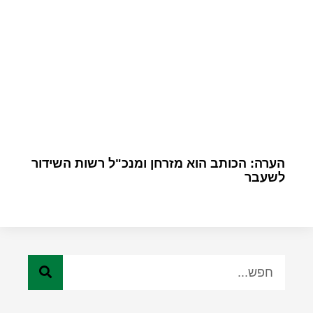
הערה: הכותב הוא מזרחן ומנכ"ל רשות השידור
לשעבר