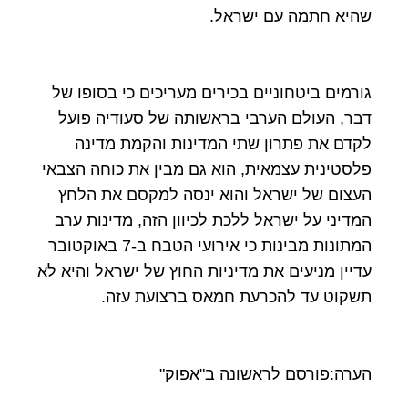
שהיא חתמה עם ישראל.
גורמים ביטחוניים בכירים מעריכים כי בסופו של
דבר, העולם הערבי בראשותה של סעודיה פועל
לקדם את פתרון שתי המדינות והקמת מדינה
פלסטינית עצמאית, הוא גם מבין את כוחה הצבאי
העצום של ישראל והוא ינסה למקסם את הלחץ
המדיני על ישראל ללכת לכיוון הזה, מדינות ערב
המתונות מבינות כי אירועי הטבח ב-7 באוקטובר
עדיין מניעים את מדיניות החוץ של ישראל והיא לא
תשקוט עד להכרעת חמאס ברצועת עזה.
הערה:פורסם לראשונה ב"אפוק"