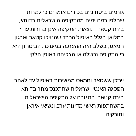
גורמים ביטחוניים בכירים אומרים כי למרות
שחלפו כמה ימים מהתקיפה הישראלית בדוחא,
בירת קטאר, תוצאות התקיפה אינן ברורות עדיין
במלואן בגלל האיפול הכבד שהטילו קטאר וארגון
חמאס, בשלב הזה ההערכה במערכת הביטחון היא
כי התקיפה נכשלה או הצליחה באופן חלקי.
ייתכן ששטאר וחמאס ממשיכות באיפול עד לאחר
הפסגה האנטי ישראלית שתתכנס מחר בדוחא
בירת קטאר, בתגובה על התקיפה הישראלית,
בהשתתפות ראשי מדינות ערב ונשיאי איראן
וטורקיה.