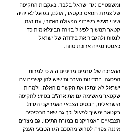
ומשפטיים נגד ישראל בלבד, בעקבות התקיפה
של צמרת חמאס בקטאר, אולם, בפועל לא יהיה
שינוי מעשי בשיתוף הפעולה האזורי, עם זאת,
קטאר תמשיך לפעול בזירה הבינלאומית כדי
לנסות ולהגביר את בידודה של ישראל
כאסטרטגייה ארוכת טווח.
ההערכה של גורמים מדיניים היא כי למרות
הפסגה, המדינות הערביות שיש להן קשרים עם
ישראל לא ינתקו את הקשרים האלה, ולמרות
שקטאר מאשימה גם את ארה"ב בסיוע לתקיפה
הישראלית, הבסיס הצבאי האמריקני הגדול
בקטאר ימשיך לפעול וכך גם שאר הבסיסים
הצבאיים האמריקנים במזרח התיכון, גם מצרים
איננה צפויה לפרוש מהסכם הגז הטבעי הענק