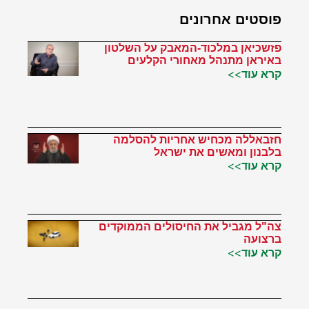
פוסטים אחרונים
פזשכיאן במלכוד-המאבק על השלטון
באיראן מתנהל מאחורי הקלעים
קרא עוד>>
חזבאללה מכחיש אחריות להסלמה
בלבנון ומאשים את ישראל
קרא עוד>>
צה"ל מגביל את החיסולים הממוקדים
ברצועה
קרא עוד>>