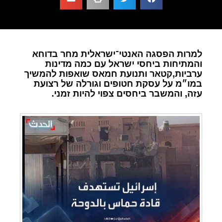
למרות הפסגה האנטי־ישראלית מחר בדוחא
והמתיחות ביחסי ישראל עם כמה מדינות
ערביות,קטאר ותנועת חמאס שואפות להמשיך
במו״מ על עסקת חטופים וגורלה של רצועת
עזה, והמשבר ביחסים צפוי להיות זמני.