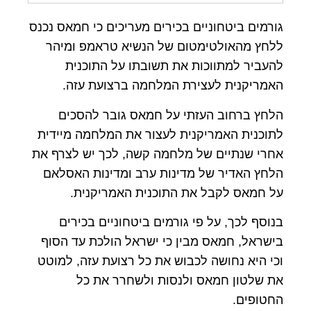
גורמים ביטחוניים בכירים מעריכים כי חמאס נכנס
ללחץ מהאולטימטום של הנשיא טראמפ ומיהר
להעביר למתווכות את תשובתו על התוכנית
האמריקנית לעצירת המלחמה ברצועת עזה.
הלחץ ברחוב העזתי על חמאס גובר להסכים
לתוכנית האמריקנית לעצור את המלחמה מיידית
אחרי שנתיים של מלחמה קשה, לכך יש לצרף את
הלחץ האדיר של מדינות ערב ומדינות האסלאם
על חמאס לקבל את התוכנית האמריקנית.
בנוסף לכך, על פי גורמים ביטחוניים בכירים
בישראל, חמאס מבין כי ישראל הולכת עד הסוף
וכי היא נחושה לכבוש את כל רצועת עזה, למוטט
את שלטון חמאס ולנסות ולשחרר את כל
החטופים.