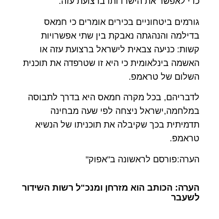
כדי לאפשר את הישרדותו ברצועת עזה.
גורמים ביטחוניים בכירים אומרים כי חמאס
בדילמה והנהגתה נאבקת בין שתי אפשרויות
קשות: כניעה צבאית לישראל ברצועת עזה או
האשמה בינלאומית כי היא זו שטרפדה את תוכנית
השלום של טראמפ.
לדבריהם, בכל מקרה חמאס היא בדרך לתבוסה
במלחמה,ישראל ניצחה לפי שעה מבחינה
תדמיתית בכך שקיבלה את תוכניתו של הנשיא
טראמפ.
הערה:פורסם לראשונה ב"אפוק"
הערה: הכותב הוא מזרחן ומנכ"ל רשות השידור
לשעבר