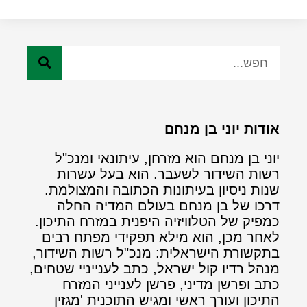
אודות יוני בן מנחם
יוני בן מנחם הוא מזרחן, עיתונאי ומנכ"ל
רשות השידור לשעבר. הוא בעל עשרות
שנות ניסיון בעיתונות הכתובה והמצולמת.
דרכו של בן מנחם בעולם המדיה החלה
כמפיק של הטלוויזיה היפנית במזרח התיכון.
לאחר מכן, הוא מילא תפקידי מפתח רבים
בתקשורת הישראלית: מנכ"ל רשות השידור,
מנהל רדיו קול ישראל, כתב לענייניי שטחים,
כתב ופרשן מדיני, פרשן לענייני המזרח
התיכון ועורך ראשי ומגיש התוכנית 'מגזין