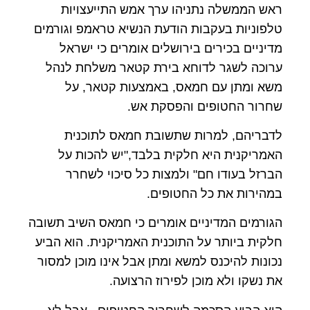
ראש הממשלה נתניהו ערך אמש התייעצויות
טלפוניות בעקבות הודעת הנשיא טראמפ וגורמים
מדיניים בכירים בירושלים אומרים כי ישראל
ערוכה לשגר לדוחא בירת קטאר משלחת לנהל
משא ומתן עם חמאס, באמצעות קטאר, על
שחרור החטופים והפסקת אש.
לדבריהם, למרות שתשובת חמאס לתוכנית
האמריקנית היא חלקית בלבד,"יש להכות על
הברזל בעודו חם" ולמצות כל סיכוי לשחרר
במהירות את כל החטופים.
הגורמים המדיניים אומרים כי חמאס השיב תשובה
חלקית ביותר על התוכנית האמריקנית. הוא הביע
נכונות להיכנס למשא ומתן אבל אינו מוכן למסור
את נשקו ולא מוכן לפירוז הרצועה.