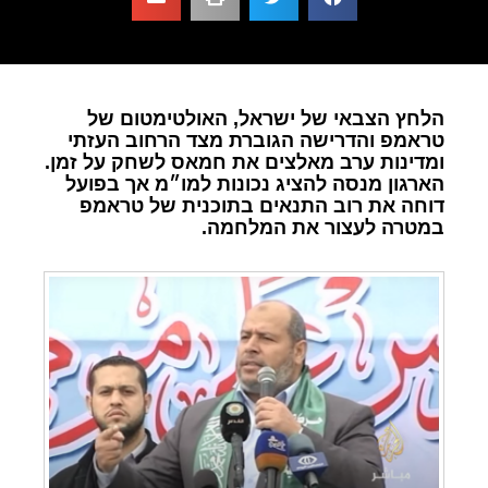
הלחץ הצבאי של ישראל, האולטימטום של
טראמפ והדרישה הגוברת מצד הרחוב העזתי
ומדינות ערב מאלצים את חמאס לשחק על זמן.
הארגון מנסה להציג נכונות למו״מ אך בפועל
דוחה את רוב התנאים בתוכנית של טראמפ
במטרה לעצור את המלחמה.