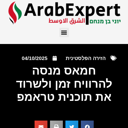
הזירה הפלסטינית
04/10/2025
חמאס מנסה
להרוויח זמן ולשרוד
את תוכנית טראמפ