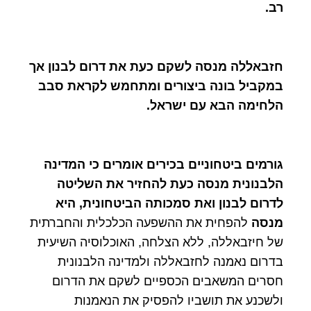
רב.
חזבאללה מנסה לשקם כעת את דרום לבנון אך
במקביל בונה ביצורים ומתחמש לקראת סבב
הלחימה הבא עם ישראל.
גורמים ביטחוניים בכירים אומרים כי המדינה
הלבנונית מנסה כעת להחזיר את השליטה
לדרום לבנון ואת סמכותה הביטחונית, היא
מנסה
להפחית את ההשפעה הכלכלית והחברתית
של חיזבאללה, ללא הצלחה, האוכלוסיה השיעית
בדרום נאמנה לחזבאללה ולמדינה הלבנונית
חסרים המשאבים הכספיים לשקם את הדרום
ולשכנע את תושביו להפסיק את הנאמנות