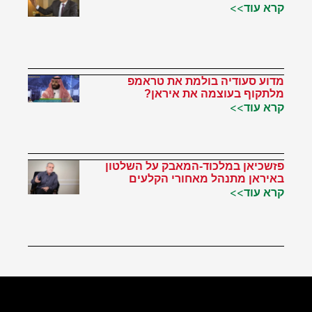
קרא עוד>>
מדוע סעודיה בולמת את טראמפ
מלתקוף בעוצמה את איראן?
קרא עוד>>
פזשכיאן במלכוד-המאבק על השלטון
באיראן מתנהל מאחורי הקלעים
קרא עוד>>
הטוויטר שלי