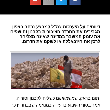
דיווחים על היערכות צה"ל למבצע נרחב בצפון
מגבירים את החרדה הציבורית בלבנון וחושפים
את עומק המשבר במדינה שאינה מצליחה
לרסן את חיזבאללה או לשקם את הדרום.
תום בראק, שמשמש גם כשליח ללבנון וסוריה,
אמר בסוף השבוע בוועידה במנאמה שבבחריין כי