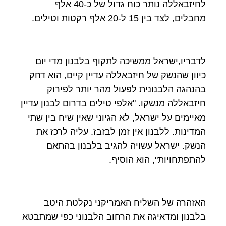
לחיזבאללה נותר כוח גדול של כ-40 אלף
מחבלים, לצד בין 15 ל-20 אלף רקטות וטילים.
לדבריו,ישראל ממשיכה לתקוף בלבנון מדי יום
כיוון שהנשק של חיזבאללה עדיין קיים, הוא דחק
בהנהגה הלבנונית לפעול מהר יותר לפירוק
חיזבאללה מנשקו. "אלפי טילים בדרום לבנון עדיין
מאיימים על ישראל, לא הגיוני שאין שיח בין שתי
המדינות. ללבנון אין זמן לבזבז. עליה לרכז את
הנשק. ישראל עשויה להגיב בלבנון בהתאם
להתפתחויות", הוא הוסיף.
האזהרה של השליח האמריקני נקלטת היטב
בלבנון ומדאיגה את הרחוב הלבנוני כפי שמתבטא