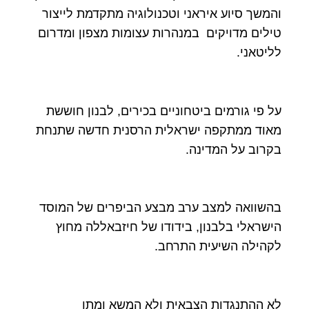
והמשך סיוע איראני וטכנולוגיה מתקדמת לייצור
טילים מדויקים במנהרות עצומות מצפון ומדרום
לליטאני.
על פי גורמים ביטחוניים בכירים, לבנון חוששת
מאוד ממתקפה ישראלית הרסנית חדשה שתנחת
בקרוב על המדינה.
בהשוואה למצב ערב מבצע הביפרים של המוסד
הישראלי בלבנון, בידודו של חיזבאללה מחוץ
לקהילה השיעית התרחב.
לא ההתנגדות הצבאית ולא המשא ומתן