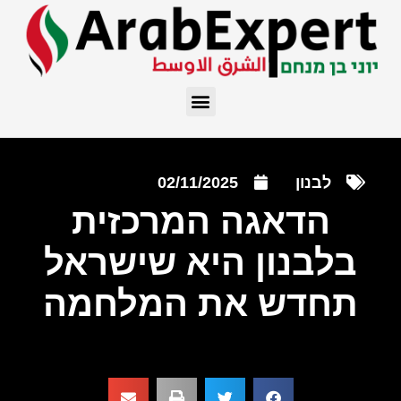
לבנון
02/11/2025
הדאגה המרכזית
בלבנון היא שישראל
תחדש את המלחמה