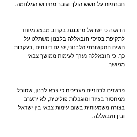
חברתיות על חשש הולך וגובר מחידוש המלחמה.
הדאגה כי ישראל מתכננת בקרוב מבצע מיוחד
לתקיפת בסיסי חזבאללה בלבנון משתלט על
השיח התקשורתי הלבנוני,יש גם דיווחים ,בעקבות
כך, כי חזבאללה נערך לעימות ממושך צבאי
ממושך.
פרשנים לבנוניים מעריכים כי צבא לבנון, שסובל
ממחסור בציוד ומוגבלות פוליטית, לא יתערב
בצורה משמעותית בשום עימות צבאי בין ישראל
ובין חזבאללה.