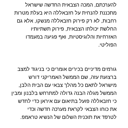
להערכתם, המכה הצבאית החדשה שישראל
מתכננת להנחית על חזבאללה היא בעלת מטרות
רחבות, לא רק פירוק חזבאללה מנשקו, אלא גם
החלשת יכולתו הצבאית, פירוק תשתיותיו
האזרחיות והלוגיסטיות, ואף פגיעה במעמדו
הפוליטי.
גורמים מדיניים בכירים אומרים כי בניגוד למצב
ברצועת עזה, שם הממשל האמריקני דורש
מישראל לתאם כל מהלך צבאי עם הבית הלבן,
הממשל מגלה הבנה גדולה למתרחש בלבנון ומבין
כי חזבאללה פועל בתיאום עם איראן כדי לחדש
את כוחו הצבאי לקראת מערכה חדשה וכדי
לטרפד את תוכנית השלום של הנשיא טראמפ.