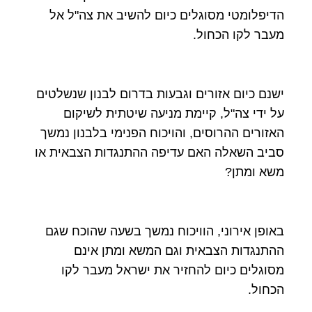
הדיפלומטי מסוגלים כיום להשיב את צה"ל אל
מעבר לקו הכחול.
ישנם כיום אזורים וגבעות בדרום לבנון שנשלטים
על ידי צה"ל, קיימת מניעה שיטתית לשיקום
האזורים ההרוסים, והויכוח הפנימי בלבנון נמשך
סביב השאלה האם עדיפה ההתנגדות הצבאית או
משא ומתן?
באופן אירוני, הוויכוח נמשך בשעה שהוכח שגם
ההתנגדות הצבאית וגם המשא ומתן אינם
מסוגלים כיום להחזיר את ישראל מעבר לקו
הכחול.