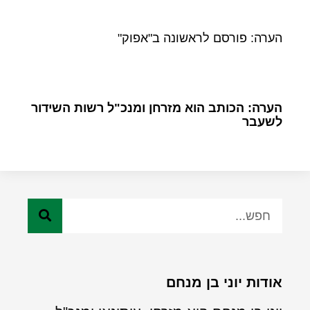
הערה: פורסם לראשונה ב"אפוק"
הערה: הכותב הוא מזרחן ומנכ"ל רשות השידור
לשעבר
אודות יוני בן מנחם