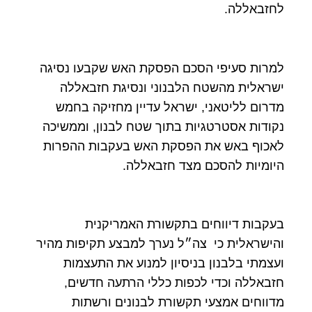
לחזבאללה.
למרות סעיפי הסכם הפסקת האש שקבעו נסיגה
ישראלית מהשטח הלבנוני ונסיגת חזבאללה
מדרום לליטאני, ישראל עדיין מחזיקה בחמש
נקודות אסטרטגיות בתוך שטח לבנון, וממשיכה
לאכוף באש את הפסקת האש בעקבות ההפרות
היומיות להסכם מצד חזבאללה.
בעקבות דיווחים בתקשורת האמריקנית
והישראלית כי צה״ל נערך למבצע תקיפות מהיר
ועצמתי בלבנון בניסיון למנוע את התעצמות
חזבאללה וכדי לכפות כללי הרתעה חדשים,
מדווחים אמצעי תקשורת לבנונים ורשתות