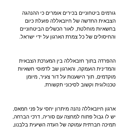
גורמים ביטחוניים בכירים אומרים כי ההנהגה
הצבאית החדשה של חיזבאללה פועלת כיום
בחשאיות מוחלטת, לאור הכשלים הביטחוניים
והחיסולים של כל צמרת הארגון על ידי ישראל.
ההפרדה בתוך חזבאללה בין המערכת הצבאית
והמדינית הועמקה, והארגון שב לדפוסי חשאיות
מוקדמים, תוך הישענות על דור צעיר, מיומן
טכנולוגית וקשוב לסיכוני תקשורת.
ארגון חיזבאללה נהנה מיתרון יחסי על פני חמאס,
יש לו גבול פתוח למחצה עם סוריה, דרכי הברחה,
תמיכה חברתית עמוקה של העדה השיעית בלבנון,