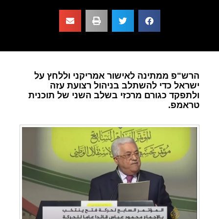
הרש"פ ממתינה לאישור אמריקני וללחץ על
ישראל כדי להשתלב בניהול רצועת עזה
ולתפקד כגורם מרכזי בשלב השני של תוכנית
טראמפ.