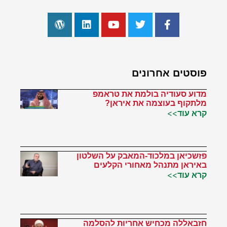
פוסטים אחרונים
מדוע סעודיה בולמת את טראמפ
מלתקוף בעוצמה את איראן?
קרא עוד>>
פזשכיאן במלכוד-המאבק על השלטון
באיראן מתנהל מאחורי הקלעים
קרא עוד>>
חזבאללה מכחיש אחריות להסלמה