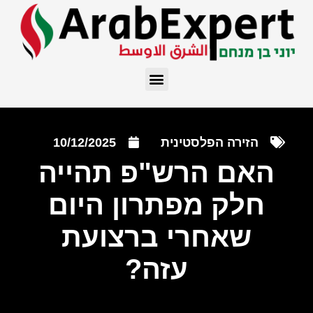
הזירה הפלסטינית
10/12/2025
האם הרש"פ תהייה
חלק מפתרון היום
שאחרי ברצועת
עזה?