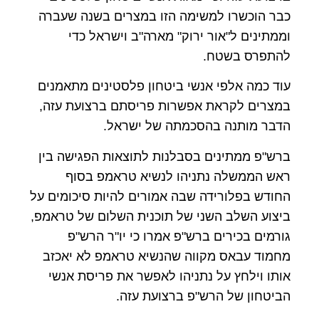
כבר הוכשרו למשימה הזו במצרים בשנה שעברה
וממתינים ל"אור ירוק" מארה"ב וישראל כדי
להתפרס בשטח.
עוד כמה אלפי אנשי ביטחון פלסטינים מתאמנים
במצרים לקראת אפשרות פריסתם ברצועת עזה,
הדבר מותנה בהסכמתה של ישראל.
ברש"פ ממתינים בסבלנות לתוצאות הפגישה בין
ראש הממשלה נתניהו לנשיא טראמפ בסוף
החודש בפלורידה שבה אמורים להיות סיכומים על
ביצוע השלב השני של תוכנית השלום של טראמפ,
גורמים בכירים ברש"פ אמרו כי יו"ר הרש"פ
מחמוד עבאס מקווה שהנשיא טראמפ לא יאכזב
אותו וילחץ על נתניהו לאפשר את פריסת אנשי
הביטחון של הרש"פ ברצועת עזה.