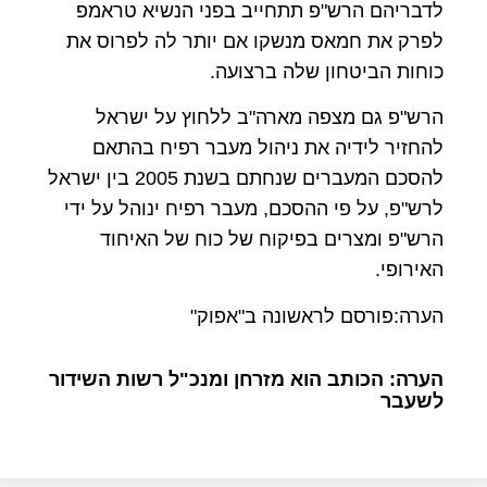
לדבריהם הרש"פ תתחייב בפני הנשיא טראמפ
לפרק את חמאס מנשקו אם יותר לה לפרוס את
כוחות הביטחון שלה ברצועה.
הרש"פ גם מצפה מארה"ב ללחוץ על ישראל
להחזיר לידיה את ניהול מעבר רפיח בהתאם
להסכם המעברים שנחתם בשנת 2005 בין ישראל
לרש"פ, על פי ההסכם, מעבר רפיח ינוהל על ידי
הרש"פ ומצרים בפיקוח של כוח של האיחוד
האירופי.
הערה:פורסם לראשונה ב"אפוק"
הערה: הכותב הוא מזרחן ומנכ"ל רשות השידור
לשעבר