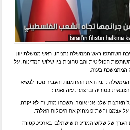
שבה השתתפו ראש הממשלה נתניהו, ראש ממשלת יוון
ותפות הפוליטית והביטחונית בין שלוש המדינות, על
ה המתמשכת בעזה.
ממשלה נתניהו את ההזדמנות והעביר מסר לנשיא
הצבאית בסוריה וברצועת עזה ואמר:
 הארצות שלנו אני אומר: תשכחו מזה, זה לא יקרה,
 על עצמנו והשת"פ מחזק את היכולות האלה".
את הערך של שלוש המדינות שישתלבו בארכיטקטורה