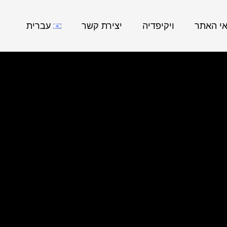
אי האתר
ויקיפדיה
יצירת קשר
עברית