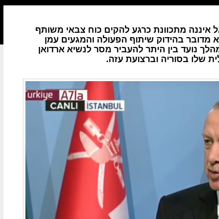
אל איננה מתכוונת כרגע להקים כוח צבאי משותף
לא מדובר בהידוק שיתוף הפעולה והמגעים עמן
הלך נועד בין היתר להעביר מסר לנשיא ארדואן
ת שלו בסוריה וברצועת עזה.