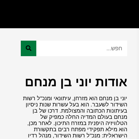
אודות יוני בן מנחם
יוני בן מנחם הוא מזרחן, עיתונאי ומנכ"ל רשות
השידור לשעבר. הוא בעל עשרות שנות ניסיון
בעיתונות הכתובה והמצולמת. דרכו של בן
מנחם בעולם המדיה החלה כמפיק של
הטלוויזיה היפנית במזרח התיכון. לאחר מכן,
הוא מילא תפקידי מפתח רבים בתקשורת
הישראלית: מנכ"ל רשות השידור, מנהל רדיו