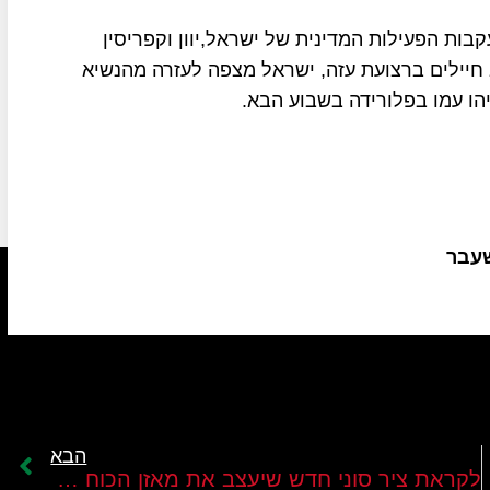
ות הפעילות המדינית של ישראל,יוון וקפריסין
ב חיילים ברצועת עזה, ישראל מצפה לעזרה מהנשיא
ו עמו בפלורידה בשבוע הבא.
שעבר
הבא
לקראת ציר סוני חדש שיעצב את מאזן הכוח האזורי?