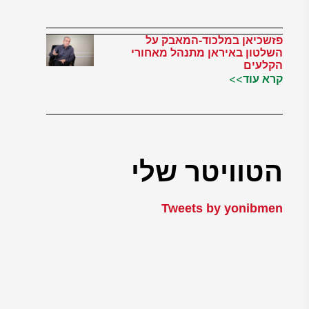
פזשכיאן במלכוד-המאבק על
השלטון באיראן מתנהל מאחורי
הקלעים
קרא עוד>>
הטוויטר שלי
Tweets by yonibmen