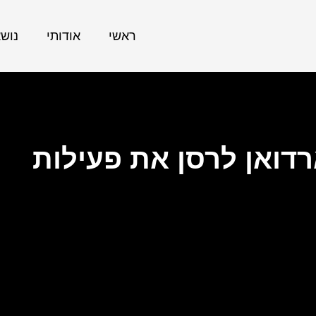
ראשי
אודותי
נוש
דואן לרסן את פעילות