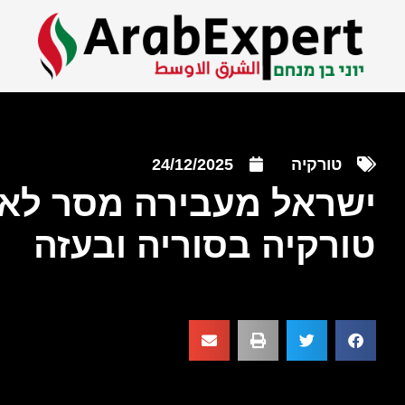
טורקיה
24/12/2025
ישראל מעבירה מסר לאר
טורקיה בסוריה ובעזה