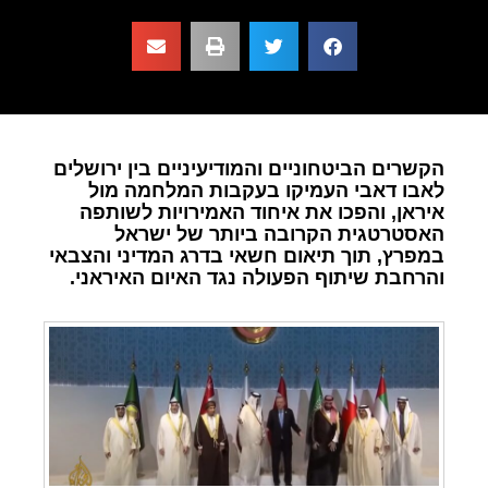
הקשרים הביטחוניים והמודיעיניים בין ירושלים
לאבו דאבי העמיקו בעקבות המלחמה מול
איראן, והפכו את איחוד האמירויות לשותפה
האסטרטגית הקרובה ביותר של ישראל
במפרץ, תוך תיאום חשאי בדרג המדיני והצבאי
והרחבת שיתוף הפעולה נגד האיום האיראני.