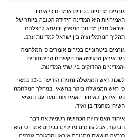
גורמים מדיניים בכירים אומרים כי איחוד
האמירויות היא המדינה הידידה הטובה ביותר של
ישראל מבין מדינות המפרץ ודוגמא להצלחת
תהליך הנורמליזציה בין ישראל למדינות ערב.
גורמים ביטחוניים בכירים אומרים כי המלחמה
נגד איראן הדגישה את הקשרים הביטחוניים
והמדיניים ההדוקים בין שתי המדינות.
לשכת ראש הממשלה נתניהו הודיעה ב-13 במאי
כי ראש הממשלה ביקר בחשאי, במהלך המלחמה
נגד איראן, באיחוד האמירויות ונועד עם הנשיא
השיח' מוחמד בן זאיד.
איחוד האמירויות הכחישה רשמית את דבר
הביקור, אבל גורמים מדיניים בכירים אמרו כי היא
כנראה חוששת מתגובת איראן ומתגובת גורמים