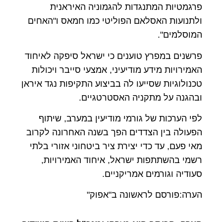
פרגמטיות המתנגדות להגמוניה האיראנית
ולתנועות האסלאם הפוליטי כמו חמאס ו"האחים
המוסלמים".
פרשנים במפרץ טוענים כי ישראל סיפקה לאיחוד
האמירויות מידע מודיעיני, אמצעי סייבר ויכולות
טכנולוגיות שסייעו לה בביצוע התקיפות נגד איראן
ובהגנה על מתקניה האסטרטגיים.
לפי הערכות של גורמי מודיעין במערב, שיתוף
הפעולה בין הצדדים הפך בשנה האחרונה לקרוב
מאי פעם, עד כדי יצירת ציר ביטחוני אזורי בלתי
רשמי בהשתתפות ישראל, איחוד האמירויות,
סעודיה וגורמים אמריקניים.
הערה:פורסם לראשונה ב"אפוק"