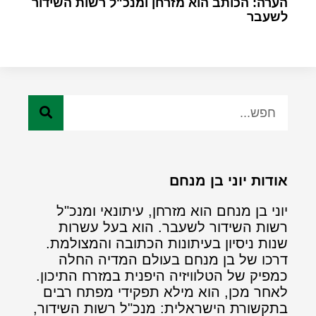
הערה: הכותב הוא מזרחן ומנכ"ל רשות השידור
לשעבר
אודות יוני בן מנחם
יוני בן מנחם הוא מזרחן, עיתונאי ומנכ"ל
רשות השידור לשעבר. הוא בעל עשרות
שנות ניסיון בעיתונות הכתובה והמצולמת.
דרכו של בן מנחם בעולם המדיה החלה
כמפיק של הטלוויזיה היפנית במזרח התיכון.
לאחר מכן, הוא מילא תפקידי מפתח רבים
בתקשורת הישראלית: מנכ"ל רשות השידור,