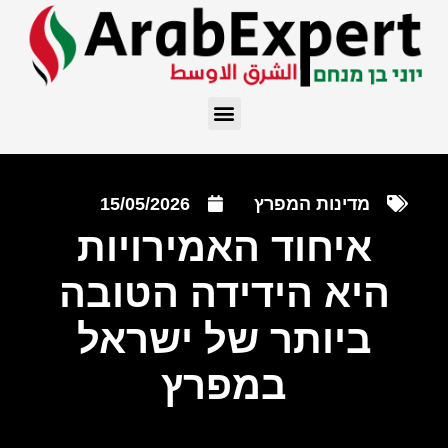
מדינות המפרץ
15/05/2026
איחוד האמירויות
היא הידידה הטובה
ביותר של ישראל
במפרץ