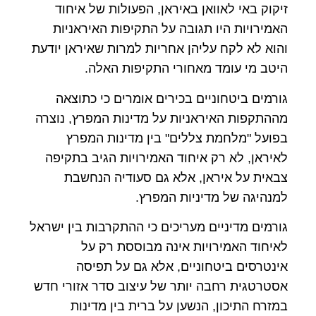
זיקוק באי לאוואן באיראן, הפעולות של איחוד
האמירויות היו תגובה על התקיפות האיראניות
והוא לא לקח עליהן אחריות למרות שאיראן יודעת
היטב מי עומד מאחורי התקיפות האלה.
גורמים ביטחוניים בכירים אומרים כי כתוצאה
מההתקפות האיראניות על מדינות המפרץ, נוצרה
בפועל "מלחמת צללים" בין מדינות המפרץ
לאיראן, לא רק איחוד האמירויות הגיב בתקיפה
צבאית על איראן, אלא גם סעודיה הנחשבת
למנהיגה של מדיניות המפרץ.
גורמים מדיניים מעריכים כי ההתקרבות בין ישראל
לאיחוד האמירויות אינה מבוססת רק על
אינטרסים ביטחוניים, אלא גם על תפיסה
אסטרטגית רחבה יותר של עיצוב סדר אזורי חדש
במזרח התיכון, הנשען על ברית בין מדינות