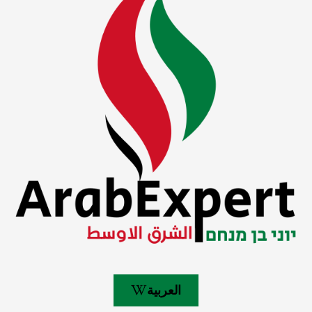
العربية