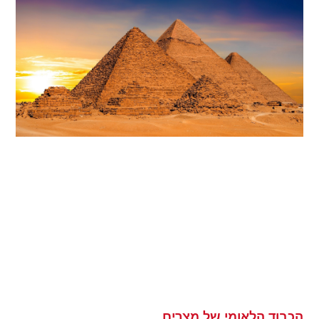
הכבוד הלאומי של מצרים