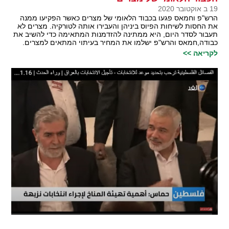
19 ב אוקטובר 2020
הרש"פ וחמאס פגעו בכבוד הלאומי של מצרים כאשר הפקיעו ממנה
את החסות לשיחות הפיוס ביניהן והעבירו אותה לטורקיה. מצרים לא
תעבור לסדר היום, היא ממתינה להזדמנות המתאימה כדי להשיב את
כבודה,חמאס והרש"פ ישלמו את המחיר בעיתוי המתאים למצרים.
לקריאה >>