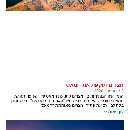
מצרים תוקפת את חמאס
5 ב נובמבר 2020
התחדשה המתיחות בין מצרים לתנועת חמאס על רקע פנייתה של
חמאס לטורקיה העומדת בראש ציר"האחים המוסלמים" כדי שתתווך
בינה לבין תנועת פת"ח. מצרים מאותתת לחמאס
לקריאה >>