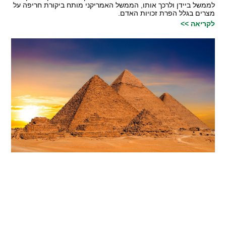
לממשל ביידן ולרכך אותו, הממשל האמריקני מותח ביקורת חריפה על
מצרים בגלל הפרת זכויות האדם.
לקריאה >>