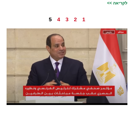
לקריאה >>
5
4
3
2
1