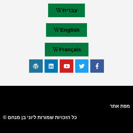
עברית
English
Français
מפת אתר
כל הזכויות שמורות ליוני בן מנחם ©