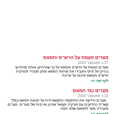
מצרים זועמת על הרש"פ וחמאס
27 ב ספטמבר 2020
מצרים זועמת על הרש"פ וחמאס על כך שהרחיקו אותה מהתיווך
ביניהן על פיוס והעבירו את שיחות המשא ומתן מקהיר לטורקיה.
הרש"פ וחמאס סיכמו על עריכת
לקריאה >>
מצרים נגד חמאס
22 ב ספטמבר 2020
מצרים חידשה את ההתקפה התקשורתית על תנועת חמאס בגלל
קשריה ההדוקים עם טורקיה וקטאר שהינן אוייבות של מצרים. מצרים
מעבירה מסר לחמאס שלא יחצה
לקריאה >>