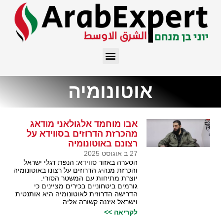
אוטונומיה
אבו מוחמד אלגולאני מודאג
מהכרזת הדרוזים בסווידא על
רצונם באוטונומיה
27 ב אוגוסט 2025
הסערה באזור סווידא: הנפת דגלי ישראל
והכרזת מנהיג הדרוזים על רצונו באוטונומיה
יוצרת מתיחות עם המשטר הסורי.
גורמים ביטחוניים בכירים מציינים כי
הדרישה הדרוזית לאוטונומיה היא אותנטית
וישראל איננה קשורה אליה.
לקריאה >>