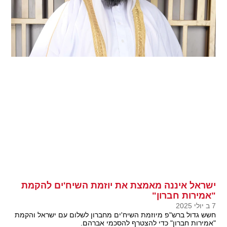
ישראל איננה מאמצת את יוזמת השיח'ים להקמת
"אמירות חברון"
7 ב יולי 2025
חשש גדול ברש"פ מיוזמת השיח'ים מחברון לשלום עם ישראל והקמת
"אמירות חברון" כדי להצטרף להסכמי אברהם.