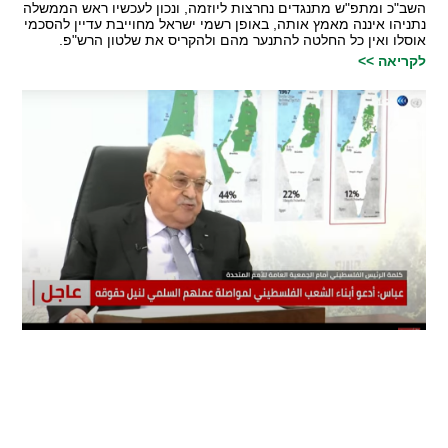
השב"כ ומתפ"ש מתנגדים נחרצות ליוזמה, ונכון לעכשיו ראש הממשלה
נתניהו איננה מאמץ אותה, באופן רשמי ישראל מחוייבת עדיין להסכמי
אוסלו ואין כל החלטה להתנער מהם ולהקריס את שלטון הרש"פ.
לקריאה >>