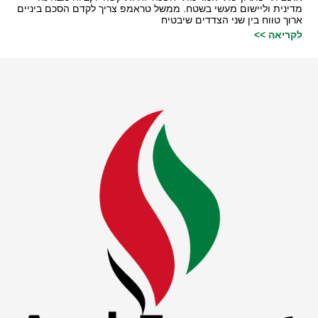
מדינית וליישום מעשי בשטח. ממשל טראמפ צריך לקדם הסכם ביניים
ארוך טווח בין שני הצדדים שיבטיח
לקריאה >>