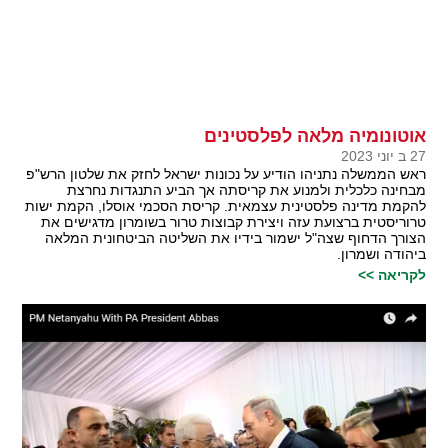
אוטונומיה מלאה לפלסטינים
27 ב יוני 2023
ראש הממשלה נתניהו הודיע על נכונות ישראל לחזק את שלטון הרש"פ
מבחינה כלכלית ולמנוע את קריסתה אך הביע התנגדות נחרצת
להקמת מדינה פלסטינית עצמאית. קריסת הסכמי אוסלו, הקמת ישות
טרוריסטית ברצועת עזה ויצירת קבוצות טרור בשומרון מדגישים את
הצורך הדחוף שצה"ל ישמור בידיו את השליטה הביטחונית המלאה
ביהודה ושמרון.
לקריאה >>