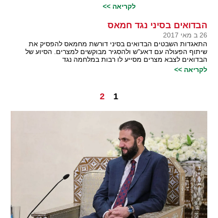
לקריאה >>
הבדואים בסיני נגד חמאס
26 ב מאי 2017
התאגדות השבטים הבדואים בסיני דורשת מחמאס להפסיק את
שיתוף הפעולה עם דאע"ש ולהסגיר מבוקשים למצרים. הסיוע של
הבדואים לצבא מצרים מסייע לו רבות במלחמה נגד
לקריאה >>
2
1