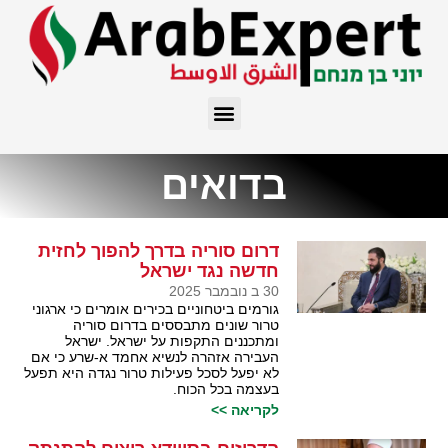
בדואים
דרום סוריה בדרך להפוך לחזית
חדשה נגד ישראל
30 ב נובמבר 2025
גורמים ביטחוניים בכירים אומרים כי ארגוני
טרור שונים מתבססים בדרום סוריה
ומתכננים התקפות על ישראל. ישראל
העבירה אזהרה לנשיא אחמד א-שרע כי אם
לא יפעל לסכל פעילות טרור נגדה היא תפעל
בעצמה בכל הכוח.
לקריאה >>