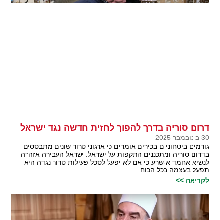
דרום סוריה בדרך להפוך לחזית חדשה נגד ישראל
30 ב נובמבר 2025
גורמים ביטחוניים בכירים אומרים כי ארגוני טרור שונים מתבססים
בדרום סוריה ומתכננים התקפות על ישראל. ישראל העבירה אזהרה
לנשיא אחמד א-שרע כי אם לא יפעל לסכל פעילות טרור נגדה היא
תפעל בעצמה בכל הכוח.
לקריאה >>