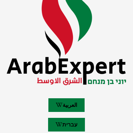
العربية
עברית