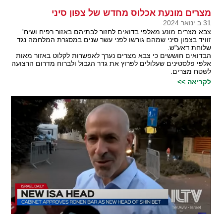
מצרים מונעת אכלוס מחדש של צפון סיני
31 ב ינואר 2024
צבא מצרים מונע מאלפי בדואים לחזור לבתיהם באזור רפיח ושיח'
זוויד בצפון סיני שמהם גורשו לפני עשר שנים במסגרת המלחמה נגד
שלוחת דאע"ש.
הבדואים חוששים כי צבא מצרים נערך לאפשרות לקלוט באזור מאות
אלפי פלסטינים שעלולים לפרוץ את גדר הגבול ולברוח מדרום הרצועה
לשטח מצרים.
לקריאה >>