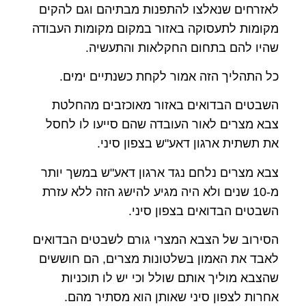
לאזרחים שנאלצו להתפנות מבתיהם וגם להקים
מקומות לתעסוקה באזור במקום מקומות העבודה
שהיו להם בתחום החקלאות והתעשיה.
כל התהליך הזה אמור לקחת כשנתיים ימים.
השבטים הבדואים באזור מאוכזבים מהחלטת
צבא מצרים לאור העובדה שהם סייעו לו לחסל
את תשתית ארגון דאע"ש בצפון סיני.
צבא מצרים נלחם נגד ארגון דאע"ש במשך יותר
מ-10 שנים ולא היה מגיע להישג הזה ללא עזרת
השבטים הבדואים בצפון סיני.
הסירוב של הצבא המצרי גורם לשבטים הבדואים
לאבד את האמון בשלטונות מצרים, הם חוששים
שהצבא מוליך אותם שולל וכי יש לו תוכניות
אחרות לצפון סיני שאותן הוא מסתיר מהם.