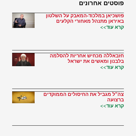
פוסטים אחרונים
פזשכיאן במלכוד-המאבק על השלטון
באיראן מתנהל מאחורי הקלעים
קרא עוד>>
חזבאללה מכחיש אחריות להסלמה
בלבנון ומאשים את ישראל
קרא עוד>>
צה"ל מגביל את החיסולים הממוקדים
ברצועה
קרא עוד>>