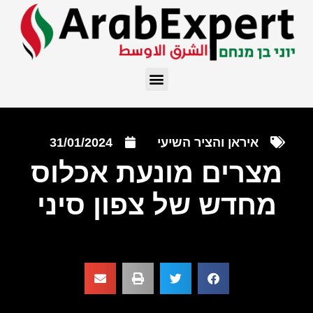
איראן והציר השיעי
31/01/2024
מצרים מונעת אכלוס
מחדש של צפון סיני