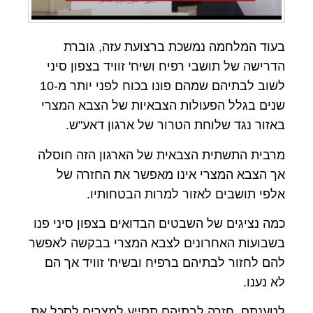
בעוד המלחמה נמשכת ברצועת עזה, גוברת
הדרישה של תושבי רפיח ושיח' זוויד בצפון סיני
לשוב לבתיהם שמהם פונו בכוח לפני יותר מ-10
שנים בגלל הפעולות הצבאיות של הצבא המצרי
באזור נגד שלוחת הטרור של ארגון דאע"ש.
מרבית התשתית הצבאית של הארגון הזה חוסלה
אך הצבא המצרי אינו מאפשר את החזרה של
אלפי תושבים לאזור למרות הבטחותיו.
כמה נציגים של השבטים הבדואים בצפון סיני פנו
בשבועות האחרונים לצבא המצרי בבקשה לאפשר
להם לחזור לבתיהם ברפיח ובשיח' זוויד אך הם
לא נענו.
לטענתם, חזרה לבתיהם תסייע למצרים לסכל את