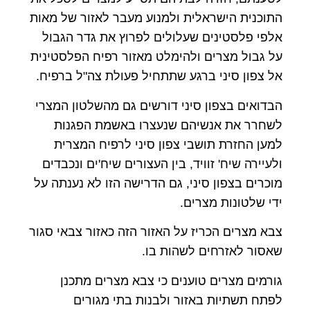
התוכנית הישראלית ולמנוע מעבר לאזור של מאות
אלפי פלסטינים שעלולים לפרוץ את גדר הגבול
על גבול מצרים ולהימלט מאזור רפיח הפלסטינית
אל צפון סיני ברגע שתתחיל פעולת צה"ל ברפיח.
הבדואים בצפון סיני דורשים גם מהשלטון המצרי
לשחרר את אנשיהם שנעצרו באשמת הפגנות
למען החזרת תושבי צפון סיני לרפיח המצרית
ולעיירה שיח' זוויד, בין העצורים שיח'ים ונכבדים
מוכרים בצפון סיני, גם הדרישה הזו לא נענתה על
ידי שלטונות מצרים.
צבא מצרים הכריז על האזור הזה כאזור צבאי סגור
שאסור לאזרחים לשהות בו.
גורמים מצרים טוענים כי צבא מצרים מתכנן
לפתח תשתיות באזור ולבנות בתי מגורים