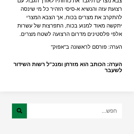
צבא מצרים תיגבר את כוחותיו לאורך הגבול עם
רצועת עזה והנשיא א-סיסי הזהיר כל מי שינסה
להתקרב את מצרים בכוח, אך הצבא המצרי
יתקשה מאוד למנוע בכוח, התפרצות של עשרות
אלפי פלסטינים מדרום הרצועה לשטח מצרים.
הערה: פורסם לראשונה ב"אפוק"
הערה: הכותב הוא מזרחן ומנכ"ל רשות השידור
לשעבר