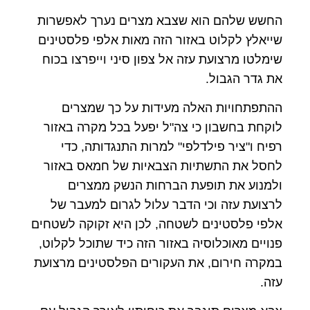
החשש שלהם הוא שצבא מצרים נערך לאפשרות
שייאלץ לקלוט באזור הזה מאות אלפי פלסטינים
שימלטו מרצועת עזה אל צפון סיני וייפרצו בכוח
את גדר הגבול.
ההתפתחויות האלה מעידות על כך שמצרים
לוקחת בחשבון כי צה"ל יפעל בכל מקרה באזור
רפיח ו"ציר פילדלפי" למרות התנגדותה, כדי
לחסל את התשתיות הצבאיות של חמאס באזור
ולמנוע את תופעת הברחות הנשק ממצרים
לרצועת עזה וכי הדבר עלול לגרום למעבר של
אלפי פלסטינים לשטחה, לכן היא זקוקה לשטחים
פנויים מאוכלוסיה באזור הזה כיד שתוכל לקלוט,
במקרה חירום, את העקורים הפלסטינים מרצועת
עזה.