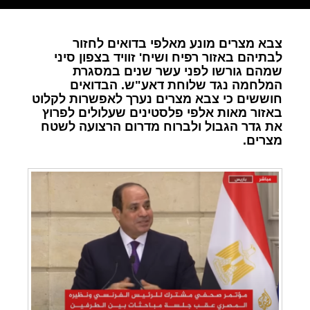
צבא מצרים מונע מאלפי בדואים לחזור
לבתיהם באזור רפיח ושיח' זוויד בצפון סיני
שמהם גורשו לפני עשר שנים במסגרת
המלחמה נגד שלוחת דאע"ש. הבדואים
חוששים כי צבא מצרים נערך לאפשרות לקלוט
באזור מאות אלפי פלסטינים שעלולים לפרוץ
את גדר הגבול ולברוח מדרום הרצועה לשטח
מצרים.