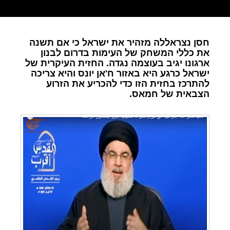
חסן נצראללה מזהיר את ישראל כי אם תשנה
את כללי המשחק של העימות בדרום לבנון
ארגונו יגיב בעוצמה נגדה. החזית העיקרית של
ישראל כרגע היא באזור ח'אן יונס והיא צריכה
להתרכז בחזית הזו כדי להכריע את הזרוע
הצבאית של חמאס.