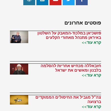
פוסטים אחרונים
פזשכיאן במלכוד-המאבק על השלטון
באיראן מתנהל מאחורי הקלעים
קרא עוד>>
חזבאללה מכחיש אחריות להסלמה
בלבנון ומאשים את ישראל
קרא עוד>>
צה"ל מגביל את החיסולים הממוקדים
ברצועה
קרא עוד>>