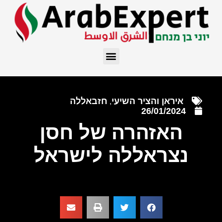
איראן והציר השיעי
חזבאללה
,
26/01/2024
האזהרה של חסן
נצראללה לישראל