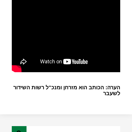
הערה: הכותב הוא מזרחן ומנכ"ל רשות השידור
לשעבר