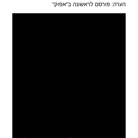
הערה: פורסם לראשונה ב"אפוק"