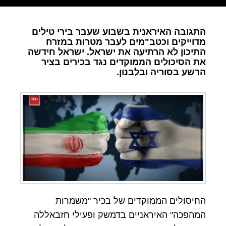
התגובה האיראנית בשבוע שעבר בירי טילים
מדוייקים וכטב"מים לעבר מטרות במזרח
התיכון לא הרתיעה את ישראל. ישראל חידשה
את הסיכולים הממוקדים נגד בכירים בציר
הרשע בסוריה ובלבנון.
החיסולים הממוקדים של בכיר "משמרות
המהפכה" האיראניים בדמשק ופעילי חזבאללה