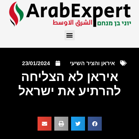
איראן והציר השיעי
23/01/2024
איראן לא הצליחה
להרתיע את ישראל