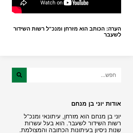
הערה: הכותב הוא מזרחן ומנכ"ל רשות השידור
לשעבר
אודות יוני בן מנחם
יוני בן מנחם הוא מזרחן, עיתונאי ומנכ"ל
רשות השידור לשעבר. הוא בעל עשרות
שנות ניסיון בעיתונות הכתובה והמצולמת.