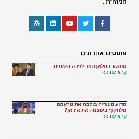
המזה"ת'.
פוסטים אחרונים
מוחמד דחלאן חוזר לזירה העזתית
קרא עוד>>
מדוע סעודיה בולמת את טראמפ
מלתקוף בעוצמה את איראן?
קרא עוד>>