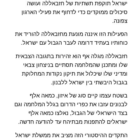
ישראל תוקפת תשתיות של חזבאללה ועושה
סיכולים ממוקדים כדי לדחוף את פעילי הארגון
צפונה.
הפעילות הזו איננה מונעת מחזבאללה להוריד את
כוחותיו בעתיד דרומה לעבר הגבול עם ישראל.
חזבאללה מגלה אף הוא זהירות בתגובה הצבאית
שלו ומתכנן שהמלחמה תסתיים בניצחון צבאי
ומדיני שלו שיכלול את תיקון נקודות המחלוקת
בגבול היבשתי בין ישראל ללבנון.
בשטח עצמו קיים סוג של איזון, כמאה אלף
לבנונים עזבו את כפרי הדרום בגלל המלחמה וגם
בצד הישראלי של הגבול, נאלצו כמאה אלף
ישראלים להתפנות מבתיהח עד להודעה חדשה.
התקדים ההיסטורי הזה מציב את ממשלת ישראל