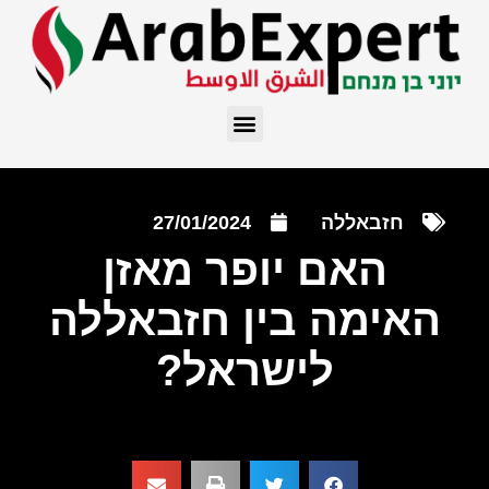
חזבאללה
27/01/2024
האם יופר מאזן
האימה בין חזבאללה
לישראל?