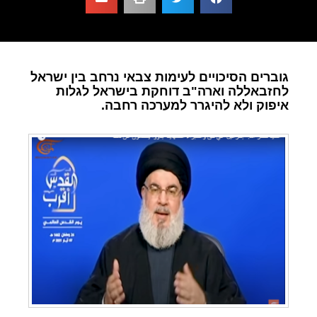
גוברים הסיכויים לעימות צבאי נרחב בין ישראל
לחזבאללה וארה"ב דוחקת בישראל לגלות
איפוק ולא להיגרר למערכה רחבה.