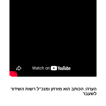
הערה: הכותב הוא מזרחן ומנכ"ל רשות השידור
לשעבר