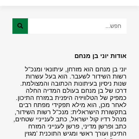
אודות יוני בן מנחם
יוני בן מנחם הוא מזרחן, עיתונאי ומנכ"ל
רשות השידור לשעבר. הוא בעל עשרות
שנות ניסיון בעיתונות הכתובה והמצולמת.
דרכו של בן מנחם בעולם המדיה החלה
כמפיק של הטלוויזיה היפנית במזרח התיכון.
לאחר מכן, הוא מילא תפקידי מפתח רבים
בתקשורת הישראלית: מנכ"ל רשות השידור,
מנהל רדיו קול ישראל, כתב לענייניי שטחים,
כתב ופרשן מדיני, פרשן לענייני המזרח
התיכון ועורך ראשי ומגיש התוכנית 'מגזין