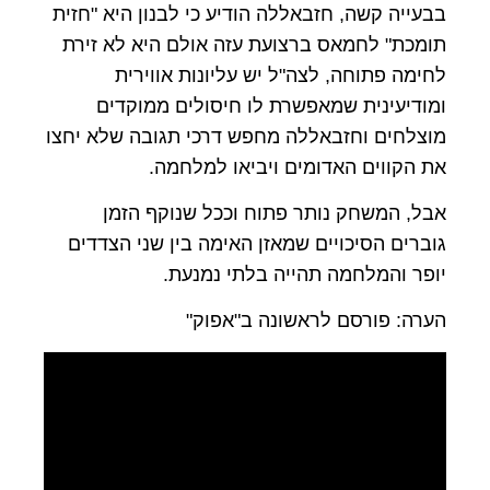
בבעייה קשה, חזבאללה הודיע כי לבנון היא "חזית
תומכת" לחמאס ברצועת עזה אולם היא לא זירת
לחימה פתוחה, לצה"ל יש עליונות אווירית
ומודיעינית שמאפשרת לו חיסולים ממוקדים
מוצלחים וחזבאללה מחפש דרכי תגובה שלא יחצו
את הקווים האדומים ויביאו למלחמה.
אבל, המשחק נותר פתוח וככל שנוקף הזמן
גוברים הסיכויים שמאזן האימה בין שני הצדדים
יופר והמלחמה תהייה בלתי נמנעת.
הערה: פורסם לראשונה ב"אפוק"