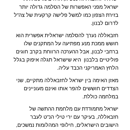
ישראל מפני האפשרות של הסלמה גדולה יותר
בזירת הצפון כמו למשל פלישה קרקעית של צה"ל
לדרום לבנון.
חזבאללה נערך להסלמה ישראלית אפשרית הוא
חושש ממכת מנע מפתיעה על המתקנים שלו
ברחבי לבנון, אבל ההערכה הרווחת בקרב חוגים
פוליטיים בלבנון היא שישראל תגלה איפוק בגלל
הלחץ האמריקני הכבד עליה.
מאזן האימה בין ישראל לחזבאללה מתקיים, שני
הצדדים חוששים להפר אותו ואינם מעוניינים
במלחמה כוללת.
ישראל מתמודדת עם מלחמת ההתשה של
חזבאללה, בעיקר עם ירי טילי הנ"ט לעבר
הישובים הישראלים, חילופי המהלומות נמשכים,