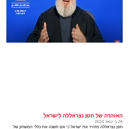
האזהרה של חסן נצראללה לישראל
26 ב ינואר 2024
חסן נצראללה מזהיר את ישראל כי אם תשנה את כללי המשחק של