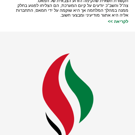
תקשורת חשאית שהקימה הזרוע הצבאית של חמאס.
צה"ל והשב"כ יודעים על קיום המערכת, הם הצליחו לפגוע בחלק
ממנה במהלך המלחמה אך היא שוקמה על ידי חמאס, התחברות
אליה היא אתגר מודיעיני ומבצעי חשוב.
לקריאה >>