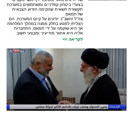
בצעדי ביטחון קפדניים ומשתמשים במערכת
תקשורת חשאית שהקימה הזרוע הצבאית
של חמאס.
צה"ל והשב"כ יודעים על קיום המערכת, הם
הצליחו לפגוע בחלק ממנה במהלך המלחמה
אך היא שוקמה על ידי חמאס, התחברות
אליה היא אתגר מודיעיני ומבצעי חשוב.
לקריאה >>