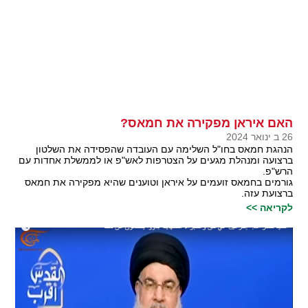
האם איראן מפקירה את חמאס?
26 ב ינואר 2024
הנהגת חמאס בחו"ל השלימה עם העובדה שהפסידה את השלטון
ברצועה ומנהלת מגעים על הצטרפות לאש"פ או לממשלת אחדות עם
הרש"פ.
גורמים בחמאס זועמים על איראן וטוענים שהיא מפקירה את חמאס
ברצועת עזה.
לקריאה >>