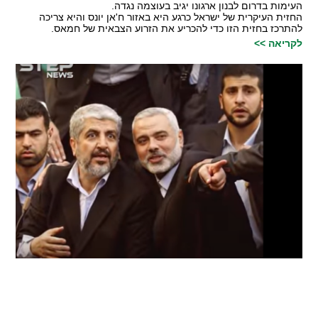
העימות בדרום לבנון ארגונו יגיב בעוצמה נגדה.
החזית העיקרית של ישראל כרגע היא באזור ח'אן יונס והיא צריכה
להתרכז בחזית הזו כדי להכריע את הזרוע הצבאית של חמאס.
לקריאה >>