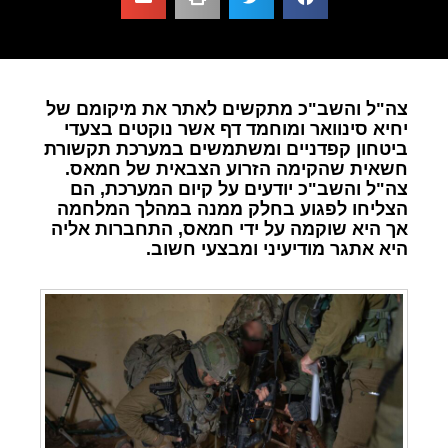
צה"ל והשב"כ מתקשים לאתר את מיקומם של
יחיא סינוואר ומוחמד דף אשר נוקטים בצעדי
ביטחון קפדניים ומשתמשים במערכת תקשורת
חשאית שהקימה הזרוע הצבאית של חמאס.
צה"ל והשב"כ יודעים על קיום המערכת, הם
הצליחו לפגוע בחלק ממנה במהלך המלחמה
אך היא שוקמה על ידי חמאס, התחברות אליה
היא אתגר מודיעיני ומבצעי חשוב.