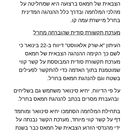
הצבאית של חמאס ברצועה היא שמחליטה על
מהלכי המלחמה ובדרך כלל ההנהגה המדינית
בחו"ל מיישרת עמה קו.
מערכת תקשורת סודית שהוברחה מחו"ל
העיתון "א-שרק אלאווסט" דיווח ב-22 בינואר כי
לשם כך הקימה ההנהגה הצבאית של חמאס
מערכת תקשורת סודית המבוססת על קשר קווי
שמוטמנת בתוך האדמה כדי להתקשר לפעילים
בשטח וגם להנהגת חמאס בחו"ל.
על פי הדיווח, יחיא סינוואר משתמש גם בשליחים
ובהעברת מסרים בכתב להנהגת חמאס בחו"ל.
בתחילת המלחמה הסתמכו יחיא סינוואר ומוחמד
דף על קשר קווי מיוחד, מערכת הקשר נבנתה על
ידי מהנדסי הזרוע הצבאית של חמאס כבר בשנת