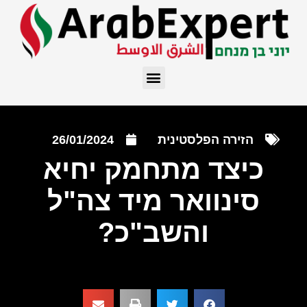
הזירה הפלסטינית
26/01/2024
כיצד מתחמק יחיא
סינוואר מיד צה"ל
והשב"כ?