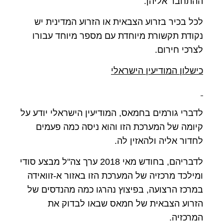
ההתחבר אליהן.
לכל בכיר בזרוע הצבאית או הזרוע המדינית יש
נקודת תקשורת מיוחדת עם מספר מיוחד עבורו
לצרכי חירום.
כישלון המודיעין הישראלי
לדברי גורמים בחמאס, המודיעין הישראלי יודע על
קיומה של המערכת הזו והוא ניסה כמה פעמים
לחדור אליה ולהאזין לה.
לדבריהם, בחודש מאי 2018 ערך צה"ל מבצע סודי
ומילכד מרכזיה של המערכת הזו באזור א-זוואידה
במרכז הרצועה, בפיצוץ נהרגו כמה מהנדסים של
הזרוע הצבאית של חמאס שבאו לבדוק את
המרכזיה.