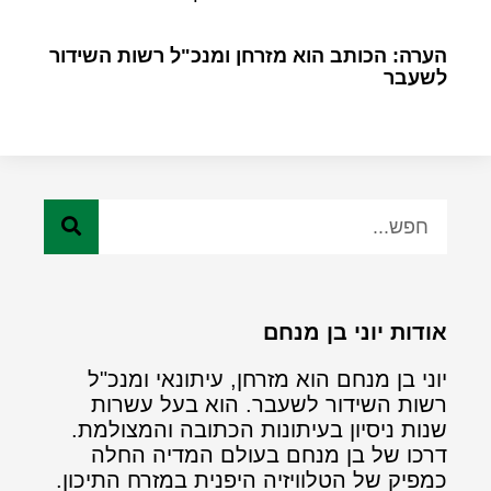
הערה: הכותב הוא מזרחן ומנכ"ל רשות השידור
לשעבר
אודות יוני בן מנחם
יוני בן מנחם הוא מזרחן, עיתונאי ומנכ"ל
רשות השידור לשעבר. הוא בעל עשרות
שנות ניסיון בעיתונות הכתובה והמצולמת.
דרכו של בן מנחם בעולם המדיה החלה
כמפיק של הטלוויזיה היפנית במזרח התיכון.