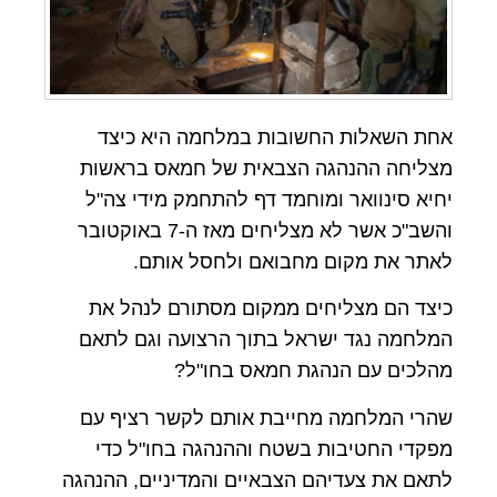
אחת השאלות החשובות במלחמה היא כיצד
מצליחה ההנהגה הצבאית של חמאס בראשות
יחיא סינוואר ומוחמד דף להתחמק מידי צה"ל
והשב"כ אשר לא מצליחים מאז ה-7 באוקטובר
לאתר את מקום מחבואם ולחסל אותם.
כיצד הם מצליחים ממקום מסתורם לנהל את
המלחמה נגד ישראל בתוך הרצועה וגם לתאם
מהלכים עם הנהגת חמאס בחו"ל?
שהרי המלחמה מחייבת אותם לקשר רציף עם
מפקדי החטיבות בשטח וההנהגה בחו"ל כדי
לתאם את צעדיהם הצבאיים והמדיניים, ההנהגה