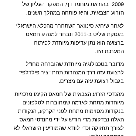
2009 בהוראת מוחמד דף, המפקד העליון של
הזרוע הצבאית, והיא פותחה במהלך השנים.
לאחר שיחיא סינוואר השתחרר מהכלא הישראלי
בעסקת שליט ב-2011 ונבחר למנהיג חמאס
ברצועה הוא נתן עדיפות מיוחדת לפיתוח
המערכת הזו.
מדובר בטכנולוגיה מיוחדת שהוברחה מחו"ל
לרצועת עזה דרך המנהרות תחת "ציר פילדלפי"
בגבול רצועת עזה עם מצרים.
מהנדסי הזרוע הצבאית של חמאס הקימו מרכזיות
מיוחדות מתחת לאדמה שמחוברות לטלפונים
בנקודות מסוימות מתחת לפני הקרקע, הנקודות
האלה נבדקות מדי חודש על ידי מהנדסי חמאס
לצורך תחזוקה וכדי לוודא שהמודיעין הישראלי לא