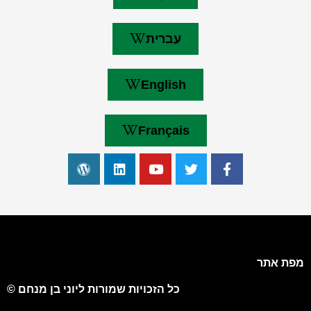
עברית
English
Français
מפת אתר
כל הזכויות שמורות ליוני בן מנחם ©