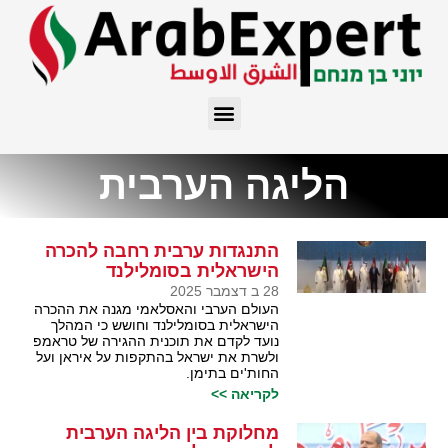
הליגה הערבית
התנגדות ערבית רחבה להכרה
הישראלית בסומלילנד
28 ב דצמבר 2025
העולם הערבי והאסלאמי מגנה את ההכרה
הישראלית בסומלילנד וחושש כי המהלך
נועד לקדם את תוכנית ההגירה של טראמפ
ולשרת את ישראל בהתקפות על איראן ועל
החות'ים בתימן.
לקריאה >>
מחלוקת בין הליגה הערבית