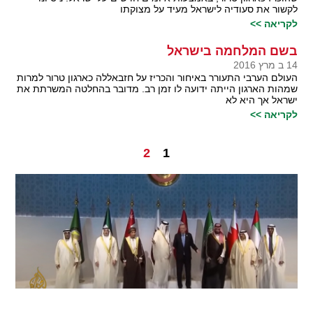
לקשור את סעודיה לישראל מעיד על מצוקתו
לקריאה >>
בשם המלחמה בישראל
14 ב מרץ 2016
העולם הערבי התעורר באיחור והכריז על חזבאללה כארגון טרור למרות
שמהות הארגון הייתה ידועה לו זמן רב. מדובר בהחלטה המשרתת את
ישראל אך היא לא
לקריאה >>
2
1