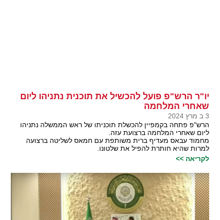
יו"ר הרש"פ פועל להכשיל את תוכנית נתניהו ליום
שאחרי המלחמה
3 ב מרץ 2024
הרש"פ פתחה בקמפיין להכשלת תוכניתו של ראש הממשלה נתניהו
ליום שאחרי המלחמה ברצועת עזה.
מחמוד עבאס מעדיף ברית משותפת עם חמאס לשליטה ברצועה
למרות שהיא חותרת להפיל את שלטונו.
לקריאה >>