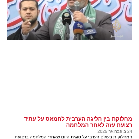
מחלוקת בין הליגה הערבית לחמאס על עתיד
רצועת עזה לאחר המלחמה
24 ב פברואר 2025
המחלוקות בעולם הערבי על סוגית היום שאחרי המלחמה ברצועת