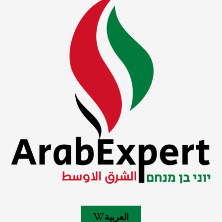
العربية