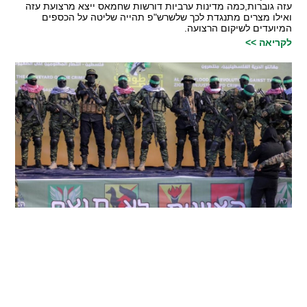
עזה גוברות,כמה מדינות ערביות דורשות שחמאס ייצא מרצועת עזה
ואילו מצרים מתנגדת לכך שלשרש"פ תהייה שליטה על הכספים
המיועדים לשיקום הרצועה.
לקריאה >>