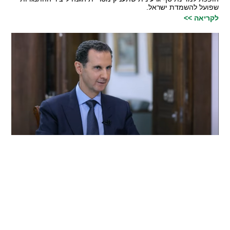
שפועל להשמדת ישראל.
לקריאה >>