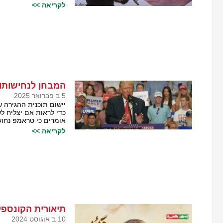
לקריאה >>
המבחן לנחישותו
5 ב פברואר 2025
יישום תוכנית ההגירה 
כדי לראות אם יצליח לש
אומרים כי טראמפ נחוש
לקריאה >>
תיאורית הקונספי
10 ב אוגוסט 2024