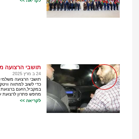
לקריאה >>
תושבי הרצועה מ
24 ב מרץ 2025
תושבי הרצועה משלמים 
כדי לשוב למתווה וויטק
במקביל,הזעם ברצועת ע
מחפש פתרון לרצועת ע
לקריאה >>