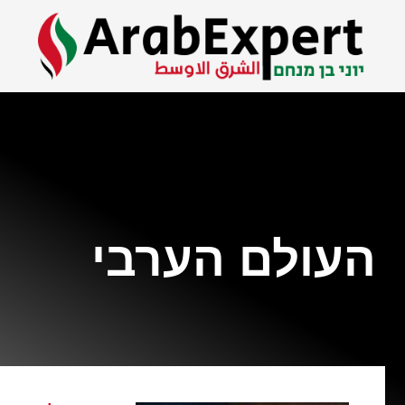
העולם הערבי