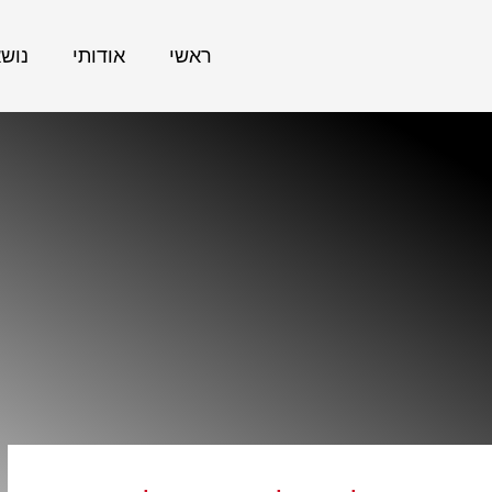
ראשי
אודותי
נוש