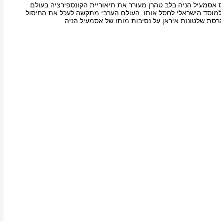
 אסמעיל הניה בלב טהרן מעורר את תיאוריית הקונספירציה בעולם
 למוסד הישראלי לחסל אותו. העולם הערבי מתקשה לעכל את החיסול
רסת שלטונות איראן על נסיבות מותו של אסמעיל הניה.