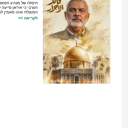
חיסולו של מנהיג חמאס
הערבי כי איראן סייעה
המוצלח ואינו מאמין לג
לקריאה >>