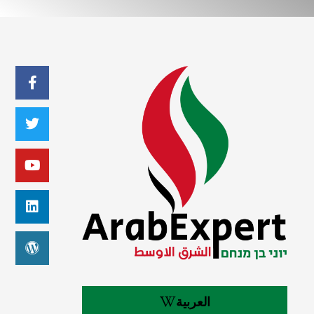
العربية