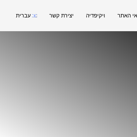
אי האתר
ויקיפדיה
יצירת קשר
עברית