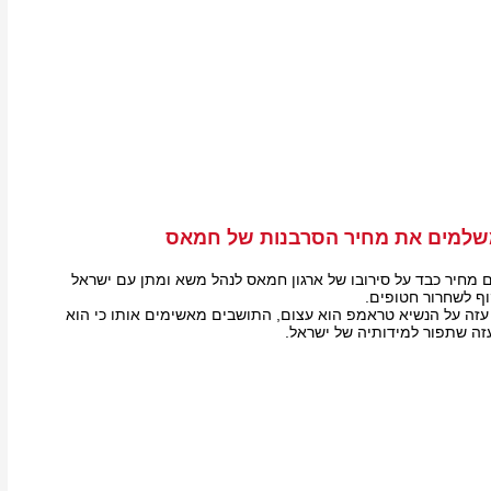
שלמים את מחיר הסרבנות של חמאס
מחיר כבד על סירובו של ארגון חמאס לנהל משא ומתן עם ישראל
וף לשחרור חטופים.
זה על הנשיא טראמפ הוא עצום, התושבים מאשימים אותו כי הוא
זה שתפור למידותיה של ישראל.