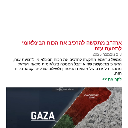
ארה"ב מתקשה להרכיב את הכוח הבינלאומי
לרצועת עזה
3 ב נובמבר 2025
ממשל טראמפ מתקשה להרכיב את הכוח הבינלאומי לרצועת עזה,
הרש"פ מתעקשת שהוא יקבל הסמכה בינלאומית מלאה וישראל
מתנגדת למנדט של מועצת הביטחון ולשילוב טורקיה וקטאר בכוח
הזה.
לקריאה >>