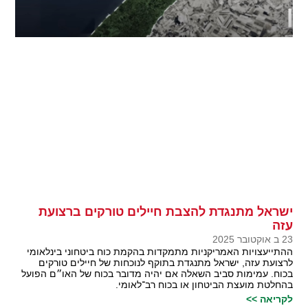
ישראל מתנגדת להצבת חיילים טורקים ברצועת
עזה
23 ב אוקטובר 2025
ההתייעצויות האמריקניות מתמקדות בהקמת כוח ביטחוני בינלאומי
לרצועת עזה, ישראל מתנגדת בתוקף לנוכחות של חיילים טורקים
בכוח. עמימות סביב השאלה אם יהיה מדובר בכוח של האו״ם הפועל
בהחלטת מועצת הביטחון או בכוח רב־לאומי.
לקריאה >>