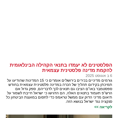
הפלסטינים לא יעמדו בתנאי הקהילה הבינלאומית
להקמת מדינה פלסטינית עצמאית
6 ב אוגוסט 2025
גורמים מדיניים בכירים בירושלים אומרים כי 15 המדינות שהודיעו על
תמיכתן בקידום תהליך של הכרה במדינה פלסטינית עצמאית בחודש
ספסטמבר באו"ם הציבו גם תנאים לכך.לדבריהם, ספק גדול אם
הרש"פ תעמוד בתנאים האלה, הם הדגישו כי ישראל חייבת לשמור על
תיאום מדיני הדוק עם ממשל טראמפ כדי לחסום במועצת הביטחון כל
סנקציה נגד ישראל בנושא הזה.
לקריאה >>