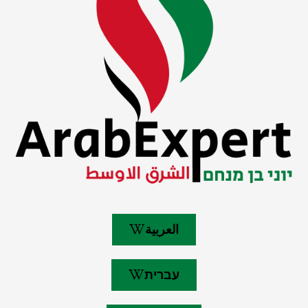
العربية
עברית