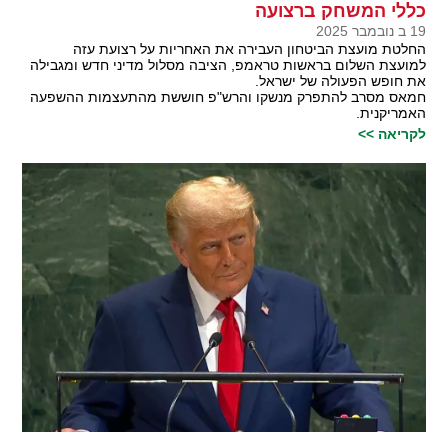
כללי המשחק ברצועה
19 ב נובמבר 2025
החלטת מועצת הביטחון העבירה את האחריות על רצועת עזה
למועצת השלום בראשות טראמפ, הציבה מסלול מדיני חדש ומגבילה
את חופש הפעולה של ישראל.
חמאס מסרב להתפרק מנשקו והרש"פ חוששת מהתעצמות ההשפעה
האמריקנית.
לקריאה >>