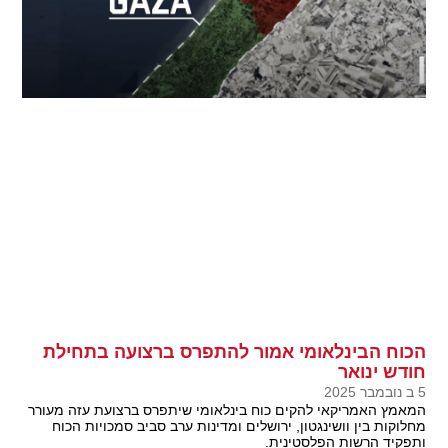
הכוח הבינלאומי אמור להתפרס ברצועה בתחילת
חודש ינואר
5 ב נובמבר 2025
המאמץ האמריקאי להקים כוח בינלאומי שיתפרס ברצועת עזה מעורר
מחלוקות בין וושינגטון, ירושלים ומדינות ערב סביב סמכויות הכוח
ותפקיד הרשות הפלסטינית.