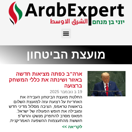
מועצת הביטחון
ארה"ב כפתה מציאות חדשה
באזור ושינתה את כללי המשחק
ברצועה
19 ב נובמבר 2025
החלטת מועצת הביטחון העבירה את
האחריות על רצועת עזה למועצת השלום
בראשות טראמפ, הציבה מסלול מדיני חדש
ומגבילה את חופש הפעולה של ישראל.
חמאס מסרב להתפרק מנשקו והרש"פ
חוששת מהתעצמות ההשפעה האמריקנית.
לקריאה >>