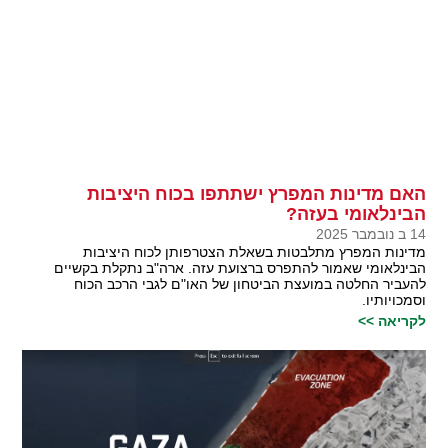
האם מדינות המפרץ ישתתפו בכוח היציבות
הבינלאומי בעזה?
14 ב נובמבר 2025
מדינות המפרץ מתלבטות בשאלת הצטרפותן לכוח היציבות
הבינלאומי שאמור להתפרס ברצועת עזה. ארה"ב נתקלת בקשיים
להעביר החלטה במועצת הביטחון של האו"ם לגבי הרכב הכוח
וסמכויותיו.
לקריאה >>