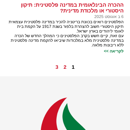
ההכרה הבינלאומית במדינה פלסטינית: תיקון
היסטורי או מלכודת מדינית?
6 ב אוגוסט 2025
הפלסטינים רואים בכוונת בריטניה להכיר במדינה פלסטינית עצמאית
תיקון היסטורי חשוב להצהרת בלפור בשנת 1917 על הקמת בית
לאומי ליהודים בארץ ישראל.
עם זאת, קיים חשש בקרב הפלסטינים כי המהלך החדש של הכרה
במדינה פלסטינית מלא במלכודות שיביאו להקמת מדינה פלסטינית
ללא ריבונות מלאה.
לקריאה >>
3
2
1