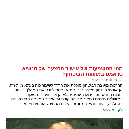
מהי המשמעות של אישור ההצעה של הנשיא
טראמפ במועצת הביטחון?
18 ב נובמבר 2025
החלטת מועצת הביטחון סוללת את הדרך לשיגור כוח בינלאומי לעזה,
אך גורמי ביטחון מזהירים כי חמאס ינסה לסכל את המהלך בשטח
והכוח החדש חסר יכולת אמיתית לפרק את הארגון מנשקו.
בירושלים מנסים למזער את הביקורת על אזכור המדינה הפלסטינית
בהחלטה, בעוד חמאס מתחזק בשטח מבחינה אזרחית וצבאית.
לקריאה >>