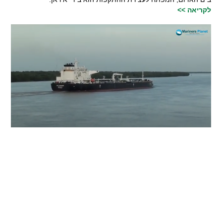
לקריאה >>