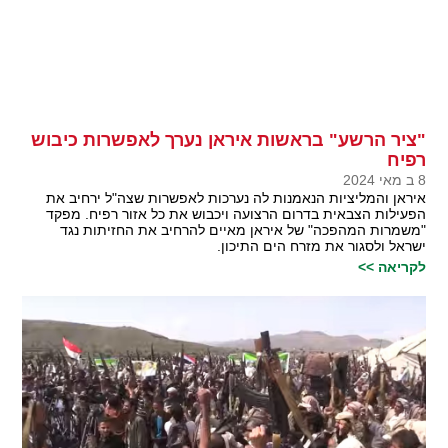
"ציר הרשע" בראשות איראן נערך לאפשרות כיבוש
רפיח
8 ב מאי 2024
איראן והמליציות הנאמנות לה נערכות לאפשרות שצה"ל ירחיב את
הפעילות הצבאית בדרום הרצועה ויכבוש את כל אזור רפיח. מפקד
"משמרות המהפכה" של איראן מאיים להרחיב את החזיתות נגד
ישראל ולסגור את מזרח הים התיכון.
לקריאה >>