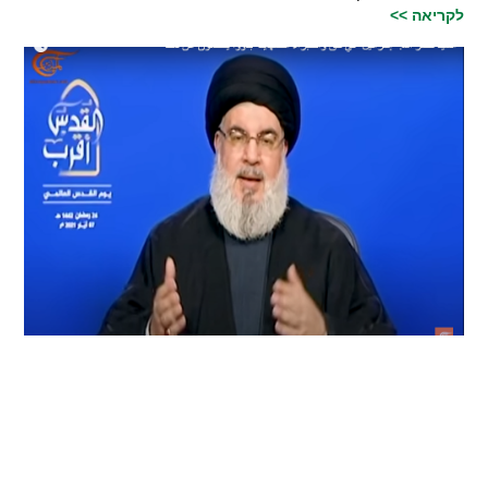
לקריאה >>