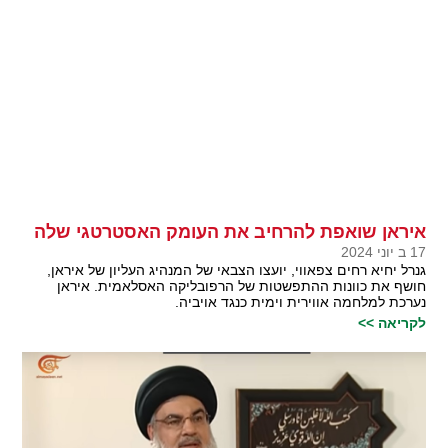
איראן שואפת להרחיב את העומק האסטרטגי שלה
17 ב יוני 2024
גנרל יחיא רחים צפאווי, יועצו הצבאי של המנהיג העליון של איראן,
חושף את כוונות ההתפשטות של הרפובליקה האסלאמית. איראן
נערכת למלחמה אווירית וימית כנגד אויביה.
לקריאה >>