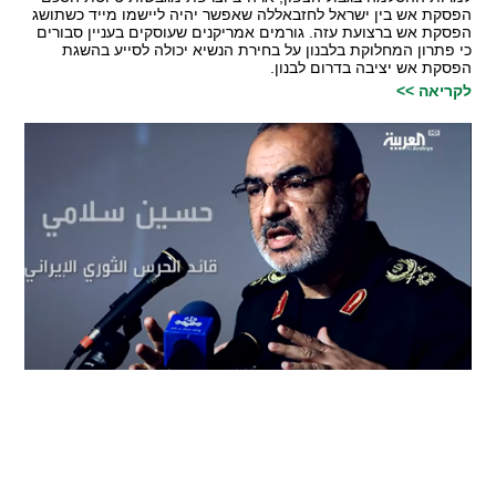
הפסקת אש בין ישראל לחזבאללה שאפשר יהיה ליישמו מייד כשתושג
הפסקת אש ברצועת עזה. גורמים אמריקנים שעוסקים בעניין סבורים
כי פתרון המחלוקת בלבנון על בחירת הנשיא יכולה לסייע בהשגת
הפסקת אש יציבה בדרום לבנון.
לקריאה >>