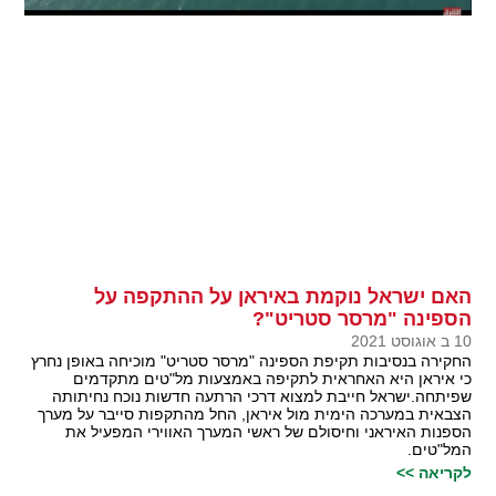
האם ישראל נוקמת באיראן על ההתקפה על
הספינה "מרסר סטריט"?
10 ב אוגוסט 2021
החקירה בנסיבות תקיפת הספינה "מרסר סטריט" מוכיחה באופן נחרץ
כי איראן היא האחראית לתקיפה באמצעות מל"טים מתקדמים
שפיתחה.ישראל חייבת למצוא דרכי הרתעה חדשות נוכח נחיתותה
הצבאית במערכה הימית מול איראן, החל מהתקפות סייבר על מערך
הספנות האיראני וחיסולם של ראשי המערך האווירי המפעיל את
המל"טים.
לקריאה >>