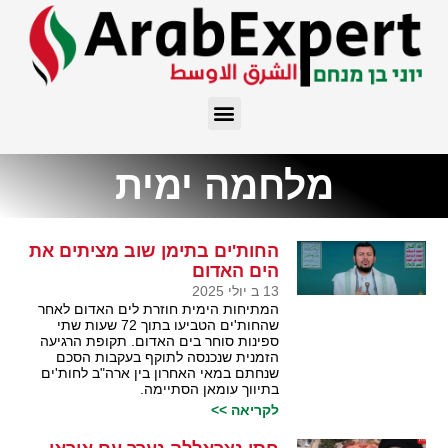
מלחמה ימית
החות'ים בתימן שוב מציתים את
הים האדום
13 ב יולי 2025
המתיחות הימית חוזרת לים האדום לאחר
שהחות'ים הטביעו בתוך 72 שעות שתי
ספינות סוחר בים האדום. תקופת הרגיעה
הזמנית שנכנסה לתוקף בעקבות הסכם
שנחתם במאי האחרון בין ארה"ב לחות'ים
בתיווך עומאן הסתיימה.
לקריאה >>