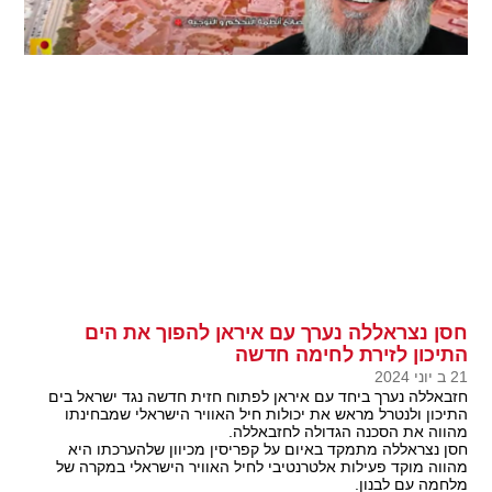
חסן נצראללה נערך עם איראן להפוך את הים
התיכון לזירת לחימה חדשה
21 ב יוני 2024
חזבאללה נערך ביחד עם איראן לפתוח חזית חדשה נגד ישראל בים
התיכון ולנטרל מראש את יכולות חיל האוויר הישראלי שמבחינתו
מהווה את הסכנה הגדולה לחזבאללה.
חסן נצראללה מתמקד באיום על קפריסין מכיוון שלהערכתו היא
מהווה מוקד פעילות אלטרנטיבי לחיל האוויר הישראלי במקרה של
מלחמה עם לבנון.