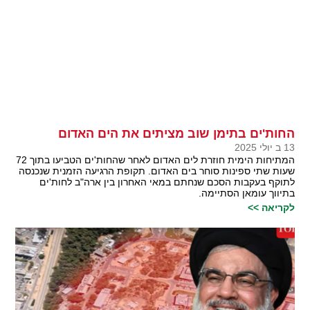
החות'ים בתימן שוב מציתים את הים האדום
13 ב יולי 2025
המתיחות הימית חוזרת לים האדום לאחר שהחות'ים הטביעו בתוך 72
שעות שתי ספינות סוחר בים האדום. תקופת הרגיעה הזמנית שנכנסה
לתוקף בעקבות הסכם שנחתם במאי האחרון בין ארה"ב לחות'ים
בתיווך עומאן הסתיימה.
לקריאה >>