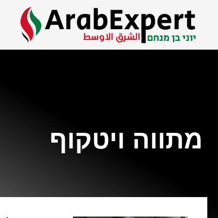
מתווה ויטקוף