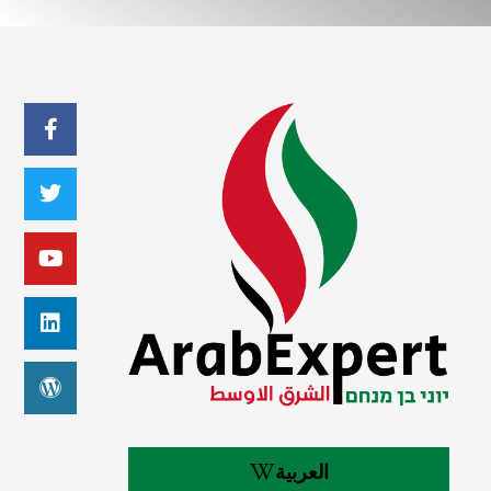
العربية