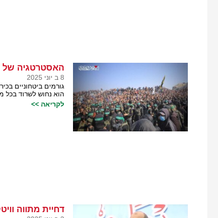
האסטרטגיה של ח
8 ב יוני 2025
גורמים ביטחוניים בכי
הוא נחוש לשרוד בכל מח
לקריאה >>
דחיית מתווה וו