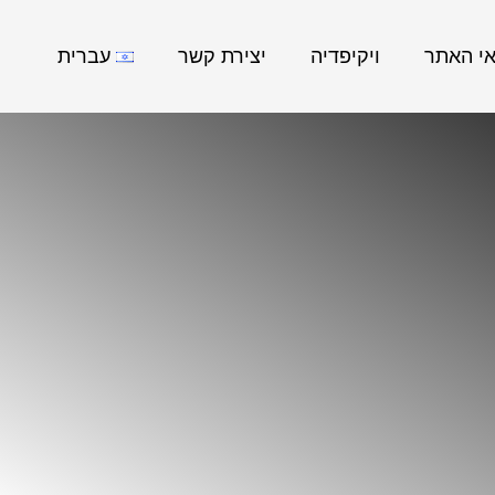
אי האתר
ויקיפדיה
יצירת קשר
עברית