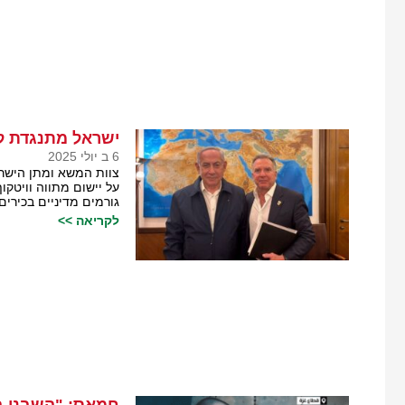
ישראל מתנגדת ל
6 ב יולי 2025
צוות המשא ומתן הישרא
על יישום מתווה וויטקו
גורמים מדיניים בכירי
לקריאה >>