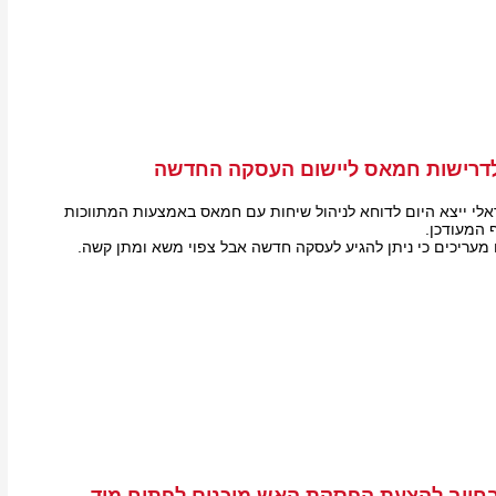
דרישות חמאס ליישום העסקה החדשה
לי ייצא היום לדוחא לניהול שיחות עם חמאס באמצעות המתווכות
ף המעודכן.
ם מעריכים כי ניתן להגיע לעסקה חדשה אבל צפוי משא ומתן קשה.