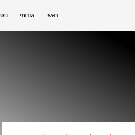
ראשי
אודותי
נוש