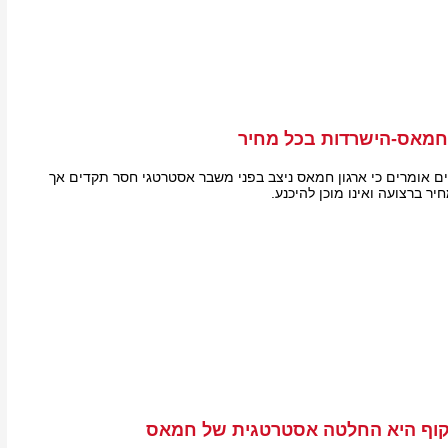
מאס-הישרדות בכל מחיר
רים אומרים כי ארגון חמאס ניצב בפני משבר אסטרטגי חסר תקדים אך
יר ברצועה ואינו מוכן להיכנע.
יטקוף היא החלטה אסטרטגית של חמאס