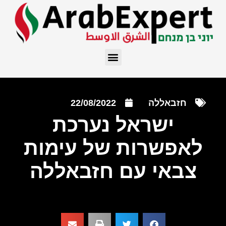
חזבאללה
22/08/2022
ישראל נערכת
לאפשרות של עימות
צבאי עם חזבאללה