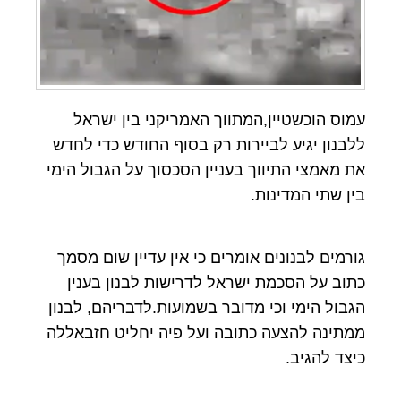
עמוס הוכשטיין,המתווך האמריקני בין ישראל
ללבנון יגיע לביירות רק בסוף החודש כדי לחדש
את מאמצי התיווך בעניין הסכסוך על הגבול הימי
בין שתי המדינות.
גורמים לבנונים אומרים כי אין עדיין שום מסמך
כתוב על הסכמת ישראל לדרישות לבנון בענין
הגבול הימי וכי מדובר בשמועות.לדבריהם, לבנון
ממתינה להצעה כתובה ועל פיה יחליט חזבאללה
כיצד להגיב.