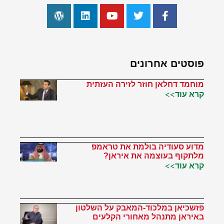
פוסטים אחרונים
מוחמד דחלאן חוזר לזירה העזתית
קרא עוד>>
מדוע סעודיה בולמת את טראמפ
מלתקוף בעוצמה את איראן?
קרא עוד>>
פזשכיאן במלכוד-המאבק על השלטון
באיראן מתנהל מאחורי הקלעים