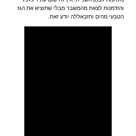
והזדמנות לצאת מהמשבר מבלי שתוציא את הגז
הטבעי מהים וחזבאללה יודע זאת.