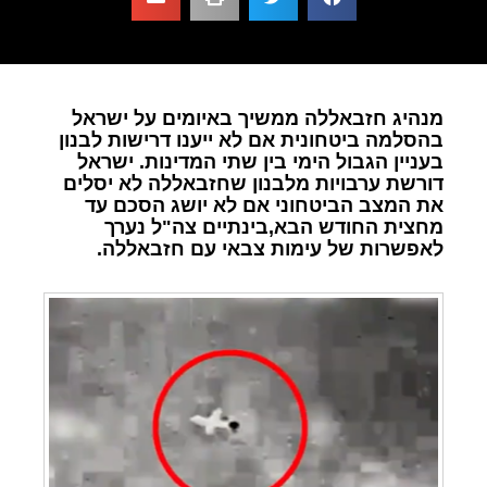
מנהיג חזבאללה ממשיך באיומים על ישראל
בהסלמה ביטחונית אם לא ייענו דרישות לבנון
בעניין הגבול הימי בין שתי המדינות. ישראל
דורשת ערבויות מלבנון שחזבאללה לא יסלים
את המצב הביטחוני אם לא יושג הסכם עד
מחצית החודש הבא,בינתיים צה"ל נערך
לאפשרות של עימות צבאי עם חזבאללה.