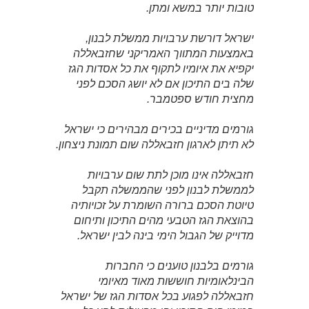
טובות יותר במשא ומתן.
ישראל דורשת ערבויות ממשלת לבנון,
באמצעות המתווך האמריקני שחזבאללה
יקפיא את איומיו לתקוף את כל אסדות הגז
שלה בים התיכון אם לא יושג הסכם לפני
מחצית חודש ספטמבר.
גורמים מדיניים בכירים מבהירים כי ישראל
לא תיתן לארגון חזבאללה שום תמונת ניצחון.
חזבאללה אינו מוכן לתת שום ערבויות
לממשלת לבנון לפני שהממשלה תקבל
טיוטת הסכם ברורה השומרת על זכויותיה
בהוצאת הגז הטבעי מהים התיכון ותיחום
מדוייק של הגבול הימי בינה לבין ישראל.
גורמים בלבנון טוענים כי החברות
הבינלאומיות חוששות מאוד מאיומי
חזבאללה לפגוע בכל אסדות הגז של ישראל