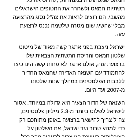
תשתיות חמאס ולשחרר את החטופים הישראלים
מהשבי, הם רוצים לראות את צה"ל נסוג מהרצועה
מבלי שהשיג שום מטרה שלשמה נכנס לרצועת
עזה.
ישראל ניצבת בפני אתגר קשה מאוד של מיטוט
שלטון חמאס והריסת התשתית הצבאית שלו
ברצועת עזה, אולם אתגר לא פחות קשה הינו כיצד
להתמודד עם השנאה האדירה שחמאס החדיר
ללבבות הפלסטינים במהלך שנות שלטונו
מ-2007 ועד היום.
השנאה של הדור הצעיר היא גדולה במיוחד, אסור
לישראל לשלוט ביותר מ-2.3 מיליון פלסטינים,
צה"ל צריך להישאר ברצועה באופן מתוחכם רק
כדי למנוע טרור נגד ישראל, את השלטון על