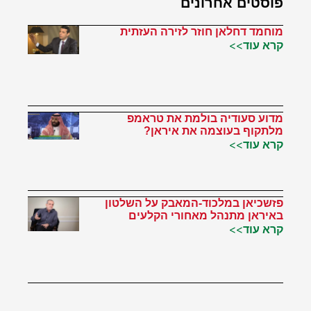
פוסטים אחרונים
מוחמד דחלאן חוזר לזירה העזתית
קרא עוד>>
מדוע סעודיה בולמת את טראמפ
מלתקוף בעוצמה את איראן?
קרא עוד>>
פזשכיאן במלכוד-המאבק על השלטון
באיראן מתנהל מאחורי הקלעים
קרא עוד>>