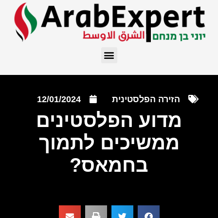
הזירה הפלסטינית
12/01/2024
מדוע הפלסטינים
ממשיכים לתמוך
בחמאס?