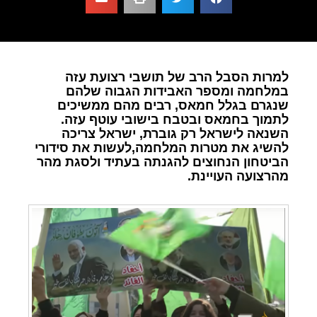
למרות הסבל הרב של תושבי רצועת עזה
במלחמה ומספר האבידות הגבוה שלהם
שנגרם בגלל חמאס, רבים מהם ממשיכים
לתמוך בחמאס ובטבח בישובי עוטף עזה.
השנאה לישראל רק גוברת, ישראל צריכה
להשיג את מטרות המלחמה,לעשות את סידורי
הביטחון הנחוצים להגנתה בעתיד ולסגת מהר
מהרצועה העויינת.