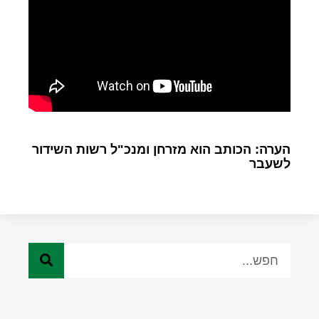
הערה: הכותב הוא מזרחן ומנכ"ל רשות השידור
לשעבר