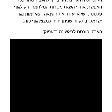
האוכלוסיה העויינת הזו צריך להעביר מהר ככל
האפשר, אחרי השגת מטרות המלחמה, רק לגוף
פלסטיני שלא יעודד את השנאה והאלימות נגד
ישראל, בתקווה שניתן יהיה למצוא גוף כזה.
הערה: פורסם לראשונה ב"אפוק"