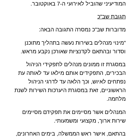
המודיעיני שהוביל לאירועי ה-7 באוקטובר.
תגובת שב"כ
מדוברות שב"כ נמסרה התגובה הבאה:
"מינוי מנהלים בשירות נעשה בתהליך מתוכנן
וסדור ובהתאם לקדנציות שאורכן נקבע מראש.
במסגרת זו ממונים מנהלים לתפקידי הניהול
הבכירים, התפקידים אותם מילאו עד לאותה עת
נפתחים לאיוש, וכך הלאה עד לדרגי הניהול
הראשוניים, זאת במסגרת היערכות השירות לשנת
מלחמה.
המנהלים אשר מסיימים את תפקידם מסיימים
שירות ארוך, מקצועי ומשמעותי.
בהתאם, אישר ראש הממשלה, בימים האחרונים,