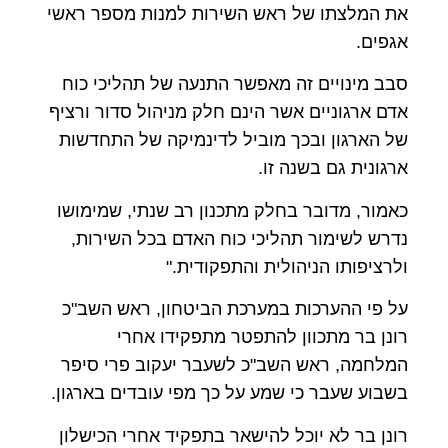
את המלצתו של ראש השירות למנות מספר ראשי
אגפים.
סבב מינויים זה מאפשר התנעה של תהליכי כוח
אדם ארגוניים אשר הינם חלק מניהול סדור ורציף
של הארגון ובכך מוביל לדינמיקה של התחדשות
ארגונית גם בשנה זו.
כאמור, מדובר בחלק מתכנון רב שנתי, שמימושו
נדרש לשימור תהליכי כוח האדם בכל השירות,
ולרציפותו הניהולית והתפקודית."
על פי ההערכות במערכת הביטחון, ראש השב"כ
רונן בר מתכוון להתפטר מתפקידו אחרי
המלחמה, ראש השב"כ לשעבר יעקוב פרי סיפר
בשבוע שעבר כי שמע על כך מפי עובדים בארגון.
רונן בר לא יוכל להישאר בתפקיד אחרי הכישלון