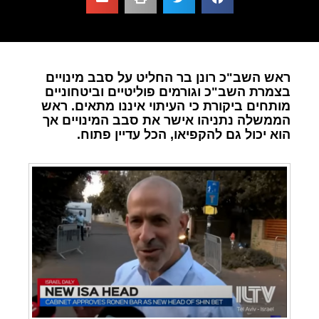
ראש השב"כ רונן בר החליט על סבב מינויים
בצמרת השב"כ וגורמים פוליטיים וביטחוניים
מותחים ביקורת כי העיתוי איננו מתאים. ראש
הממשלה נתניהו אישר את סבב המינויים אך
הוא יכול גם להקפיאו, הכל עדיין פתוח.