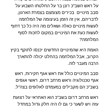
על ראש השב"כ רונן בר על החלטתו השבוע על
סבב מינויים בכירים מצומצם בצמרת הארגון,
לדבריהם, אין זה הזמן בעיצומה של המלחמה
לעשות מינויים כאלה ושאלים מה היה כל כך דחוף
לעשות כעת את המינויים במקום לחכות לסוף
המלחמה?
האמת היא שהמינויים החדשים יכנסו לתוקף בקיץ
הקרוב, אבל המלחמה בהחלט יכולה להתארך
הרבה מעבר לזה.
סבב המינויים כולל את ראש אגף חקירות, ראש
אגף טכנולוגיה וראש מרחב דרום, ראשי אגפים
בשב"כ הם מקבילים במעמדם לאלופים בצה"ל.
ראש מרחב דרום בשב"כ הוא האחראי על רצועת
עזה ויש לשער כי גם לו היה חלק גדול במחדל