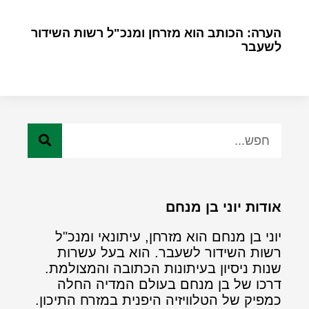
הערה: הכותב הוא מזרחן ומנכ"ל רשות השידור
לשעבר
אודות יוני בן מנחם
יוני בן מנחם הוא מזרחן, עיתונאי ומנכ"ל
רשות השידור לשעבר. הוא בעל עשרות
שנות ניסיון בעיתונות הכתובה והמצולמת.
דרכו של בן מנחם בעולם המדיה החלה
כמפיק של הטלוויזיה היפנית במזרח התיכון.