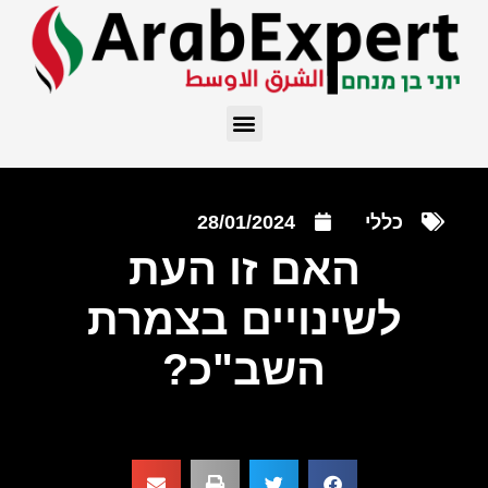
כללי
28/01/2024
האם זו העת
לשינויים בצמרת
השב"כ?