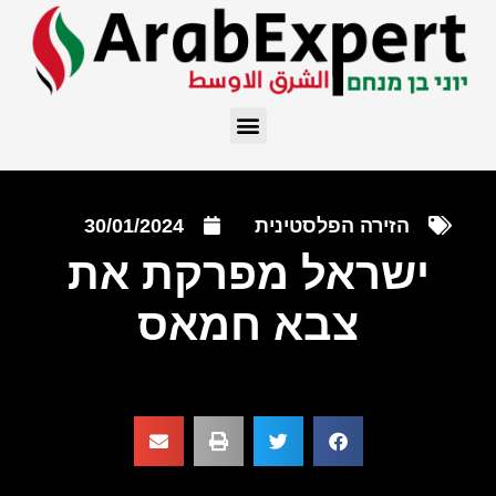
הזירה הפלסטינית
30/01/2024
ישראל מפרקת את
צבא חמאס