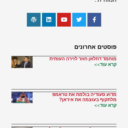
פוסטים אחרונים
מוחמד דחלאן חוזר לזירה העזתית
קרא עוד>>
מדוע סעודיה בולמת את טראמפ
מלתקוף בעוצמה את איראן?
קרא עוד>>