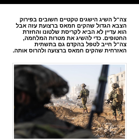
צה"ל השיג הישגים טקטיים חשובים בפירוק
הצבא הגדול שהקים חמאס ברצועת עזה אבל
הוא עדיין לא הביא לקריסת שלטונו והחזרת
החטופים. כדי להשיג את מטרות המלחמה,
צה"ל חייב לטפל בהקדם גם בתשתית
האזרחית שהקים חמאס ברצועה ולהרוס אותה.