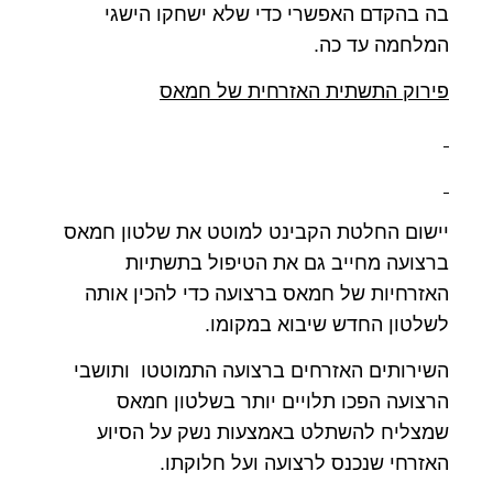
בה בהקדם האפשרי כדי שלא ישחקו הישגי
המלחמה עד כה.
פירוק התשתית האזרחית של חמאס
יישום החלטת הקבינט למוטט את שלטון חמאס
ברצועה מחייב גם את הטיפול בתשתיות
האזרחיות של חמאס ברצועה כדי להכין אותה
לשלטון החדש שיבוא במקומו.
השירותים האזרחים ברצועה התמוטטו ותושבי
הרצועה הפכו תלויים יותר בשלטון חמאס
שמצליח להשתלט באמצעות נשק על הסיוע
האזרחי שנכנס לרצועה ועל חלוקתו.