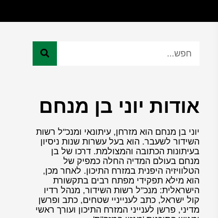
אודות יוני בן מנחם
יוני בן מנחם הוא מזרחן, עיתונאי ומנכ"ל רשות
השידור לשעבר. הוא בעל עשרות שנות ניסיון
בעיתונות הכתובה והמצולמת. דרכו של בן
מנחם בעולם המדיה החלה כמפיק של
הטלוויזיה היפנית במזרח התיכון. לאחר מכן,
הוא מילא תפקידי מפתח רבים בתקשורת
הישראלית: מנכ"ל רשות השידור, מנהל רדיו
קול ישראל, כתב לענייניי שטחים, כתב ופרשן
מדיני, פרשן לענייני המזרח התיכון ועורך ראשי