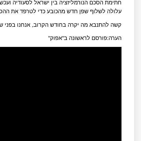
חתימת הסכם הנורמליזציה בין ישראל לסעודיה ועכ
עלולה לשלוף שפן חדש מהכובע כדי לטרפד את ההס
קשה להתנבא מה יקרה בחודש הקרוב, אנחנו בפני שב
הערה:פורסם לראשונה ב"אפוק"