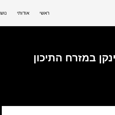
ראשי
אודותי
נוש
נקן במזרח התיכון