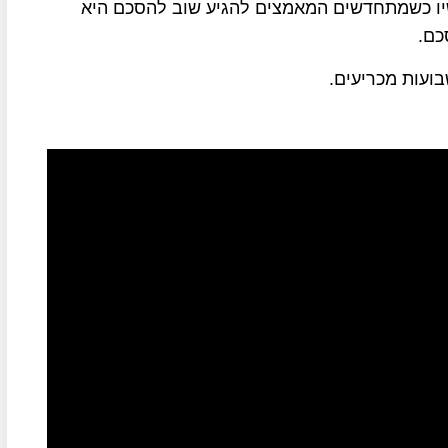
שיו כשמתחדשים המאמצים להגיע שוב להסכם היא
כם.
ועות מכריעים.