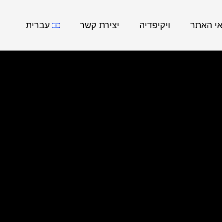
אי האתר
ויקיפדיה
יצירת קשר
עברית