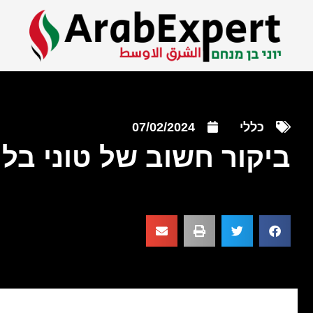
כללי
07/02/2024
ביקור חשוב של טוני בלי