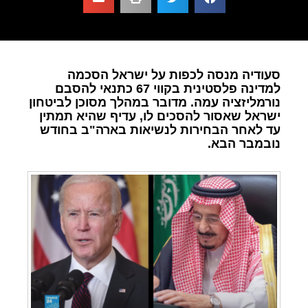
סעודיה מנסה לכפות על ישראל הסכמה
למדינה פלסטינית בקווי 67 כתנאי להסבם
נורמליזציה עמה. מדובר במהלך מסוכן לביטחון
ישראל שאסור להסכים לו, עדיף שהיא תמתין
עד לאחר הבחירות לנשיאות בארה"ב בחודש
נובמבר הבא.