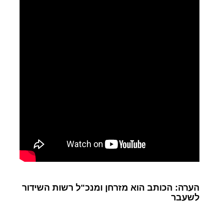
הערה: הכותב הוא מזרחן ומנכ"ל רשות השידור
לשעבר