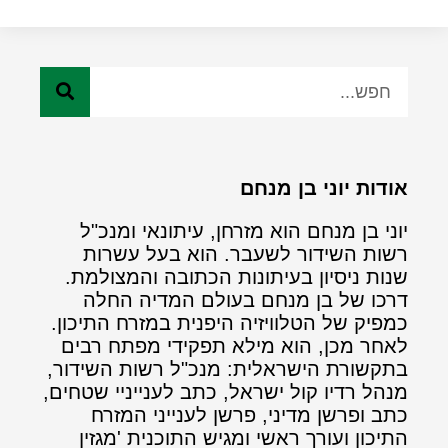
אודות יוני בן מנחם
יוני בן מנחם הוא מזרחן, עיתונאי ומנכ"ל
רשות השידור לשעבר. הוא בעל עשרות
שנות ניסיון בעיתונות הכתובה והמצולמת.
דרכו של בן מנחם בעולם המדיה החלה
כמפיק של הטלוויזיה היפנית במזרח התיכון.
לאחר מכן, הוא מילא תפקידי מפתח רבים
בתקשורת הישראלית: מנכ"ל רשות השידור,
מנהל רדיו קול ישראל, כתב לענייניי שטחים,
כתב ופרשן מדיני, פרשן לענייני המזרח
התיכון ועורך ראשי ומגיש התוכנית 'מגזין