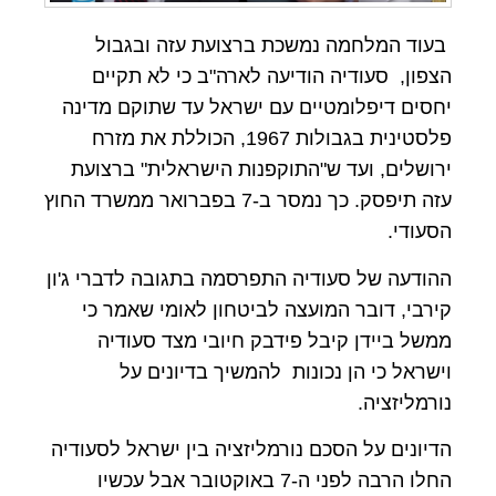
בעוד המלחמה נמשכת ברצועת עזה ובגבול
הצפון, סעודיה הודיעה לארה"ב כי לא תקיים
יחסים דיפלומטיים עם ישראל עד שתוקם מדינה
פלסטינית בגבולות 1967, הכוללת את מזרח
ירושלים, ועד ש"התוקפנות הישראלית" ברצועת
עזה תיפסק. כך נמסר ב-7 בפברואר ממשרד החוץ
הסעודי.
ההודעה של סעודיה התפרסמה בתגובה לדברי ג'ון
קירבי, דובר המועצה לביטחון לאומי שאמר כי
ממשל ביידן קיבל פידבק חיובי מצד סעודיה
וישראל כי הן נכונות להמשיך בדיונים על
נורמליזציה.
הדיונים על הסכם נורמליזציה בין ישראל לסעודיה
החלו הרבה לפני ה-7 באוקטובר אבל עכשיו