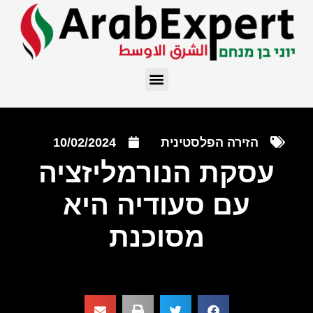
הזירה הפלסטינית
10/02/2024
עסקת הנורמליזציה
עם סעודיה היא
מסוכנת