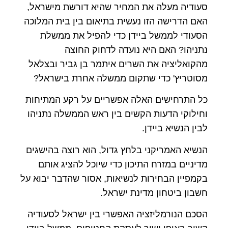
סעודיה מעלה את המחיר שהיא דורשת מישראל,
האם הדרישה הזו נעשית בתיאום בין בית המלוכה
הסעודי לממשל ביידן כדי להפיל את ממשלת
נתניהו? האם היא נועדה לדחוק החוצה
מהקואליציה את השרים איתמר בן גביר ובצלאל
מסוטריץ' כדי שתקום ממשלה אחרת בישראל?
כל התרחישים האלה אפשריים על רקע המתיחות
וחילוקי הדעות הקשים בין ראש הממשלה נתניהו
לבין הנשיא ביידן.
הנשיא האמריקני בלחץ גדול, הוא רוצה בהישגים
מדיניים במזרח התיכון כדי שיוכל להציג אותם
בקמפיין הבחירות לנשיאות, אסור שהדבר יבוא על
חשבון ביטחון מדינת ישראל.
הסכם הנורמליזציה האפשרי בין ישראל לסעודיה