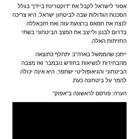
אסור לישראל לקבל את "דוקטרינת ביידן" בגלל
הסכנות הגדולות שבה לביטחון ישראל, היא צריכה
לנצח את חמאס ברצועת עזה ואת חזבאללה
בדרום לבנון ולייצב את המצב הביטחוני בשתי
החזיתות האלה.
ייתכן שהממשל בארה"ב יתחלף כתוצאה
מהבחירות לנשיאות בחודש נובמבר ואז מצבה
הביטחוני והגיאופוליטי ישתפר, היא אינה יכולה
להמר על ביטחונה כעת.
הערה: פורסם לראשונה ב"אפוק"