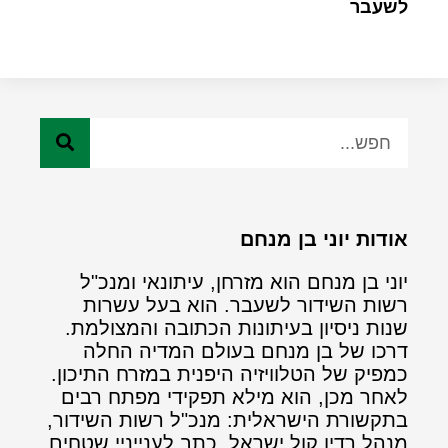
לשעבר
אודות יוני בן מנחם
יוני בן מנחם הוא מזרחן, עיתונאי ומנכ"ל
רשות השידור לשעבר. הוא בעל עשרות
שנות ניסיון בעיתונות הכתובה והמצולמת.
דרכו של בן מנחם בעולם המדיה החלה
כמפיק של הטלוויזיה היפנית במזרח התיכון.
לאחר מכן, הוא מילא תפקידי מפתח רבים
בתקשורת הישראלית: מנכ"ל רשות השידור,
מנהל רדיו קול ישראל, כתב לענייניי שטחים,