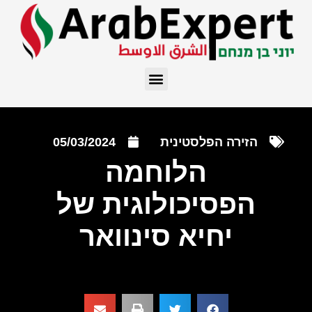
הזירה הפלסטינית
05/03/2024
הלוחמה
הפסיכולוגית של
יחיא סינוואר