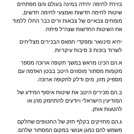
בזירת לחימה יחידה במינה בעולם והם מפתחים
שיטות לחימה חדשות ואמצעי לחימה חדשים,
מומחים צבאיים של צבאות זרים כבר החלו ללמוד
את השיטות החדשות שצה"ל פיתח.
יחיא סינוואר ומפקדי חמאס הבכירים מצליחים
לשרוד בזכות 3 סיבות עיקריות.
א.הם הכינו מראש במשך תקופה ארוכה מספר
מקומות מסתור מוסווים היטב בבטן האדמה עם
מספיק מזון, מים ודלק לתקופה ארוכה.
ב.הם מכירים היטב את שיטות איסוף המידע של
המודיעין הישראלי ויודעים להתחמק מהן או
להטעות אותן.
ג.הם מחזיקים בקלף חזק של החטופים שחלקם
משמש להם כמגן אנושי במקום המסתור שלהם.