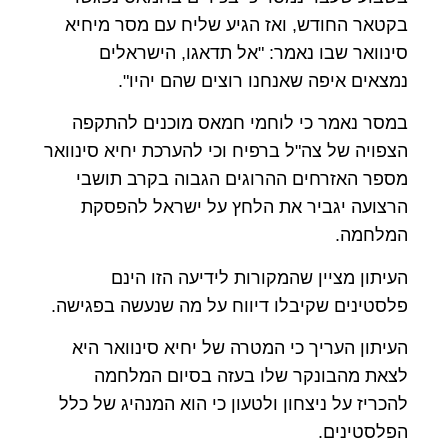
בקטאר החודש, ואז הגיע שליח עם מסר מיחיא
סינוואר שבו נאמר: "אל תדאגו, הישראלים
נמצאים איפה שאנחנו רוצים שהם יהיו".
במסר נאמר כי לוחמי חמאס מוכנים להתקפה
הצפויה של צה"ל ברפיח וכי להערכת יחיא סינוואר
מספר האזרחים ההרוגים הגבוה בקרב תושבי
הרצועה יגביר את הלחץ על ישראל להפסקת
המלחמה.
העיתון מציין שהמקורות לידיעה הזו הינם
פלסטינים שקיבלו דיווח על מה שנעשה בפגישה.
העיתון העריך כי המטרה של יחיא סינוואר היא
לצאת מהבונקר שלו בעזה בסיום המלחמה
להכריז על ניצחון ולטעון כי הוא המנהיג של כלל
הפלסטינים.