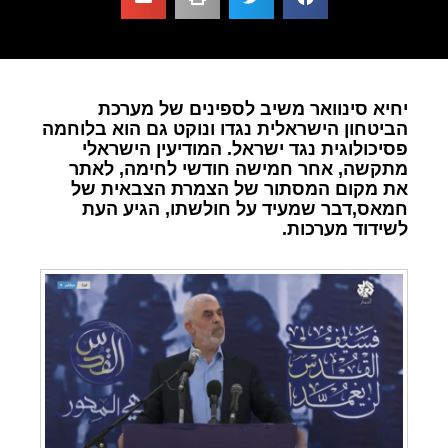
יחיא סינוואר משיב לספינים של מערכת
הביטחון הישראלית נגדו ונוקט גם הוא בלוחמה
פסיכולוגית נגד ישראל. המודיעין הישראלי
מתקשה, אחר חמישה חודשי לחימה, לאתר
את מקום המסתור של הצמרת הצבאית של
חמאס,דבר שמעיד על חולשתו, הגיע העת
לשידוד מערכות.