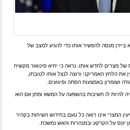
ביידן מנסה להפשיר אותו כדי להגיע למצב של
של מצרים לחדש אותו, נראה כי יחיא סינוואר מקשיח
ן את הלחץ האמריקני ורוצה לנצל אותו לטובתו,
ודה ושומרון באמצעות הסתה ופיגועים.
ויה להיות לו חשיבות בהשפעה על המשא ומתן אם הוא
ין המצרי אינו רואה כל טעם בחידוש השיחות בקהיר
אן יונס על הקרקע ובמנהרות והאש נמשכת.