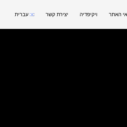
אי האתר
ויקיפדיה
יצירת קשר
עברית