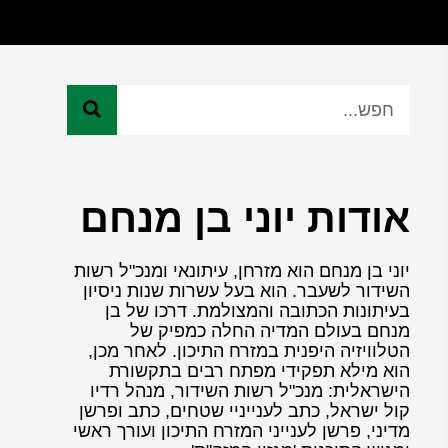
אודות יוני בן מנחם
יוני בן מנחם הוא מזרחן, עיתונאי ומנכ"ל רשות
השידור לשעבר. הוא בעל עשרות שנות ניסיון
בעיתונות הכתובה והמצולמת. דרכו של בן
מנחם בעולם המדיה החלה כמפיק של
הטלוויזיה היפנית במזרח התיכון. לאחר מכן,
הוא מילא תפקידי מפתח רבים בתקשורת
הישראלית: מנכ"ל רשות השידור, מנהל רדיו
קול ישראל, כתב לענייניי שטחים, כתב ופרשן
מדיני, פרשן לענייני המזרח התיכון ועורך ראשי