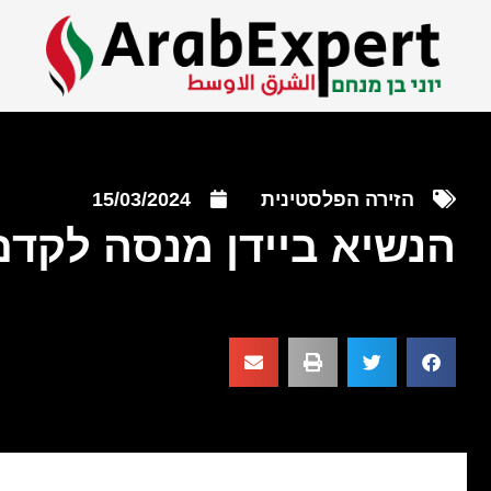
הזירה הפלסטינית
15/03/2024
הנשיא ביידן מנסה לקד