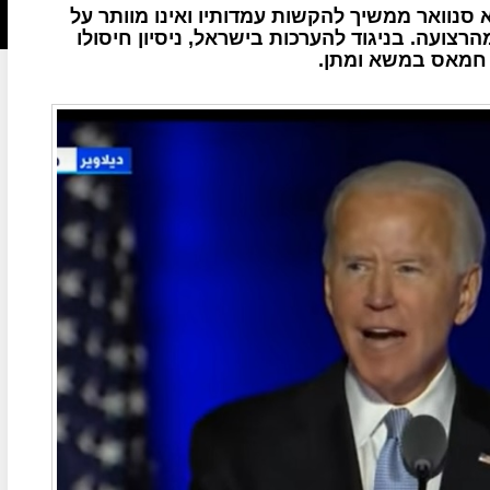
נוואר ממשיך להקשות עמדותיו ואינו מוותר על
ועה. בניגוד להערכות בישראל, ניסיון חיסולו
ת חמאס במשא ומתן.