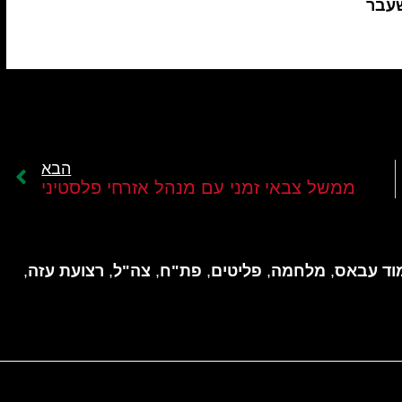
שעבר
הבא
ממשל צבאי זמני עם מנהל אזרחי פלסטיני
וד עבאס
,
מלחמה
,
פליטים
,
פת"ח
,
צה"ל
,
רצועת עזה
,