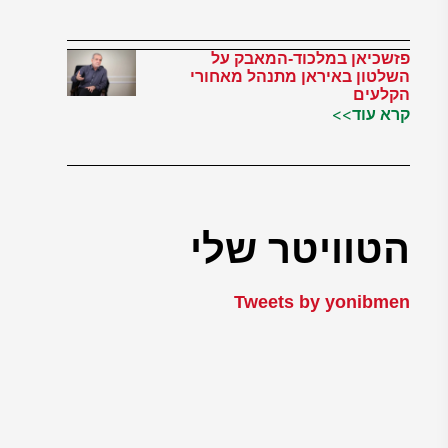
פזשכיאן במלכוד-המאבק על
השלטון באיראן מתנהל מאחורי
הקלעים
קרא עוד>>
הטוויטר שלי
Tweets by yonibmen