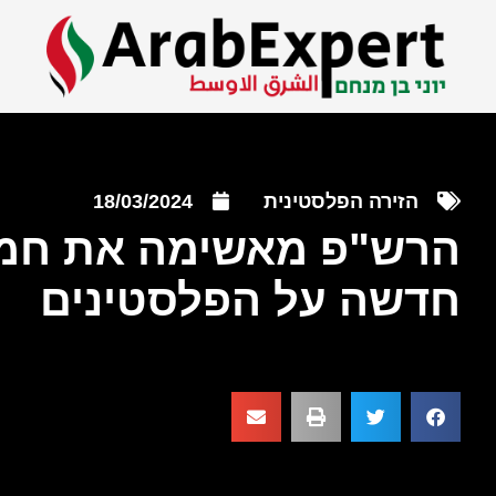
הזירה הפלסטינית
18/03/2024
הרש"פ מאשימה את חמא
חדשה על הפלסטינים