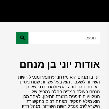
אודות יוני בן מנחם
יוני בן מנחם הוא מזרחן, עיתונאי ומנכ"ל רשות
השידור לשעבר. הוא בעל עשרות שנות ניסיון
בעיתונות הכתובה והמצולמת. דרכו של בן
מנחם בעולם המדיה החלה כמפיק של
הטלוויזיה היפנית במזרח התיכון. לאחר מכן,
הוא מילא תפקידי מפתח רבים בתקשורת
הישראלית: מנכ"ל רשות השידור, מנהל רדיו