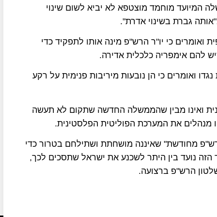
 המיועד מוחמד מוצטפא לא יביא לשום שינוי
אותה גברת בשינוי אדרת".
 ואומרים כי יו"ר הרש"פ מינה אותו לתפקיד כדי
יש להם אימפריה כלכלית אדירה.
ו ואומרים כי הן נובעות מיריבות פנימית על רקע
ינית ואינו מבין שהממשלה החדשה שתקום לא תעשה
ו מנהלים את המערכת הפוליטית הפלסטינית.
ש"פ מחודשת" שאיננה מושחתת ושתילחם בטרור כדי
זה נועד בין היתר לשכנע את ישראל שתסכים לכך,
לטון הרש"פ ברצועה.