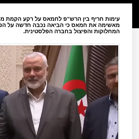
עימות חריף בין הרש"פ לחמאס על רקע הקמת מ
מאשימה את חמאס כי הביאה נכבה חדשה על ה
המחלוקות והפיצול בחברה הפלסטינית.