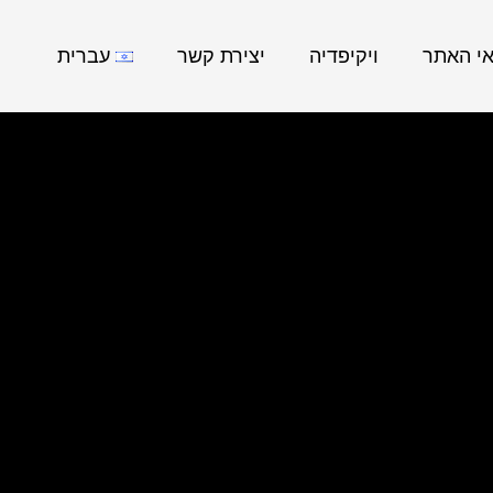
אי האתר
ויקיפדיה
יצירת קשר
עברית