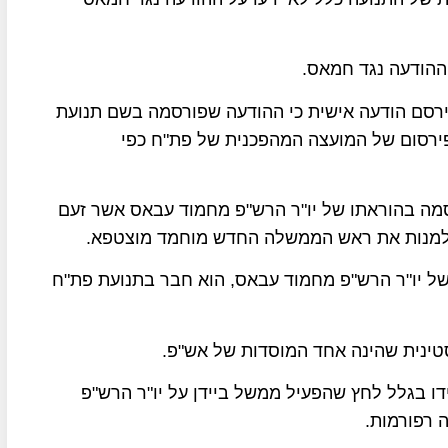
ההודעה נגד חמאס.
רסם הודעה אישית כי ההודעה שפורסמה בשם תנועת
לפירסום של המועצה המהפכנית של פת"ח כפי
סמה בהוראתו של יו"ר הרש"פ מחמוד עבאס אשר זעם
למנות את ראש הממשלה החדש מוחמד מוצטפא.
ל יו"ר הרש"פ מחמוד עבאס, הוא חבר בתנועת פת"ח
 בגלל לחץ שהפעיל ממשל ביידן על יו"ר הרש"פ
 רפורמות.