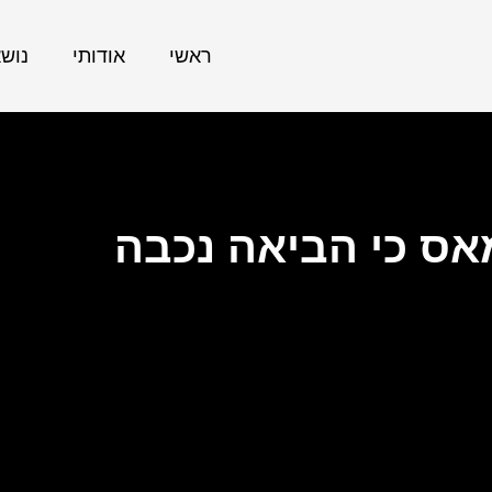
ראשי
אודותי
נוש
ס כי הביאה נכבה