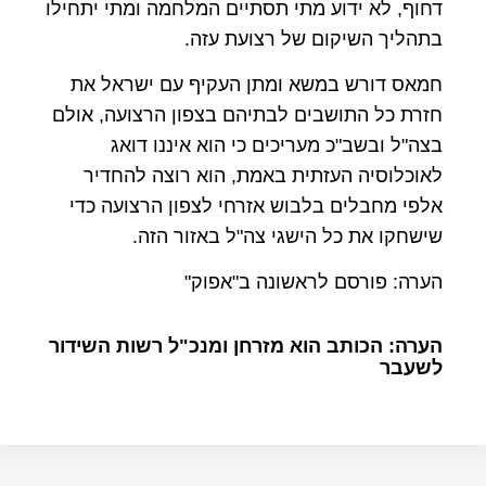
דחוף, לא ידוע מתי תסתיים המלחמה ומתי יתחילו
בתהליך השיקום של רצועת עזה.
חמאס דורש במשא ומתן העקיף עם ישראל את
חזרת כל התושבים לבתיהם בצפון הרצועה, אולם
בצה"ל ובשב"כ מעריכים כי הוא איננו דואג
לאוכלוסיה העזתית באמת, הוא רוצה להחדיר
אלפי מחבלים בלבוש אזרחי לצפון הרצועה כדי
שישחקו את כל הישגי צה"ל באזור הזה.
הערה: פורסם לראשונה ב"אפוק"
הערה: הכותב הוא מזרחן ומנכ"ל רשות השידור
לשעבר