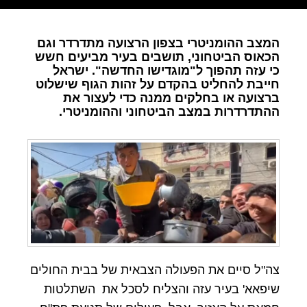
המצב ההומניטרי בצפון הרצועה מתדרדר וגם
הכאוס הביטחוני, תושבים בעיר מביעים חשש
כי עזה תהפוך ל"מוגדישו החדשה". ישראל
חייבת להחליט בהקדם על זהות הגוף שישלוט
ברצועה או בחלקים ממנה כדי לעצור את
ההתדרדרות במצב הביטחוני וההומניטרי.
צה"ל סיים את הפעולה הצבאית של בבית החולים
שיפאא' בעיר עזה והצליח לסכל את השתלטות