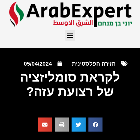
הזירה הפלסטינית
05/04/2024
לקראת סומליזציה
של רצועת עזה?