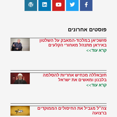
פוסטים אחרונים
פזשכיאן במלכוד-המאבק על השלטון
באיראן מתנהל מאחורי הקלעים
קרא עוד>>
חזבאללה מכחיש אחריות להסלמה
בלבנון ומאשים את ישראל
קרא עוד>>
צה"ל מגביל את החיסולים הממוקדים
ברצועה