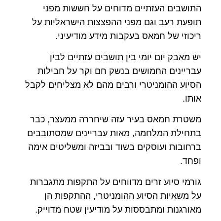
התושבים העזתיים מדוחים על חששות מפני
תופעת רעב וגם מפני ההפצצות הישראליות על
ריכוזי של חמאס בעקבות מידע מודיעיני.
יש מאבק יום יומי בין תושבים עזתיים לבין
עבריינים החמושים בנשק חם וקר על חבילות
הסיוע ההומניטרי ורבים מהם לא מצליחים לקבל
אותו.
משטרת חמאס בעיר עזה שיחררה ממעצר, כבר
בתחילת המלחמה, מאות עבריינים שמסתובבים
ברחובות ועוסקים בשוד ובביזה ומשליטים אימה
ופחד.
גורמי סיוע זרים מדווחים על התקפות מתגברות
על משאיות הסיוע ההומניטרי, ההתקפות הן
מאורגנות ומתבססות על מודיעין שטח מדוייק.