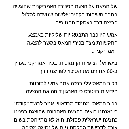
של חמאס על הצעת הפשרה האמריקנית שהוגשה
בסבב השיחות בקהיר שלשום שנועדה לסלול
פריצת דרך בעסקת החטופים.
אמש היו כבר התבטאויות שליליות באמצע
התקשורת מצד בכירי חמאס בקשר להצעה
האמריקנית.
בישראל הציפיות הן נמוכות, בכיר אמריקני מעריך
ב-60 אחוזים את הסיכוי לפריצת דרך.
בכיר חמאס עלי ברכה אמר אמש לסוכנות
הידיעות רויטרס כי הארגון דוחה את ההצעה.
בכיר חמאס, מחמוד מרדאווי, אמר לרשת "קודס"
כי "אנחנו רואים בהצעה האחרונה שהוצגה בפנינו
כהצעה ישראלית פסולה. היא לא מתייחסת בשום
צורה לדרישות הפלסטיניות של נסיגה מקיפה,