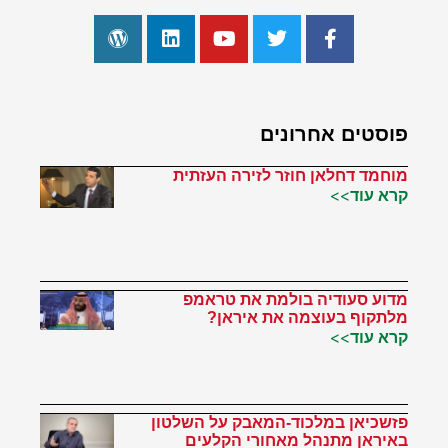
פוסטים אחרונים
מוחמד דחלאן חוזר לזירה העזתית
קרא עוד>>
מדוע סעודיה בולמת את טראמפ
מלתקוף בעוצמה את איראן?
קרא עוד>>
פזשכיאן במלכוד-המאבק על השלטון
באיראן מתנהל מאחורי הקלעים