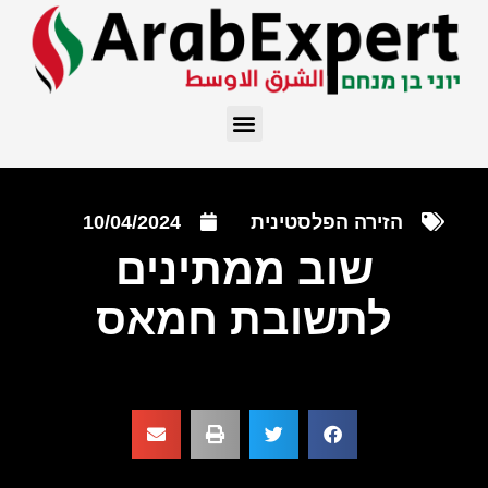
הזירה הפלסטינית
10/04/2024
שוב ממתינים
לתשובת חמאס