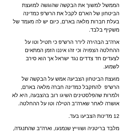
הממשל למשוך את הבקשה שהוגשה למועצת
הביטחון של האו"ם לקבל את הרש"פ כמדינה
בעלת חברות מלאה באו"ם, כיום יש לה מעמד של
משקיף בלבד.
ארה"ב הבהירה ליו"ר הרש"פ כי תטיל וטו על
ההחלטה הצפויה וכי זהו איננו הזמן המתאים
לצעדים חד צדדים נגד ישראל אך הוא סירב
לשמוע.
מועצת הביטחון הצביעה אמש על הבקשה של
הרש"פ להתקבל כמדינה חברה מלאה באו"ם,
ולמרות שהפלסטינים השיגו רוב בהצבעה, היא לא
אושרה לאחר שארה"ב הטילה וטו על ההחלטה.
12 מדינות הצביעו בעד.
מלבד בריטניה ושווייץ שנמנעו, וארה"ב שהתנגדה,