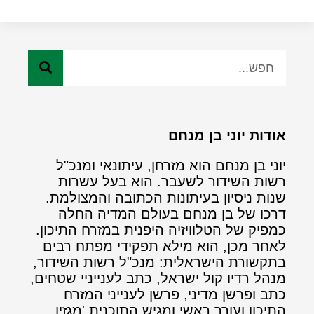
אודות יוני בן מנחם
יוני בן מנחם הוא מזרחן, עיתונאי ומנכ"ל
רשות השידור לשעבר. הוא בעל עשרות
שנות ניסיון בעיתונות הכתובה והמצולמת.
דרכו של בן מנחם בעולם המדיה החלה
כמפיק של הטלוויזיה היפנית במזרח התיכון.
לאחר מכן, הוא מילא תפקידי מפתח רבים
בתקשורת הישראלית: מנכ"ל רשות השידור,
מנהל רדיו קול ישראל, כתב לענייניי שטחים,
כתב ופרשן מדיני, פרשן לענייני המזרח
התיכון ועורך ראשי ומגיש התוכנית 'מגזין