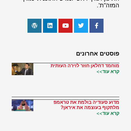
המזה"ת'.
פוסטים אחרונים
מוחמד דחלאן חוזר לזירה העזתית
קרא עוד>>
מדוע סעודיה בולמת את טראמפ
מלתקוף בעוצמה את איראן?
קרא עוד>>