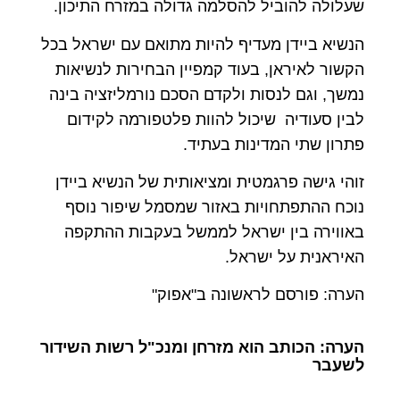
שעלולה להוביל להסלמה גדולה במזרח התיכון.
הנשיא ביידן מעדיף להיות מתואם עם ישראל בכל
הקשור לאיראן, בעוד קמפיין הבחירות לנשיאות
נמשך, וגם לנסות ולקדם הסכם נורמליזציה בינה
לבין סעודיה שיכול להוות פלטפורמה לקידום
פתרון שתי המדינות בעתיד.
זוהי גישה פרגמטית ומציאותית של הנשיא ביידן
נוכח ההתפתחויות באזור שמסמל שיפור נוסף
באווירה בין ישראל לממשל בעקבות ההתקפה
האיראנית על ישראל.
הערה: פורסם לראשונה ב"אפוק"
הערה: הכותב הוא מזרחן ומנכ"ל רשות השידור
לשעבר