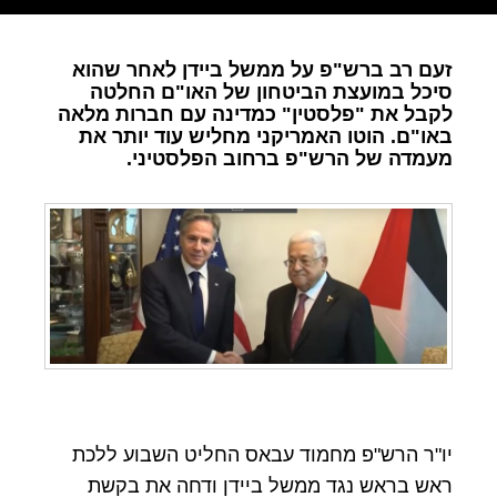
זעם רב ברש"פ על ממשל ביידן לאחר שהוא
סיכל במועצת הביטחון של האו"ם החלטה
לקבל את "פלסטין" כמדינה עם חברות מלאה
באו"ם. הוטו האמריקני מחליש עוד יותר את
מעמדה של הרש"פ ברחוב הפלסטיני.
יו"ר הרש"פ מחמוד עבאס החליט השבוע ללכת
ראש בראש נגד ממשל ביידן ודחה את בקשת