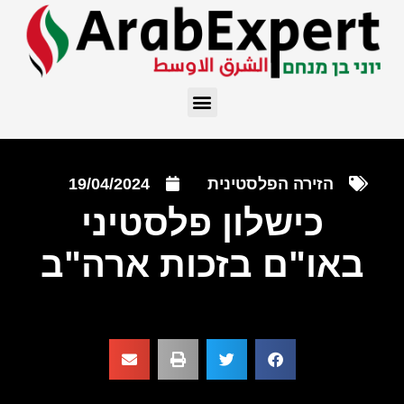
הזירה הפלסטינית
19/04/2024
כישלון פלסטיני
באו"ם בזכות ארה"ב