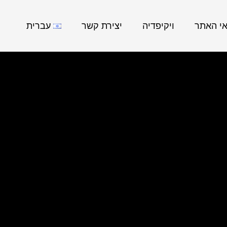
אי האתר
ויקיפדיה
יצירת קשר
עברית