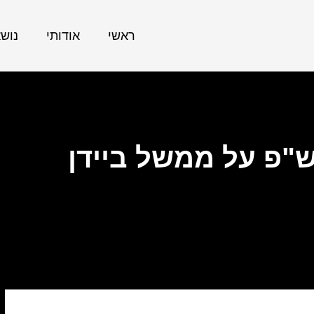
ראשי
אודותי
נוש
ש"פ על ממשל ביידן