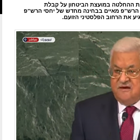
ת ההחלטה במועצת הביטחון על קבלת
ר הרש"פ מאיים בבחינה מחדש של יחסי הרש"פ
יע את הרחוב הפלסטיני הזועם.