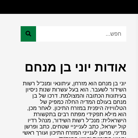
אודות יוני בן מנחם
יוני בן מנחם הוא מזרחן, עיתונאי ומנכ"ל רשות
השידור לשעבר. הוא בעל עשרות שנות ניסיון
בעיתונות הכתובה והמצולמת. דרכו של בן
מנחם בעולם המדיה החלה כמפיק של
הטלוויזיה היפנית במזרח התיכון. לאחר מכן,
הוא מילא תפקידי מפתח רבים בתקשורת
הישראלית: מנכ"ל רשות השידור, מנהל רדיו
קול ישראל, כתב לענייניי שטחים, כתב ופרשן
מדיני, פרשן לענייני המזרח התיכון ועורך ראשי