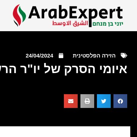
הזירה הפלסטינית
24/04/2024
איומי הסרק של יו"ר הר