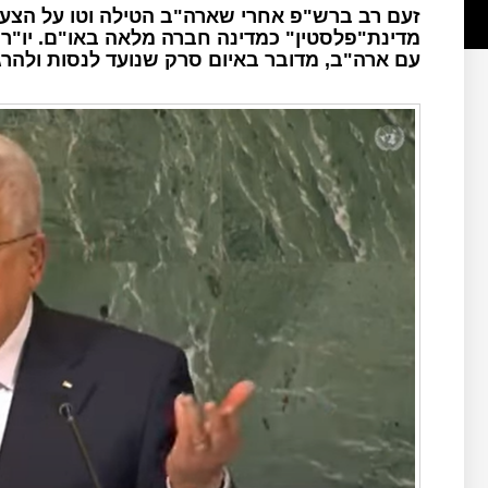
זעם רב ברש"פ אחרי שארה"ב הטילה וטו על הצע
מדינת"פלסטין" כמדינה חברה מלאה באו"ם. יו"
עם ארה"ב, מדובר באיום סרק שנועד לנסות ולהרג