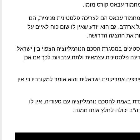
מחמוד עבאס קורס מזמן.
 מחמוד עבאס הם לצריכה פלסטינית פנימית, הם
ארה"ב, גם הוא יודע שאין לו שום כוח לאיים על
ת את ההצגה הדרושה.
טינים במסגרת הסכם הנורמליזציה הצפוי בין ישראל
נה פלסטינית עצמאית ולתת ערבויות לכך אם אכן
ציה אמריקנית-ישראלית והוא אומר למקורביו כי אין
ת באמת להסכם נורמליזציה עם סעודיה, אין לו
"ב יכולה לחלץ אותו ממנה.