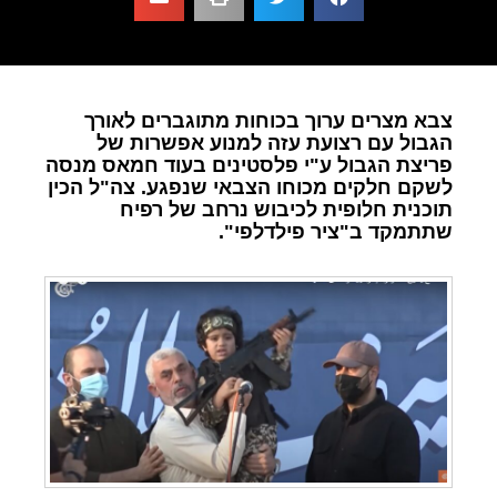
צבא מצרים ערוך בכוחות מתוגברים לאורך
הגבול עם רצועת עזה למנוע אפשרות של
פריצת הגבול ע"י פלסטינים בעוד חמאס מנסה
לשקם חלקים מכוחו הצבאי שנפגע. צה"ל הכין
תוכנית חלופית לכיבוש נרחב של רפיח
שתתמקד ב"ציר פילדלפי".