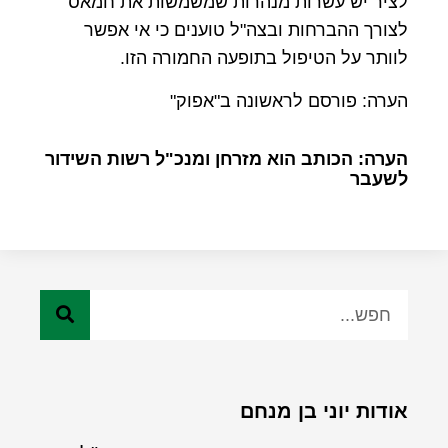
לציר יש עשרות מנהרות שמשמשות את חמאס
לצורך ההברחות ובצה"ל טוענים כי אי אפשר
לוותר על הטיפול בתופעה החמורה הזו.
הערה: פורסם לראשונה ב"אפוק"
הערה: הכותב הוא מזרחן ומנכ"ל רשות השידור
לשעבר
אודות יוני בן מנחם