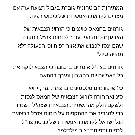
המתיחות הביטחונית גוברת בגבול רצועת עזה עם
מצרים לקראת האפשרות של כיבוש רפיח.
גורמים בחמאס טוענים כי הזרוע הצבאית של
הארגון "הכינה הפתעות" לכוחות צה"ל במקרה
שהם ינסו לכבוש את אזור רפיח וכי הפעולה "לא
תהייה טיול".
גורמים בצה"ל אומרים בתגובה כי הצבא לוקח את
כל האפשרויות בחשבון ונערך בהתאם.
על פי גורמים פלסטינים ברצועת עזה, יחיא
סינוואר הורה לזרוע הצבאית של חמאס לנסות
ולשקם חלק מהתשתיות הצבאיות שצה"ל השמיד
כדי להגביר את ההתקפות על כוחות צה"ל ברצועת
ועל ישראל לקראת האפשרות של כניסת צה"ל
לרפיח ותפיסת "ציר פילדלפי".