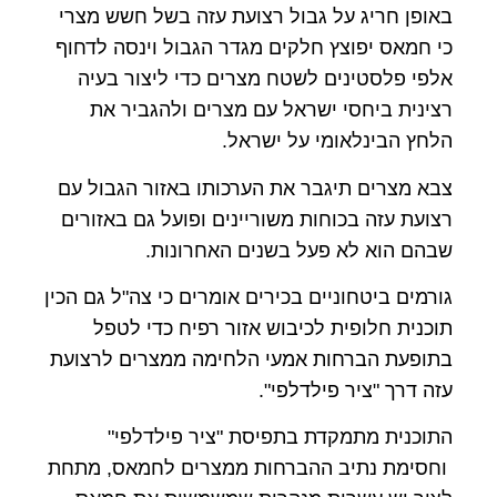
באופן חריג על גבול רצועת עזה בשל חשש מצרי
כי חמאס יפוצץ חלקים מגדר הגבול וינסה לדחוף
אלפי פלסטינים לשטח מצרים כדי ליצור בעיה
רצינית ביחסי ישראל עם מצרים ולהגביר את
הלחץ הבינלאומי על ישראל.
צבא מצרים תיגבר את הערכותו באזור הגבול עם
רצועת עזה בכוחות משוריינים ופועל גם באזורים
שבהם הוא לא פעל בשנים האחרונות.
גורמים ביטחוניים בכירים אומרים כי צה"ל גם הכין
תוכנית חלופית לכיבוש אזור רפיח כדי לטפל
בתופעת הברחות אמעי הלחימה ממצרים לרצועת
עזה דרך "ציר פילדלפי".
התוכנית מתמקדת בתפיסת "ציר פילדלפי"
וחסימת נתיב ההברחות ממצרים לחמאס, מתחת