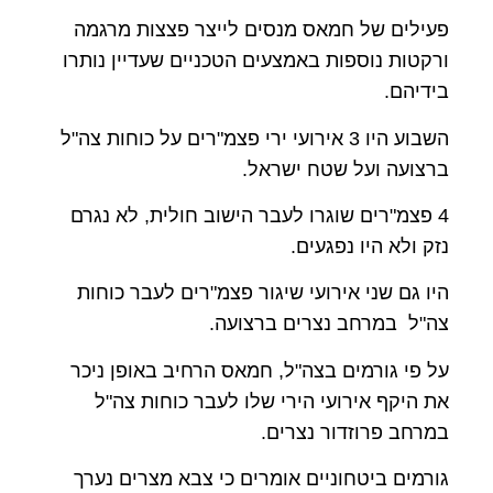
פעילים של חמאס מנסים לייצר פצצות מרגמה
ורקטות נוספות באמצעים הטכניים שעדיין נותרו
בידיהם.
השבוע היו 3 אירועי ירי פצמ"רים על כוחות צה"ל
ברצועה ועל שטח ישראל.
4 פצמ"רים שוגרו לעבר הישוב חולית, לא נגרם
נזק ולא היו נפגעים.
היו גם שני אירועי שיגור פצמ"רים לעבר כוחות
צה"ל במרחב נצרים ברצועה.
על פי גורמים בצה"ל, חמאס הרחיב באופן ניכר
את היקף אירועי הירי שלו לעבר כוחות צה"ל
במרחב פרוזדור נצרים.
גורמים ביטחוניים אומרים כי צבא מצרים נערך