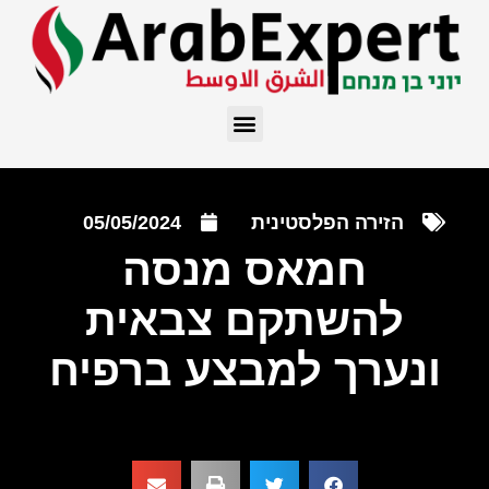
הזירה הפלסטינית
05/05/2024
חמאס מנסה
להשתקם צבאית
ונערך למבצע ברפיח