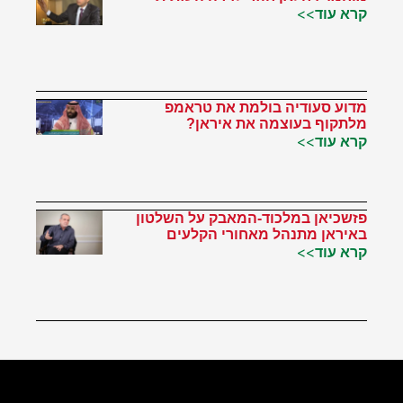
קרא עוד>>
מדוע סעודיה בולמת את טראמפ
מלתקוף בעוצמה את איראן?
קרא עוד>>
פזשכיאן במלכוד-המאבק על השלטון
באיראן מתנהל מאחורי הקלעים
קרא עוד>>
הטוויטר שלי