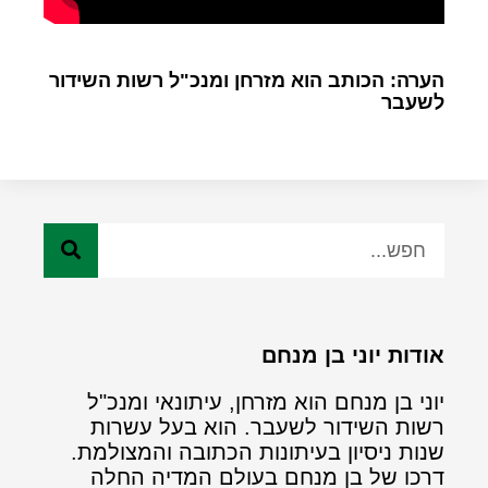
הערה: הכותב הוא מזרחן ומנכ"ל רשות השידור
לשעבר
אודות יוני בן מנחם
יוני בן מנחם הוא מזרחן, עיתונאי ומנכ"ל
רשות השידור לשעבר. הוא בעל עשרות
שנות ניסיון בעיתונות הכתובה והמצולמת.
דרכו של בן מנחם בעולם המדיה החלה