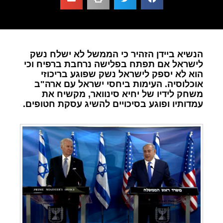
הנשיא ביידן הזהיר כי הממשל לא ישלח נשק
לישראל אם תפתח בפלישה נרחבת ברפיח וכי
הוא לא יספק לישראל נשק שפוגע בריכוזי
אוכלוסיה. העימות ביחסי ישראל עם ארה"ב
משחק לידיו של יחיא סינוואר, מקשיח את
עמדותיו ופוגע בסיכויים להשיג עסקת חטופים.