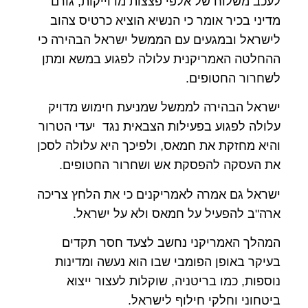
לעכב משלוח של אלפי פצצות מדוייקות, גורם
מדיני בכיר אומר כי הנשיא הוציא כרטיס צהוב
לישראל ובמגעים עם הממשל ישראל הבהירה כי
ההחלטה האמריקנית עלולה לפגוע במשא ומתן
לשחרור החטופים.
ישראל הבהירה לממשל שמניעת חימוש מדויק
עלולה לפגוע בפעילות הצבאית נגד יעדי הטרור
והיא מחזקת את חמאס, ולפיכך היא עלולה לסכן
את העסקה להפסקת אש ושחרור החטופים.
ישראל גם אמרה לאמריקנים כי את הלחץ צריכה
ארה"ב להפעיל על חמאס ולא על ישראל.
המהלך האמריקני נחשב לצעד חסר תקדים
בעיקר באופן הפומבי שבו הוא נעשה ומדינות
נוספות, כמו בריטניה, שוקלות לעצור ייצוא
ביטחוני וחלקי חילוף לישראל.