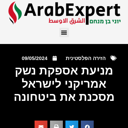
הזירה הפלסטינית
09/05/2024
מניעת אספקת נשק
אמריקני לישראל
מסכנת את ביטחונה