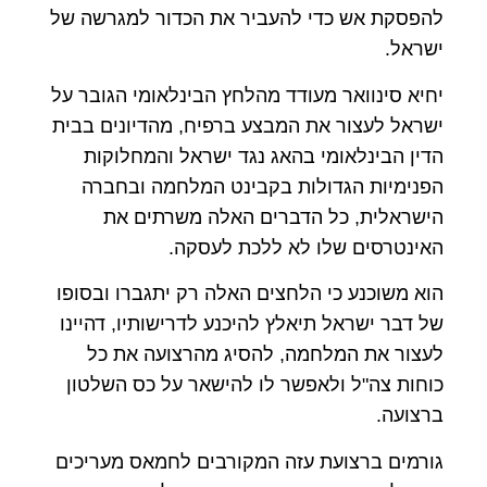
להפסקת אש כדי להעביר את הכדור למגרשה של
ישראל.
יחיא סינוואר מעודד מהלחץ הבינלאומי הגובר על
ישראל לעצור את המבצע ברפיח, מהדיונים בבית
הדין הבינלאומי בהאג נגד ישראל והמחלוקות
הפנימיות הגדולות בקבינט המלחמה ובחברה
הישראלית, כל הדברים האלה משרתים את
האינטרסים שלו לא ללכת לעסקה.
הוא משוכנע כי הלחצים האלה רק יתגברו ובסופו
של דבר ישראל תיאלץ להיכנע לדרישותיו, דהיינו
לעצור את המלחמה, להסיג מהרצועה את כל
כוחות צה"ל ולאפשר לו להישאר על כס השלטון
ברצועה.
גורמים ברצועת עזה המקורבים לחמאס מעריכים