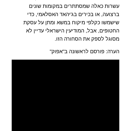
עשרות כאלה שמסתתרים במקומות שונים
ברצועה, או בכירים בג'יהאד האסלאמי, כדי
שישמשו כקלפי מיקוח במשא ומתן על עסקת
החטופים, אבל, המודיעין הישראלי עדיין לא
מסוגל לספק את הסחורה הזו.
הערה: פורסם לראשונה ב"אפוק"