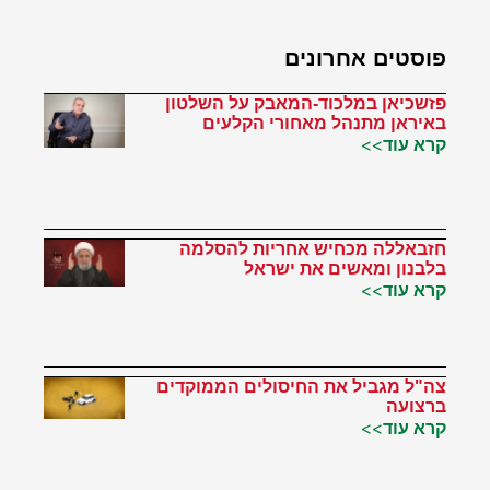
פוסטים אחרונים
פזשכיאן במלכוד-המאבק על השלטון
באיראן מתנהל מאחורי הקלעים
קרא עוד>>
חזבאללה מכחיש אחריות להסלמה
בלבנון ומאשים את ישראל
קרא עוד>>
צה"ל מגביל את החיסולים הממוקדים
ברצועה
קרא עוד>>