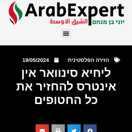
הזירה הפלסטינית
19/05/2024
ליחיא סינוואר אין
אינטרס להחזיר את
כל החטופים