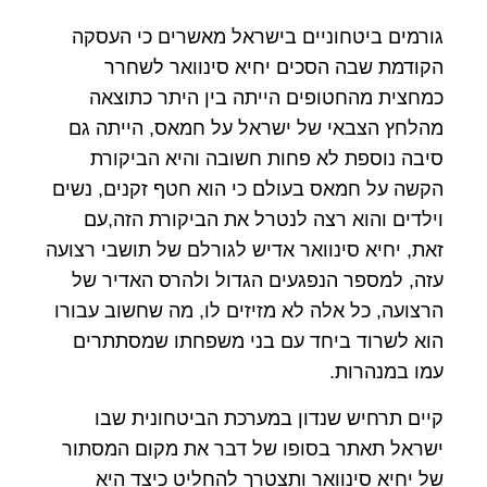
גורמים ביטחוניים בישראל מאשרים כי העסקה
הקודמת שבה הסכים יחיא סינוואר לשחרר
כמחצית מהחטופים הייתה בין היתר כתוצאה
מהלחץ הצבאי של ישראל על חמאס, הייתה גם
סיבה נוספת לא פחות חשובה והיא הביקורת
הקשה על חמאס בעולם כי הוא חטף זקנים, נשים
וילדים והוא רצה לנטרל את הביקורת הזה,עם
זאת, יחיא סינוואר אדיש לגורלם של תושבי רצועה
עזה, למספר הנפגעים הגדול ולהרס האדיר של
הרצועה, כל אלה לא מזיזים לו, מה שחשוב עבורו
הוא לשרוד ביחד עם בני משפחתו שמסתתרים
עמו במנהרות.
קיים תרחיש שנדון במערכת הביטחונית שבו
ישראל תאתר בסופו של דבר את מקום המסתור
של יחיא סינוואר ותצטרך להחליט כיצד היא