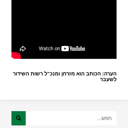
הערה: הכותב הוא מזרחן ומנכ"ל רשות השידור
לשעבר