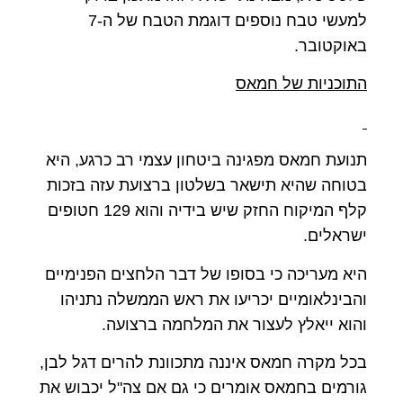
למעשי טבח נוספים דוגמת הטבח של ה-7
באוקטובר.
התוכניות של חמאס
תנועת חמאס מפגינה ביטחון עצמי רב כרגע, היא
בטוחה שהיא תישאר בשלטון ברצועת עזה בזכות
קלף המיקוח החזק שיש בידיה והוא 129 חטופים
ישראלים.
היא מעריכה כי בסופו של דבר הלחצים הפנימיים
והבינלאומיים יכריעו את ראש הממשלה נתניהו
והוא ייאלץ לעצור את המלחמה ברצועה.
בכל מקרה חמאס איננה מתכוונת להרים דגל לבן,
גורמים בחמאס אומרים כי גם אם צה"ל יכבוש את