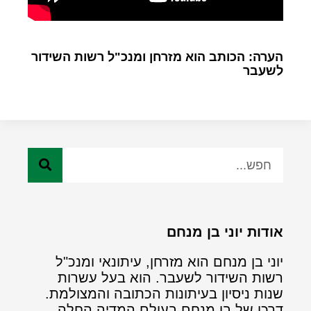
הערה: הכותב הוא מזרחן ומנכ"ל רשות השידור
לשעבר
אודות יוני בן מנחם
יוני בן מנחם הוא מזרחן, עיתונאי ומנכ"ל
רשות השידור לשעבר. הוא בעל עשרות
שנות ניסיון בעיתונות הכתובה והמצולמת.
דרכו של בן מנחם בעולם המדיה החלה