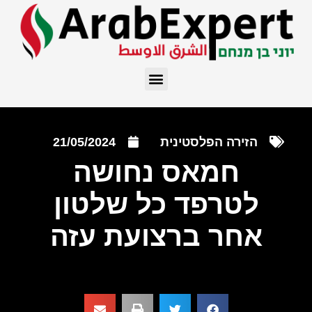
הזירה הפלסטינית
21/05/2024
חמאס נחושה
לטרפד כל שלטון
אחר ברצועת עזה