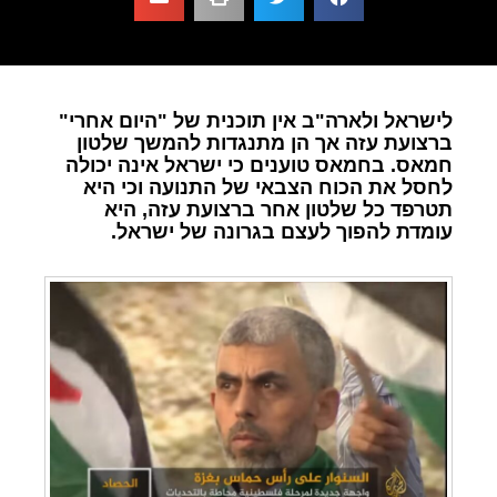
לישראל ולארה"ב אין תוכנית של "היום אחרי"
ברצועת עזה אך הן מתנגדות להמשך שלטון
חמאס. בחמאס טוענים כי ישראל אינה יכולה
לחסל את הכוח הצבאי של התנועה וכי היא
תטרפד כל שלטון אחר ברצועת עזה, היא
עומדת להפוך לעצם בגרונה של ישראל.