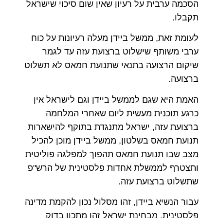
הסכמה ערבית על רעיון שאין שום סיכוי שישראל
תקבלו.
לעומת זאת, ממשל ביידן מעלה רעיונות על כוח
ערבי משותף שישלוט ברצועת עזה עד לגמר
שיקום הרצועה בתנאי שתנועת חמאס לא תשלוט
ברצועה.
האמת היא שגם לממשל ביידן וגם לישראל אין
כרגע תוכנית מעשית ליום שאחרי המלחמה
ברצועת עזה, ישראל מתנגדת בתוקף להישארות
תנועת חמאס בשלטון, ממשל ביידן מוכן להכיל
מצב שבו תנועת חמאס תהפוך למפלגה פוליטית
ותצטרף לממשלת אחדות פלסטינית של הרש"פ
שתשלוט ברצועת עזה.
עבור הנשיא ביידן, זהו מסלול נכון להקמת מדינה
פלסטינית, מבחינת ישראל זהו מתכון בדוק