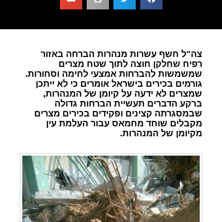
צה"ל חשף עשרות מנהרות הברחה באזור
רפיח שחלקן חוצה לתוך שטח מצרים
שמשמשות להברחות אמצעי לחימה וסחורות.
גורמים בכירים בישראל אומרים כי לא ייתכן
שמצרים לא ידעה על קיומן של המנהרות,
ברקע הדברים תעשיית הברחות גדולה
שבמסגרתה קצינים ופקידים בכירים מצרים
מקבלים שוחד מחמאס עבור העלמת עין
מקיומן של המנהרות.