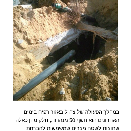
במהלך הפעולה של צה"ל באזור רפיח בימים
האחרונים הוא חשף 50 מנהרות, חלק מהן כאלה
שחוצות לשטח מצרים שמשמשות להברחת