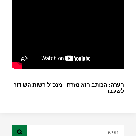
הערה: הכותב הוא מזרחן ומנכ"ל רשות השידור
לשעבר