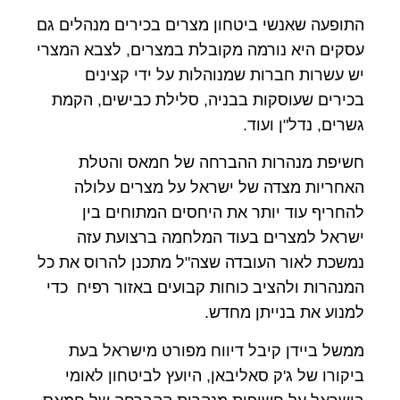
התופעה שאנשי ביטחון מצרים בכירים מנהלים גם
עסקים היא נורמה מקובלת במצרים, לצבא המצרי
יש עשרות חברות שמנוהלות על ידי קצינים
בכירים שעוסקות בבניה, סלילת כבישים, הקמת
גשרים, נדל"ן ועוד.
חשיפת מנהרות ההברחה של חמאס והטלת
האחריות מצדה של ישראל על מצרים עלולה
להחריף עוד יותר את היחסים המתוחים בין
ישראל למצרים בעוד המלחמה ברצועת עזה
נמשכת לאור העובדה שצה"ל מתכנן להרוס את כל
המנהרות ולהציב כוחות קבועים באזור רפיח כדי
למנוע את בנייתן מחדש.
ממשל ביידן קיבל דיווח מפורט מישראל בעת
ביקורו של ג'ק סאליבאן, היועץ לביטחון לאומי