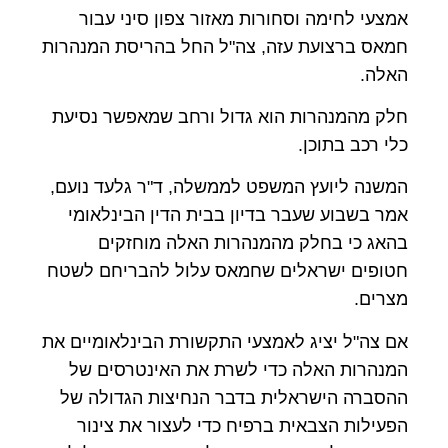
אמצעי לחימה וסחורות מאזור צפון סיני עבור
חמאס ברצועת עזה, צה"ל החל בהריסת המנהרות
האלה.
חלק מהמנהרות הוא גדול ורחב שמאפשר נסיעת
כלי רכב בתוכן.
המשנה ליועץ המשפט לממשלה, ד"ר גלעד נועם,
אמר בשבוע שעבר בדיון בבית הדין הבינלאומי
בהאג כי בחלק מהמנהרות האלה מוחזקים
חטופים ישראלים שחמאס עלול להבריחם לשטח
מצרים.
אם צה"ל יציג לאמצעי התקשורת הבינלאומיים את
המנהרות האלה כדי לשרת את האינטרסים של
ההסברה הישראלית בדבר הנחיצות הגדולה של
הפעילות הצבאית ברפיח כדי לעצור את צינור