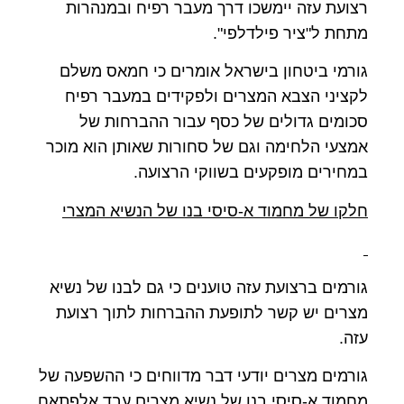
רצועת עזה יימשכו דרך מעבר רפיח ובמנהרות
מתחת ל"ציר פילדלפי".
גורמי ביטחון בישראל אומרים כי חמאס משלם
לקציני הצבא המצרים ולפקידים במעבר רפיח
סכומים גדולים של כסף עבור ההברחות של
אמצעי הלחימה וגם של סחורות שאותן הוא מוכר
במחירים מופקעים בשווקי הרצועה.
חלקו של מחמוד א-סיסי בנו של הנשיא המצרי
גורמים ברצועת עזה טוענים כי גם לבנו של נשיא
מצרים יש קשר לתופעת ההברחות לתוך רצועת
עזה.
גורמים מצרים יודעי דבר מדווחים כי ההשפעה של
מחמוד א-סיסי,בנו של נשיא מצרים עבד אלפתאח