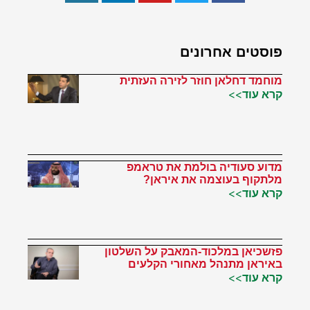
פוסטים אחרונים
מוחמד דחלאן חוזר לזירה העזתית
קרא עוד>>
מדוע סעודיה בולמת את טראמפ
מלתקוף בעוצמה את איראן?
קרא עוד>>
פזשכיאן במלכוד-המאבק על השלטון
באיראן מתנהל מאחורי הקלעים
קרא עוד>>