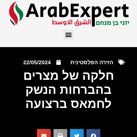
הזירה הפלסטינית
22/05/2024
חלקה של מצרים
בהברחות הנשק
לחמאס ברצועה