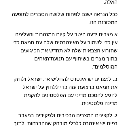
האלה.
ככל הנראה ישנם לפחות שלושה הסברים לתופעה
המסוכנת הזו.
א.מצרים ידעה היטב על קיום המנהרות והעלימה
עין כדי לשמור על האינטרסים שלה עם חמאס כדי
שהזרוע הצבאית שלה לא תחדש את הפיגועים
בתוך מצרים בשיתוף עם תנועת"האחים
המוסלמים".
ב. למצרים יש אינטרס להחליש את ישראל ולחזק
את חמאס ברצועת עזה כדי ללחוץ על ישראל
להגיע להסכם מדיני עם הפלסטינים להקמת
מדינה פלסטינית.
ג. לקצינים המצרים הבכירים ולפקידים במעבר
רפיח יש אינטרס כלכלי מובהק שההברחות לתוך