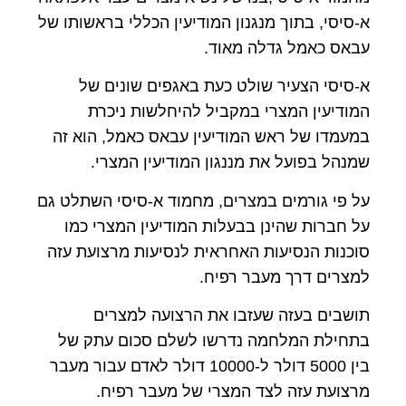
א-סיסי, בתוך מנגנון המודיעין הכללי בראשותו של
עבאס כאמל גדלה מאוד.
א-סיסי הצעיר שולט כעת באגפים שונים של
המודיעין המצרי במקביל להיחלשות ניכרת
במעמדו של ראש המודיעין עבאס כאמל, הוא זה
שמנהל בפועל את מננגון המודיעין המצרי.
על פי גורמים במצרים, מחמוד א-סיסי השתלט גם
על חברות שהינן בבעלות המודיעין המצרי כמו
סוכנות הנסיעות האחראית לנסיעות מרצועת עזה
למצרים דרך מעבר רפיח.
תושבים בעזה שעזבו את הרצועה למצרים
בתחילת המלחמה נדרשו לשלם סכום עתק של
בין 5000 דולר ל-10000 דולר לאדם עבור מעבר
מרצועת עזה לצד המצרי של מעבר רפיח.