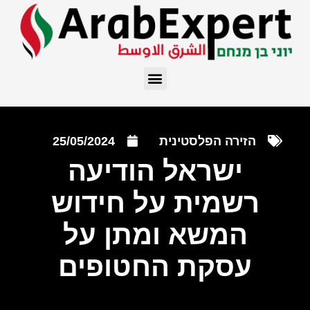
הזירה הפלסטינית
25/05/2024
ישראל הודיעה
רשמית על חידוש
המשא ומתן על
עסקת החטופים