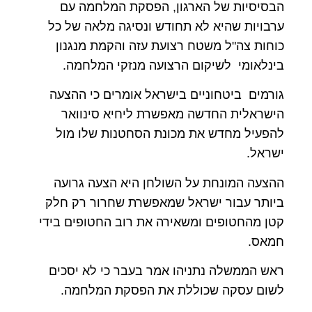
הבסיסיות של הארגון, הפסקת המלחמה עם
ערבויות שהיא לא תחודש ונסיגה מלאה של כל
כוחות צה"ל משטח רצועת עזה והקמת מנגנון
בינלאומי לשיקום הרצועה מנזקי המלחמה.
גורמים ביטחוניים בישראל אומרים כי ההצעה
הישראלית החדשה מאפשרת ליחיא סינוואר
להפעיל מחדש את מכונת הסחטנות שלו מול
ישראל.
ההצעה המונחת על השולחן היא הצעה גרועה
ביותר עבור ישראל שמאפשרת שחרור רק חלק
קטן מהחטופים ומשאירה את רוב החטופים בידי
חמאס.
ראש הממשלה נתניהו אמר בעבר כי לא יסכים
לשום עסקה שכוללת את הפסקת המלחמה.