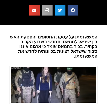
המשא ומתן על עסקת החטופים והפסקת האש
בין ישראל לחמאס יתחדש בשבוע הקרוב
בקהיר. בכיר בחמאס אומר כי ארגונו איננו
סבור שישראל רצינית בכוונותיה לחדש את
המשא ומתן.