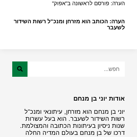
הערה: פורסם לראשונה ב"אפוק"
הערה: הכותב הוא מזרחן ומנכ"ל רשות השידור
לשעבר
אודות יוני בן מנחם
יוני בן מנחם הוא מזרחן, עיתונאי ומנכ"ל
רשות השידור לשעבר. הוא בעל עשרות
שנות ניסיון בעיתונות הכתובה והמצולמת.
דרכו של בן מנחם בעולם המדיה החלה