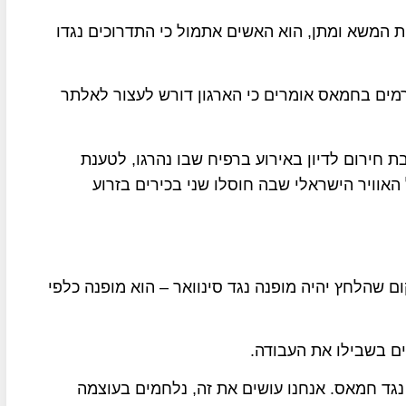
ת המשא ומתן, הוא האשים אתמול כי התדרוכים נגדו
רמים בחמאס אומרים כי הארגון דורש לעצור לאלתר
 חירום לדיון באירוע ברפיח שבו נהרגו, לטענת
לת חיל האוויר הישראלי שבה חוסלו שני בכירים בזרוע
ם שהלחץ יהיה מופנה נגד סינוואר – הוא מופנה כלפי
ים בשבילו את העבודה.
נגד חמאס. אנחנו עושים את זה, נלחמים בעוצמה