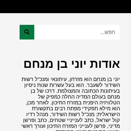
אודות יוני בן מנחם
יוני בן מנחם הוא מזרחן, עיתונאי ומנכ"ל רשות
השידור לשעבר. הוא בעל עשרות שנות ניסיון
בעיתונות הכתובה והמצולמת. דרכו של בן
מנחם בעולם המדיה החלה כמפיק של
הטלוויזיה היפנית במזרח התיכון. לאחר מכן,
הוא מילא תפקידי מפתח רבים בתקשורת
הישראלית: מנכ"ל רשות השידור, מנהל רדיו
קול ישראל, כתב לענייניי שטחים, כתב ופרשן
מדיני, פרשן לענייני המזרח התיכון ועורך ראשי