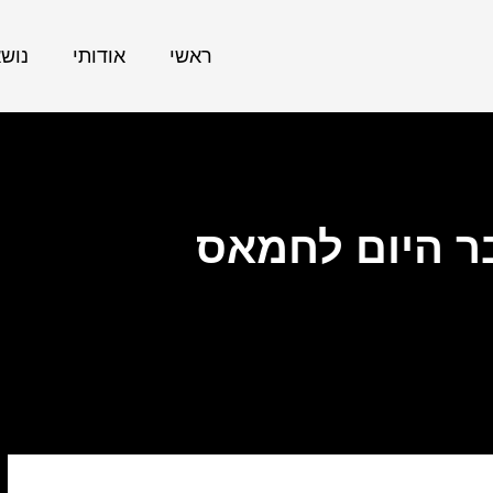
ראשי
אודותי
נוש
ר היום לחמאס