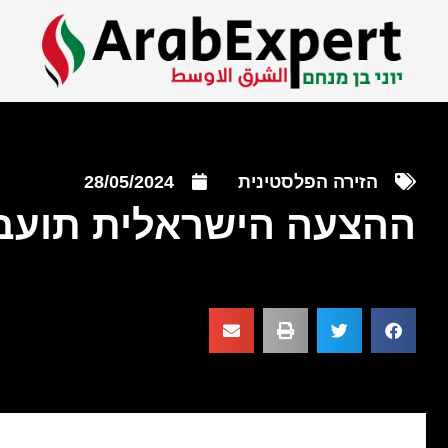
הזירה הפלסטינית
28/05/2024
ההצעה הישראלית תועב