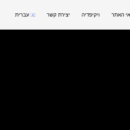
אי האתר
ויקיפדיה
יצירת קשר
עברית