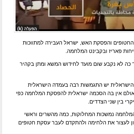
החטופים והפסקת האש, ישראל העבירה למתווכות
חות פאריז ובקבינט המלחמה.
 כה לא נקבע שום מועד לחידוש המשא ומתן בקהיר
ה הישראלית יש התגמשות רבה בעמדה הישראלית
אולם אין בה הסכמה ישראלית להפסקת המלחמה כפי
י בין שני הצדדים.
המלחמה נמשכות המחלוקות, כמה מהשרים וראשי
ון לעצור את הלחימה ולהתקדם לעבר עסקת חטופים