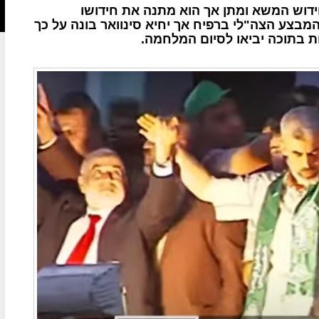
דוש המשא ומתן אך הוא מתנה את חידושו
צע הצה"לי ברפיח אך יחיא סינוואר בונה על כך
ת בתוכה יביאו לסיום המלחמה.